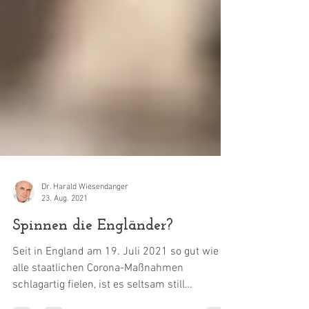
Dr. Harald Wiesendanger
23. Aug. 2021
Spinnen die Engländer?
Seit in England am 19. Juli 2021 so gut wie
alle staatlichen Corona-Maßnahmen