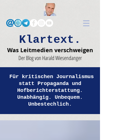
Klartext.
Was Leitmedien verschweigen
Der Blog von Harald Wiesendanger
Für kritischen Journalismus
statt Propaganda und
Hofberichterstattung.
Unabhängig. Unbequem.
Unbestechlich.