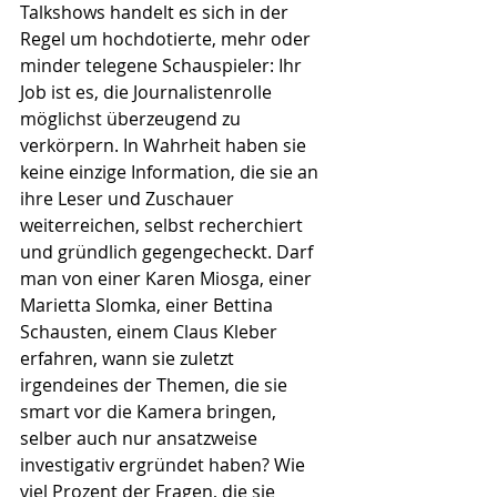
Talkshows handelt es sich in der 
Regel um hochdotierte, mehr oder 
minder telegene Schauspieler: Ihr 
Job ist es, die Journalistenrolle 
möglichst überzeugend zu 
verkörpern. In Wahrheit haben sie 
keine einzige Information, die sie an 
ihre Leser und Zuschauer 
weiterreichen, selbst recherchiert 
und gründlich gegengecheckt. Darf 
man von einer Karen Miosga, einer 
Marietta Slomka, einer Bettina 
Schausten, einem Claus Kleber 
erfahren, wann sie zuletzt 
irgendeines der Themen, die sie 
smart vor die Kamera bringen, 
selber auch nur ansatzweise 
investigativ ergründet haben? Wie 
viel Prozent der Fragen, die sie 