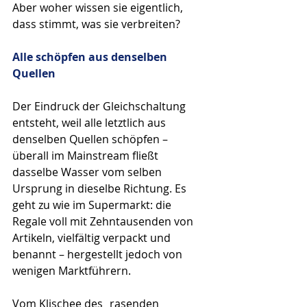
Aber woher wissen sie eigentlich, 
dass stimmt, was sie verbreiten?
Alle schöpfen aus denselben 
Quellen
Der Eindruck der Gleichschaltung 
entsteht, weil alle letztlich aus 
denselben Quellen schöpfen – 
überall im Mainstream fließt 
dasselbe Wasser vom selben 
Ursprung in dieselbe Richtung. Es 
geht zu wie im Supermarkt: die 
Regale voll mit Zehntausenden von 
Artikeln, vielfältig verpackt und 
benannt – hergestellt jedoch von 
wenigen Marktführern. 
Vom Klischee des „rasenden 