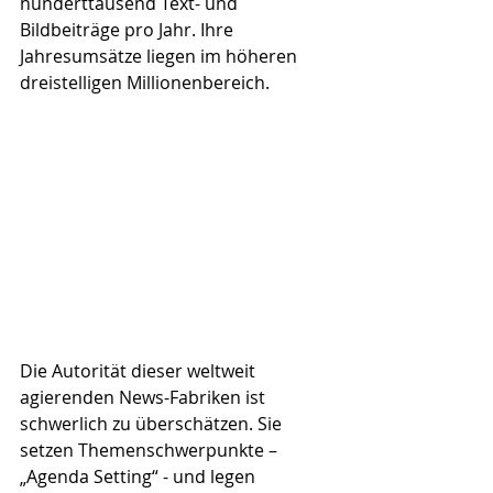
hunderttausend Text- und 
Bildbeiträge pro Jahr. Ihre 
Jahresumsätze liegen im höheren 
dreistelligen Millionenbereich.
Die Autorität dieser weltweit 
agierenden News-Fabriken ist 
schwerlich zu überschätzen. Sie 
setzen Themenschwerpunkte – 
„Agenda Setting“ - und legen 