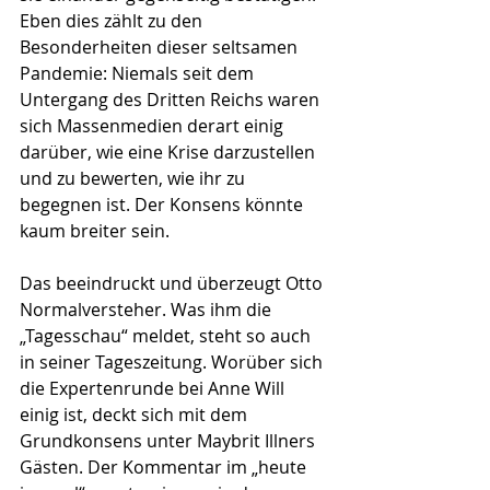
Eben dies zählt zu den 
Besonderheiten dieser seltsamen 
Pandemie: Niemals seit dem 
Untergang des Dritten Reichs waren 
sich Massenmedien derart einig 
darüber, wie eine Krise darzustellen 
und zu bewerten, wie ihr zu 
begegnen ist. Der Konsens könnte 
kaum breiter sein. 
Das beeindruckt und überzeugt Otto 
Normalversteher. Was ihm die 
„Tagesschau“ meldet, steht so auch 
in seiner Tageszeitung. Worüber sich 
die Expertenrunde bei Anne Will 
einig ist, deckt sich mit dem 
Grundkonsens unter Maybrit Illners 
Gästen. Der Kommentar im „heute 