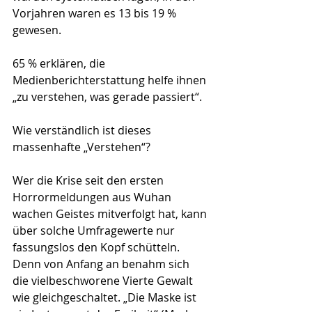
Vorjahren waren es 13 bis 19 % 
gewesen. 
65 % erklären, die 
Medienberichterstattung helfe ihnen 
„zu verstehen, was gerade passiert“.
Wie verständlich ist dieses 
massenhafte „Verstehen“? 
Wer die Krise seit den ersten 
Horrormeldungen aus Wuhan 
wachen Geistes mitverfolgt hat, kann 
über solche Umfragewerte nur 
fassungslos den Kopf schütteln. 
Denn von Anfang an benahm sich 
die vielbeschworene Vierte Gewalt 
wie gleichgeschaltet. „Die Maske ist 