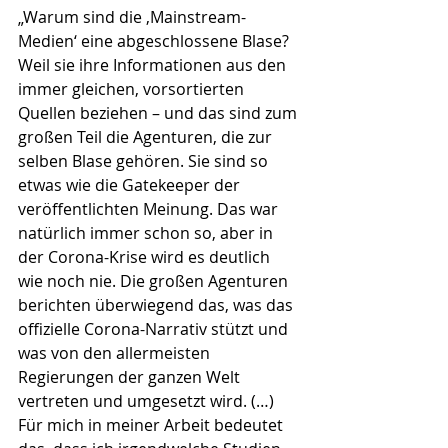
„Warum sind die ‚Mainstream-
Medien‘ eine abgeschlossene Blase? 
Weil sie ihre Informationen aus den 
immer gleichen, vorsortierten 
Quellen beziehen – und das sind zum 
großen Teil die Agenturen, die zur 
selben Blase gehören. Sie sind so 
etwas wie die Gatekeeper der 
veröffentlichten Meinung. Das war 
natürlich immer schon so, aber in 
der Corona-Krise wird es deutlich 
wie noch nie. Die großen Agenturen 
berichten überwiegend das, was das 
offizielle Corona-Narrativ stützt und 
was von den allermeisten 
Regierungen der ganzen Welt 
vertreten und umgesetzt wird. (…) 
Für mich in meiner Arbeit bedeutet 