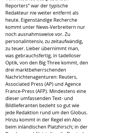
Reporters“ war der typische 
Redakteur nie weiter entfernt als 
heute. Eigenständige Recherche 
kommt unter News-Verbreitern nur 
noch ausnahmsweise vor. Zu 
personalintensiv, zu zeitaufwändig, 
zu teuer. Lieber übernimmt man, 
was gebrauchsfertig, in tadelloser 
Optik, von den Big Three kommt, den 
drei marktbeherrschenden 
Nachrichtenagenturen: Reuters, 
Associated Press (AP) und Agence 
France-Press (AFP). Mindestens eine 
dieser umfassenden Text- und 
Bildlieferanten bezieht so gut wie 
jede Redaktion rund um den Globus. 
Hinzu kommt in der Regel ein Abo 
beim inländischen Platzhirsch; in der 