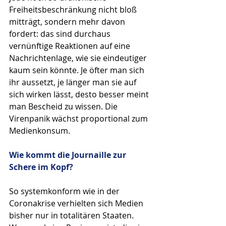
Freiheitsbeschränkung nicht bloß 
mitträgt, sondern mehr davon 
fordert: das sind durchaus 
vernünftige Reaktionen auf eine 
Nachrichtenlage, wie sie eindeutiger 
kaum sein könnte. Je öfter man sich 
ihr aussetzt, je länger man sie auf 
sich wirken lässt, desto besser meint 
man Bescheid zu wissen. Die 
Virenpanik wächst proportional zum 
Medienkonsum. 
Wie kommt die Journaille zur 
Schere im Kopf?
So systemkonform wie in der 
Coronakrise verhielten sich Medien 
bisher nur in totalitären Staaten. 