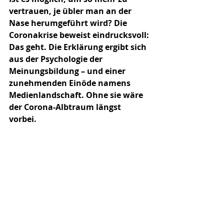
vertrauen, je übler man an der 
Nase herumgeführt wird? Die 
Coronakrise beweist eindrucksvoll: 
Das geht. Die Erklärung ergibt sich 
aus der Psychologie der 
Meinungsbildung – und einer 
zunehmenden Einöde namens 
Medienlandschaft. Ohne sie wäre 
der Corona-Albtraum längst 
vorbei. 