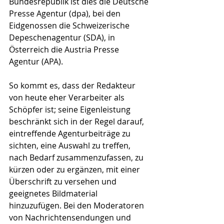
Bundesrepublik ist dies die Deutsche 
Presse Agentur (dpa), bei den 
Eidgenossen die Schweizerische 
Depeschenagentur (SDA), in 
Österreich die Austria Presse 
Agentur (APA). 
So kommt es, dass der Redakteur 
von heute eher Verarbeiter als 
Schöpfer ist; seine Eigenleistung 
beschränkt sich in der Regel darauf, 
eintreffende Agenturbeiträge zu 
sichten, eine Auswahl zu treffen, 
nach Bedarf zusammenzufassen, zu 
kürzen oder zu ergänzen, mit einer 
Überschrift zu versehen und 
geeignetes Bildmaterial 
hinzuzufügen. Bei den Moderatoren 
von Nachrichtensendungen und 