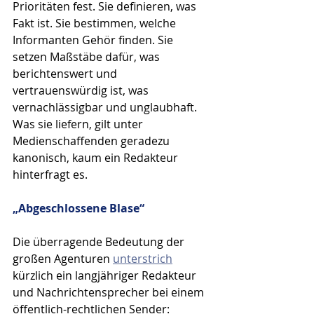
Prioritäten fest. Sie definieren, was 
Fakt ist. Sie bestimmen, welche 
Informanten Gehör finden. Sie 
setzen Maßstäbe dafür, was 
berichtenswert und 
vertrauenswürdig ist, was 
vernachlässigbar und unglaubhaft. 
Was sie liefern, gilt unter 
Medienschaffenden geradezu 
kanonisch, kaum ein Redakteur 
hinterfragt es. 
„Abgeschlossene Blase“
Die überragende Bedeutung der 
großen Agenturen 
unterstrich
kürzlich ein langjähriger Redakteur 
und Nachrichtensprecher bei einem 
öffentlich-rechtlichen Sender: 