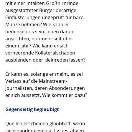
mit einer intakten Großhirnrinde 
ausgestatteter Bürger derartige 
Einflüsterungen ungeprüft für bare 
Münze nehmen? Wie kann er 
bedenkenlos sein Leben daran 
ausrichten, nunmehr seit über 
einem Jahr? Wie kann er sich 
verheerende Kollateralschäden 
ausblenden oder kleinreden lassen?
Er kann es, solange er meint, es sei 
Verlass auf die Mainstream-
Journalisten, deren Absonderungen 
er sich aussetzt. Wie kommt er dazu?
Gegenseitig beglaubigt
Quellen erscheinen glaubhaft, wenn 
sie einander gegenseitig bestätigen. 