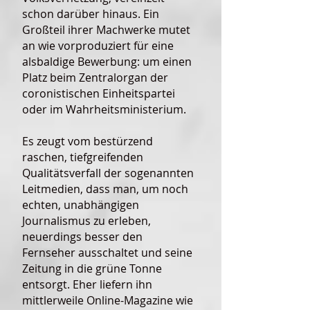
schon darüber hinaus. Ein
Großteil ihrer Machwerke mutet
an wie vorproduziert für eine
alsbaldige Bewerbung: um einen
Platz beim Zentralorgan der
coronistischen Einheitspartei
oder im Wahrheitsministerium.
Es zeugt vom bestürzend
raschen, tiefgreifenden
Qualitätsverfall der sogenannten
Leitmedien, dass man, um noch
echten, unabhängigen
Journalismus zu erleben,
neuerdings besser den
Fernseher ausschaltet und seine
Zeitung in die grüne Tonne
entsorgt. Eher liefern ihn
mittlerweile Online-Magazine wie