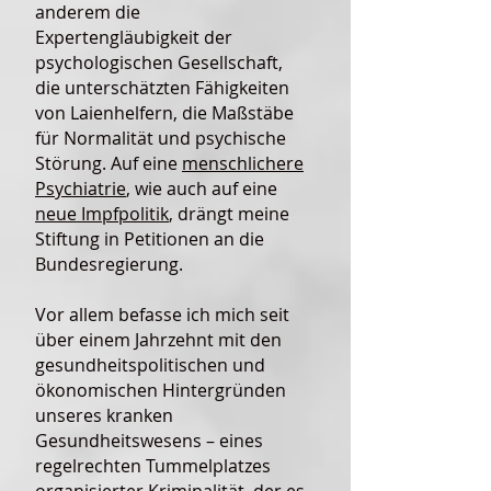
anderem die
Expertengläubigkeit der
psychologischen Gesellschaft,
die unterschätzten Fähigkeiten
von Laienhelfern, die Maßstäbe
für Normalität und psychische
Störung. Auf eine
menschlichere
Psychiatrie
, wie auch auf eine
neue Impfpolitik
, drängt meine
Stiftung in Petitionen an die
Bundesregierung.
Vor allem befasse ich mich seit
über einem Jahrzehnt mit den
gesundheitspolitischen und
ökonomischen Hintergründen
unseres kranken
Gesundheitswesens – eines
regelrechten Tummelplatzes