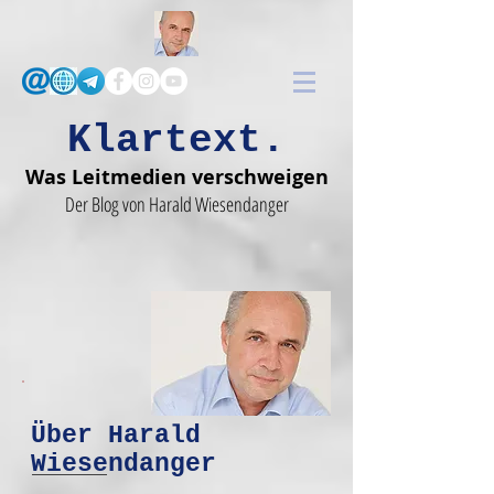
Klartext.
Was Leitmedien verschweigen
Der Blog von Harald Wiesendanger
Über Harald
Wiesendanger