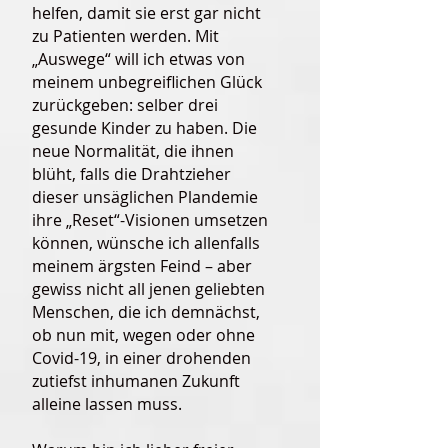
helfen, damit sie erst gar nicht
zu Patienten werden. Mit
„Auswege“ will ich etwas von
meinem unbegreiflichen Glück
zurückgeben: selber drei
gesunde Kinder zu haben. Die
neue Normalität, die ihnen
blüht, falls die Drahtzieher
dieser unsäglichen Plandemie
ihre „Reset“-Visionen umsetzen
können, wünsche ich allenfalls
meinem ärgsten Feind – aber
gewiss nicht all jenen geliebten
Menschen, die ich demnächst,
ob nun mit, wegen oder ohne
Covid-19, in einer drohenden
zutiefst inhumanen Zukunft
alleine lassen muss.