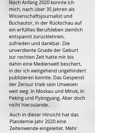
Noch Anfang 2020 konnte ich
mich, nach über 35 Jahren als
Wissenschaftsjournalist und
Buchautor, in der Rückschau auf
ein erfülltes Berufsleben ziemlich
entspannt zurücklehnen,
zufrieden und dankbar. Die
unverdiente Gnade der Geburt
zur rechten Zeit hatte mir bis
dahin eine Medienwelt beschert,
in der ich weitgehend ungehindert
publizieren konnte. Das Gespenst
der Zensur trieb sein Unwesen
weit weg. In Moskau und Minsk, in
Peking und Pyöngyang. Aber doch
nicht hierzulande.
Auch in dieser Hinsicht hat das
Plandemie-Jahr 2020 eine
Zeitenwende eingeleitet. Mehr