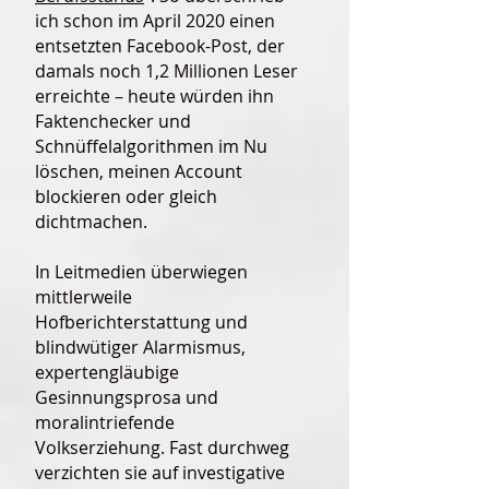
ich schon im April 2020 einen
entsetzten Facebook-Post, der
damals noch 1,2 Millionen Leser
erreichte – heute würden ihn
Faktenchecker und
Schnüffelalgorithmen im Nu
löschen, meinen Account
blockieren oder gleich
dichtmachen.
In Leitmedien überwiegen
mittlerweile
Hofberichterstattung und
blindwütiger Alarmismus,
expertengläubige
Gesinnungsprosa und
moralintriefende
Volkserziehung. Fast durchweg
verzichten sie auf investigative