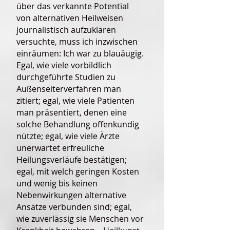
über das verkannte Potential
von alternativen Heilweisen
journalistisch aufzuklären
versuchte, muss ich inzwischen
einräumen: Ich war zu blauäugig.
Egal, wie viele vorbildlich
durchgeführte Studien zu
Außenseiterverfahren man
zitiert; egal, wie viele Patienten
man präsentiert, denen eine
solche Behandlung offenkundig
nützte; egal, wie viele Ärzte
unerwartet erfreuliche
Heilungsverläufe bestätigen;
egal, mit welch geringen Kosten
und wenig bis keinen
Nebenwirkungen alternative
Ansätze verbunden sind; egal,
wie zuverlässig sie Menschen vor