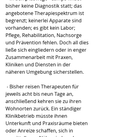
bisher keine Diagnostik statt; das 
angebotene Therapiespektrum ist 
begrenzt; keinerlei Apparate sind 
vorhanden; es gibt kein Labor; 
Pflege, Rehabilitation, Nachsorge 
und Prävention fehlen. Doch all dies 
ließe sich eingliedern oder in enger 
Zusammenarbeit mit Praxen, 
Kliniken und Diensten in der 
näheren Umgebung sicherstellen.
 - Bisher reisen Therapeuten für 
jeweils acht bis neun Tage an, 
anschließend kehren sie zu ihren 
Wohnorten zurück. Ein ständiger 
Klinikbetrieb müsste ihnen 
Unterkunft und Praxisräume bieten 
oder Anreize schaffen, sich in 