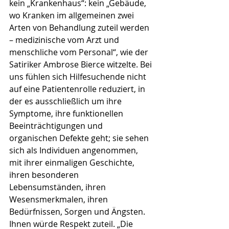
kein „Krankenhaus“: kein „Gebäude, 
wo Kranken im allgemeinen zwei 
Arten von Behandlung zuteil werden 
– medizinische vom Arzt und 
menschliche vom Personal“, wie der 
Satiriker Ambrose Bierce witzelte. Bei 
uns fühlen sich Hilfesuchende nicht 
auf eine Patientenrolle reduziert, in 
der es ausschließlich um ihre 
Symptome, ihre funktionellen 
Beeinträchtigungen und 
organischen Defekte geht; sie sehen 
sich als Individuen angenommen, 
mit ihrer einmaligen Geschichte, 
ihren besonderen 
Lebensumständen, ihren 
Wesensmerkmalen, ihren 
Bedürfnissen, Sorgen und Ängsten. 
Ihnen würde Respekt zuteil. „Die 