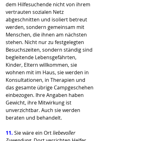
dem Hilfesuchende nicht von ihrem 
vertrauten sozialen Netz 
abgeschnitten und isoliert betreut 
werden, sondern gemeinsam mit 
Menschen, die ihnen am nächsten 
stehen. Nicht nur zu festgelegten 
Besuchszeiten, sondern ständig sind 
begleitende Lebensgefährten, 
Kinder, Eltern willkommen, sie 
wohnen mit im Haus, sie werden in 
Konsultationen, in Therapien und 
das gesamte übrige Campgeschehen 
einbezogen. Ihre Angaben haben 
Gewicht, ihre Mitwirkung ist 
unverzichtbar. Auch sie werden 
beraten und behandelt.
11. 
Sie wäre ein Ort 
liebevoller 
Zuwendung.
 Dort verrichten Helfer 