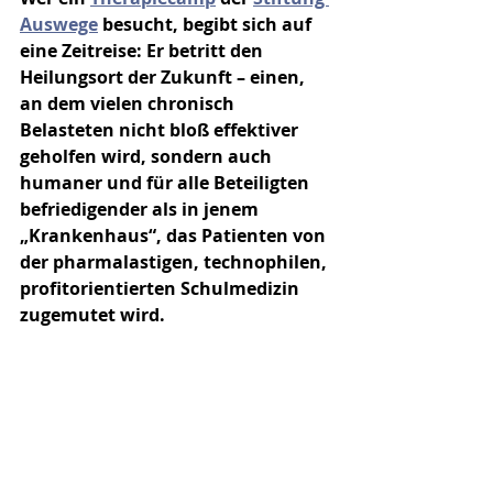
Auswege
 besucht, begibt sich auf 
eine Zeitreise: Er betritt den 
Heilungsort der Zukunft – einen, 
an dem vielen chronisch 
Belasteten nicht bloß effektiver 
geholfen wird, sondern auch 
humaner und für alle Beteiligten 
befriedigender als in jenem 
„Krankenhaus“, das Patienten von 
der pharmalastigen, technophilen, 
profitorientierten Schulmedizin 
zugemutet wird.