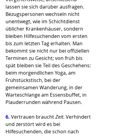
lassen sie sich darüber ausfragen. 
Bezugspersonen wechseln nicht 
unentwegt, wie im Schichtdienst 
üblicher Krankenhäuser, sondern 
bleiben Hilfesuchenden vom ersten 
bis zum letzten Tag erhalten. Man 
bekommt sie nicht nur bei offiziellen 
Terminen zu Gesicht; von früh bis 
spät bleiben sie Teil des Geschehens: 
beim morgendlichen Yoga, am 
Frühstückstisch, bei der 
gemeinsamen Wanderung, in der 
Warteschlange am Essensbuffet, in 
Plauderrunden während Pausen.
6. 
Vertrauen braucht 
Zeit
. Verhindert 
und zerstört wird es bei 
Hilfesuchenden, die schon nach 