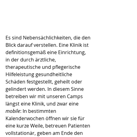
Es sind Nebensächlichkeiten, die den 
Blick darauf verstellen. Eine Klinik ist 
definitionsgemäß eine Einrichtung, 
in der durch ärztliche, 
therapeutische und pflegerische 
Hilfeleistung gesundheitliche 
Schäden festgestellt, geheilt oder 
gelindert werden. In diesem Sinne 
betreiben wir mit unseren Camps 
längst eine Klinik, und zwar eine 
mobile
: In bestimmten 
Kalenderwochen öffnen wir sie für 
eine kurze Weile, betreuen Patienten 
vollstationär, geben am Ende den 