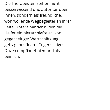
Die Therapeuten stehen nicht 
besserwissend und autoritär über 
ihnen, sondern als freundliche, 
wohlwollende Wegbegleiter an ihrer 
Seite. Untereinander bilden die 
Helfer ein hierarchiefreies, von 
gegenseitiger Wertschätzung 
getragenes Team. Gegenseitiges 
Duzen empfindet niemand als 
peinlich.