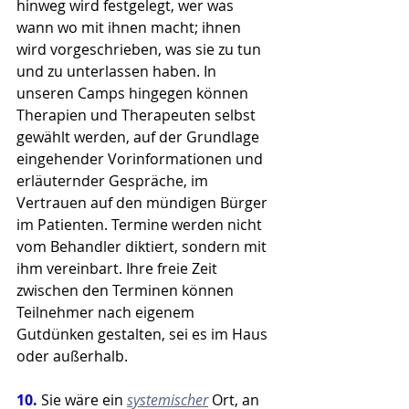
hinweg wird festgelegt, wer was 
wann wo mit ihnen macht; ihnen 
wird vorgeschrieben, was sie zu tun 
und zu unterlassen haben. In 
unseren Camps hingegen können 
Therapien und Therapeuten selbst 
gewählt werden, auf der Grundlage 
eingehender Vorinformationen und 
erläuternder Gespräche, im 
Vertrauen auf den mündigen Bürger 
im Patienten. Termine werden nicht 
vom Behandler diktiert, sondern mit 
ihm vereinbart. Ihre freie Zeit 
zwischen den Terminen können 
Teilnehmer nach eigenem 
Gutdünken gestalten, sei es im Haus 
oder außerhalb.
10. 
Sie wäre ein 
systemischer
 Ort, an 