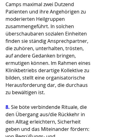
Camps maximal zwei Dutzend 
Patienten und ihre Angehörigen zu 
moderierten Heilgruppen 
zusammengeführt. In solchen 
überschaubaren sozialen Einheiten 
finden sie ständig Ansprechpartner, 
die zuhören, unterhalten, trösten, 
auf andere Gedanken bringen, 
ermutigen können. Im Rahmen eines 
Klinikbetriebs derartige Kollektive zu 
bilden, stellt eine organisatorische 
Herausforderung dar, die durchaus 
zu bewältigen ist.
8. 
Sie böte verbindende Rituale, die 
den Übergang aus/die Rückkehr in 
den Alltag erleichtern, Sicherheit 
geben und das Miteinander fördern: 
von Begrüßungs- und 