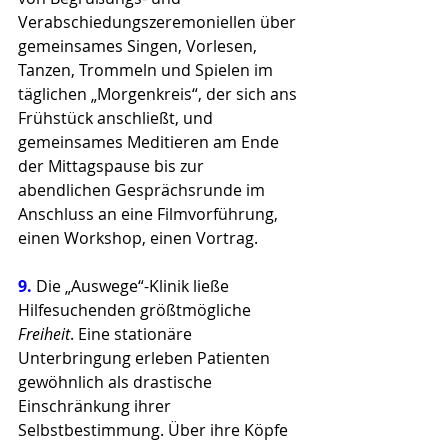
Verabschiedungszeremoniellen über 
gemeinsames Singen, Vorlesen, 
Tanzen, Trommeln und Spielen im 
täglichen „Morgenkreis“, der sich ans 
Frühstück anschließt, und 
gemeinsames Meditieren am Ende 
der Mittagspause bis zur 
abendlichen Gesprächsrunde im 
Anschluss an eine Filmvorführung, 
einen Workshop, einen Vortrag.
9. 
Die „Auswege“-Klinik ließe 
Hilfesuchenden größtmögliche 
Freiheit
. Eine stationäre 
Unterbringung erleben Patienten 
gewöhnlich als drastische 
Einschränkung ihrer 
Selbstbestimmung. Über ihre Köpfe 