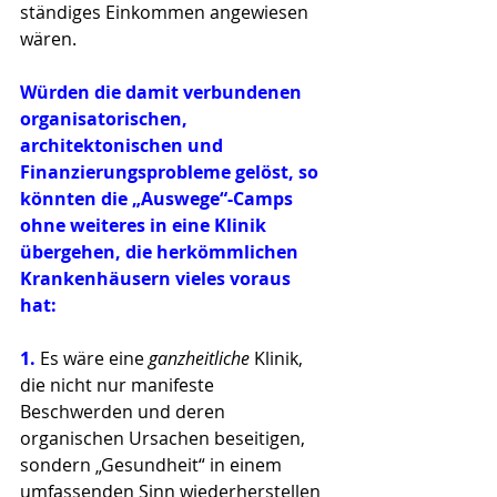
ständiges Einkommen angewiesen 
wären.
Würden die damit verbundenen 
organisatorischen, 
architektonischen und 
Finanzierungsprobleme gelöst, so 
könnten die „Auswege“-Camps 
ohne weiteres in eine Klinik 
übergehen, die herkömmlichen 
Krankenhäusern vieles voraus 
hat: 
1. 
Es wäre eine 
ganzheitliche
 Klinik, 
die nicht nur manifeste 
Beschwerden und deren 
organischen Ursachen beseitigen, 
sondern „Gesundheit“ in einem 
umfassenden Sinn wiederherstellen 