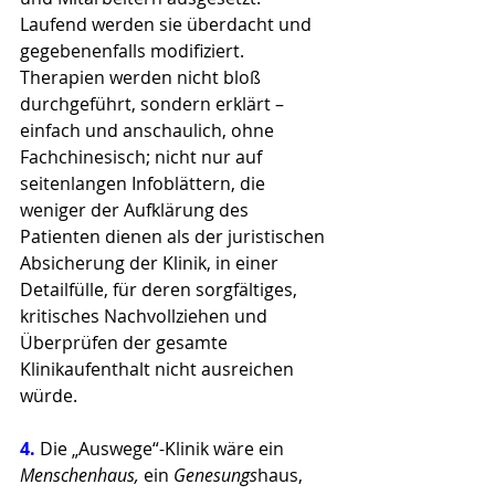
Laufend werden sie überdacht und 
gegebenenfalls modifiziert. 
Therapien werden nicht bloß 
durchgeführt, sondern erklärt – 
einfach und anschaulich, ohne 
Fachchinesisch; nicht nur auf 
seitenlangen Infoblättern, die 
weniger der Aufklärung des 
Patienten dienen als der juristischen 
Absicherung der Klinik, in einer 
Detailfülle, für deren sorgfältiges, 
kritisches Nachvollziehen und 
Überprüfen der gesamte 
Klinikaufenthalt nicht ausreichen 
würde.
4. 
Die „Auswege“-Klinik wäre ein 
Menschenhaus,
 ein 
Genesungs
haus, 