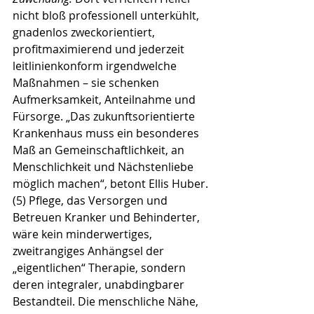
nicht bloß professionell unterkühlt, 
gnadenlos zweckorientiert, 
profitmaximierend und jederzeit 
leitlinienkonform irgendwelche 
Maßnahmen – sie schenken 
Aufmerksamkeit, Anteilnahme und 
Fürsorge. „Das zukunftsorientierte 
Krankenhaus muss ein besonderes 
Maß an Gemeinschaftlichkeit, an 
Menschlichkeit und Nächstenliebe 
möglich machen“, betont Ellis Huber. 
(5) Pflege, das Versorgen und 
Betreuen Kranker und Behinderter, 
wäre kein minderwertiges, 
zweitrangiges Anhängsel der 
„eigentlichen“ Therapie, sondern 
deren integraler, unabdingbarer 
Bestandteil. Die menschliche Nähe, 