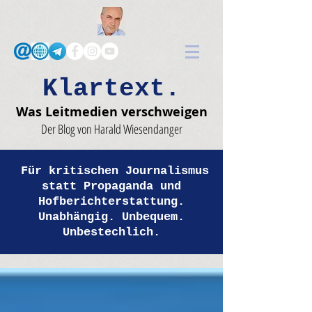
Klartext.
Was Leitmedien verschweigen
Der Blog von Harald Wiesendanger
Für kritischen Journalismus
statt Propaganda und
Hofberichterstattung.
Unabhängig. Unbequem.
Unbestechlich.