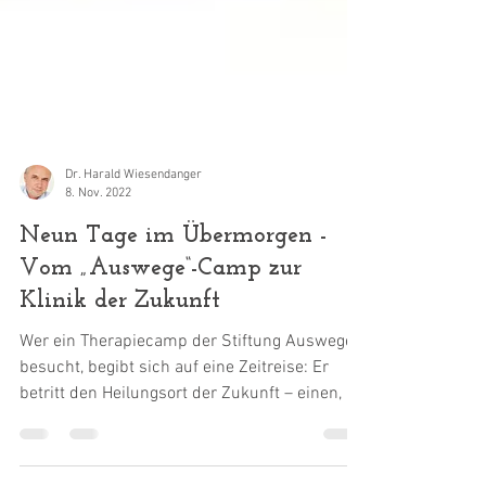
Dr. Harald Wiesendanger
8. Nov. 2022
Neun Tage im Übermorgen -
Vom „Auswege“-Camp zur
Klinik der Zukunft
Wer ein Therapiecamp der Stiftung Auswege
besucht, begibt sich auf eine Zeitreise: Er
betritt den Heilungsort der Zukunft – einen, an
dem...