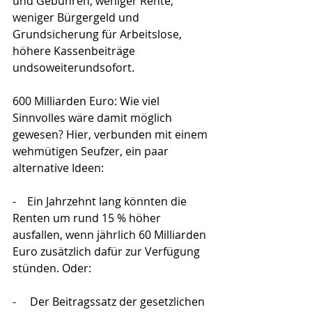
und Gebühren, weniger Rente, 
weniger Bürgergeld und 
Grundsicherung für Arbeitslose, 
höhere Kassenbeiträge 
undsoweiterundsofort.
600 Milliarden Euro: Wie viel 
Sinnvolles wäre damit möglich 
gewesen? Hier, verbunden mit einem 
wehmütigen Seufzer, ein paar 
alternative Ideen:
-    Ein Jahrzehnt lang könnten die 
Renten um rund 15 % höher 
ausfallen, wenn jährlich 60 Milliarden 
Euro zusätzlich dafür zur Verfügung 
stünden. Oder:
-     Der Beitragssatz der gesetzlichen 