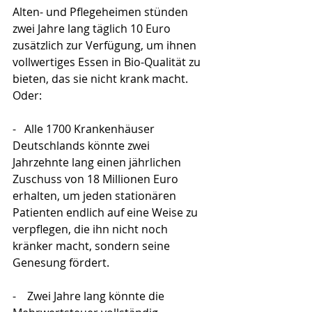
Alten- und Pflegeheimen stünden 
zwei Jahre lang täglich 10 Euro 
zusätzlich zur Verfügung, um ihnen 
vollwertiges Essen in Bio-Qualität zu 
bieten, das sie nicht krank macht. 
Oder:
-   Alle 1700 Krankenhäuser 
Deutschlands könnte zwei 
Jahrzehnte lang einen jährlichen 
Zuschuss von 18 Millionen Euro 
erhalten, um jeden stationären 
Patienten endlich auf eine Weise zu 
verpflegen, die ihn nicht noch 
kränker macht, sondern seine 
Genesung fördert.
-    Zwei Jahre lang könnte die 