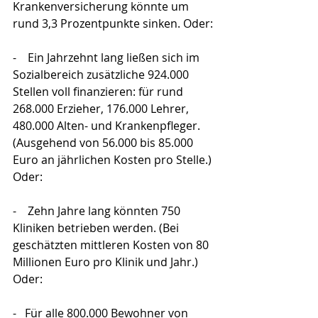
Krankenversicherung könnte um 
rund 3,3 Prozentpunkte sinken. Oder:
-    Ein Jahrzehnt lang ließen sich im 
Sozialbereich zusätzliche 924.000 
Stellen voll finanzieren: für rund 
268.000 Erzieher, 176.000 Lehrer, 
480.000 Alten- und Krankenpfleger. 
(Ausgehend von 56.000 bis 85.000 
Euro an jährlichen Kosten pro Stelle.) 
Oder:
-    Zehn Jahre lang könnten 750 
Kliniken betrieben werden. (Bei 
geschätzten mittleren Kosten von 80 
Millionen Euro pro Klinik und Jahr.) 
Oder:
-   Für alle 800.000 Bewohner von 