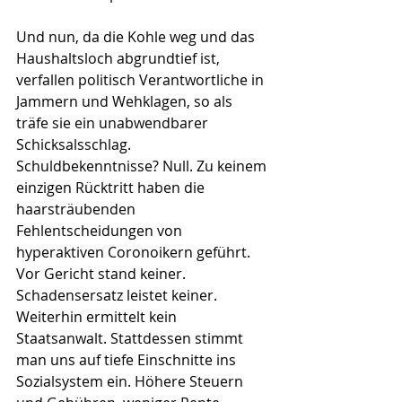
Und nun, da die Kohle weg und das 
Haushaltsloch abgrundtief ist, 
verfallen politisch Verantwortliche in 
Jammern und Wehklagen, so als 
träfe sie ein unabwendbarer 
Schicksalsschlag. 
Schuldbekenntnisse? Null. Zu keinem 
einzigen Rücktritt haben die 
haarsträubenden 
Fehlentscheidungen von 
hyperaktiven Coronoikern geführt. 
Vor Gericht stand keiner. 
Schadensersatz leistet keiner. 
Weiterhin ermittelt kein 
Staatsanwalt. Stattdessen stimmt 
man uns auf tiefe Einschnitte ins 
Sozialsystem ein. Höhere Steuern 