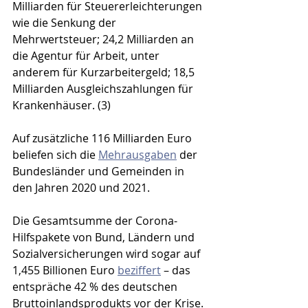
Milliarden für Steuererleichterungen 
wie die Senkung der 
Mehrwertsteuer; 24,2 Milliarden an 
die Agentur für Arbeit, unter 
anderem für Kurzarbeitergeld; 18,5 
Milliarden Ausgleichszahlungen für 
Krankenhäuser. (3)
Auf zusätzliche 116 Milliarden Euro 
beliefen sich die 
Mehrausgaben
 der 
Bundesländer und Gemeinden in 
den Jahren 2020 und 2021. 
Die Gesamtsumme der Corona-
Hilfspakete von Bund, Ländern und 
Sozialversicherungen wird sogar auf 
1,455 Billionen Euro 
beziffert
 – das 
entspräche 42 % des deutschen 
Bruttoinlandsprodukts vor der Krise.