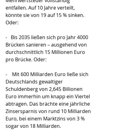
Mehrwertsteuer vollständig 
entfallen. Auf 10 Jahre verteilt, 
könnte sie von 19 auf 15 % sinken. 
Oder:
-   Bis 2035 ließen sich pro Jahr 4000 
Brücken sanieren – ausgehend von 
durchschnittlich 15 Millionen Euro 
pro Brücke. Oder:
-    Mit 600 Milliarden Euro ließe sich 
Deutschlands gewaltiger 
Schuldenberg von 2,645 Billionen 
Euro immerhin um knapp ein Viertel 
abtragen. Das brächte eine jährliche 
Zinsersparnis von rund 10 Milliarden 
Euro, bei einem Marktzins von 3 % 
sogar von 18 Milliarden.