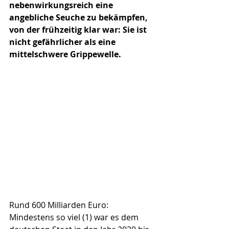
nebenwirkungsreich eine 
angebliche Seuche zu bekämpfen, 
von der frühzeitig klar war: Sie ist 
nicht gefährlicher als eine 
mittelschwere Grippewelle.
Rund 600 Milliarden Euro: 
Mindestens so viel (1) war es dem 