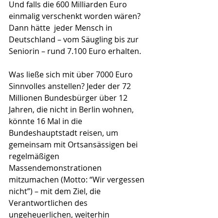
Und falls die 600 Milliarden Euro 
einmalig verschenkt worden wären? 
Dann hätte  jeder Mensch in 
Deutschland – vom Säugling bis zur 
Seniorin – rund 7.100 Euro erhalten. 
Was ließe sich mit über 7000 Euro 
Sinnvolles anstellen? Jeder der 72 
Millionen Bundesbürger über 12 
Jahren, die nicht in Berlin wohnen, 
könnte 16 Mal in die 
Bundeshauptstadt reisen, um 
gemeinsam mit Ortsansässigen bei 
regelmäßigen 
Massendemonstrationen 
mitzumachen (Motto: “Wir vergessen 
nicht”) – mit dem Ziel, die 
Verantwortlichen des 
ungeheuerlichen, weiterhin 