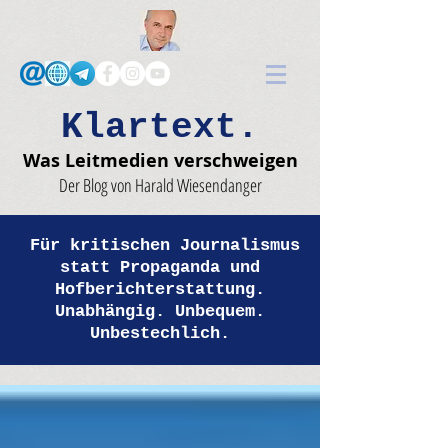
Klartext.
Was Leitmedien verschweigen
Der Blog von Harald Wiesendanger
Für kritischen Journalismus
statt Propaganda und
Hofberichterstattung.
Unabhängig. Unbequem.
Unbestechlich.