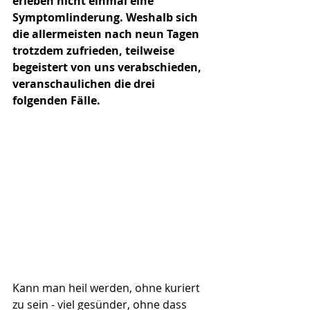
erleben nicht einmal eine 
Symptomlinderung. Weshalb sich 
die allermeisten nach neun Tagen 
trotzdem zufrieden, teilweise 
begeistert von uns verabschieden, 
veranschaulichen die drei 
folgenden Fälle.
Kann man heil werden, ohne kuriert 
zu sein - viel gesünder, ohne dass 