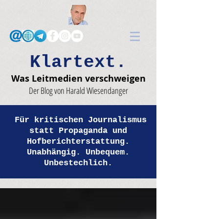
Klartext.
Was Leitmedien verschweigen
Der Blog von Harald Wiesendanger
Für kritischen Journalismus
statt Propaganda und
Hofberichterstattung.
Unabhängig. Unbequem.
Unbestechlich.