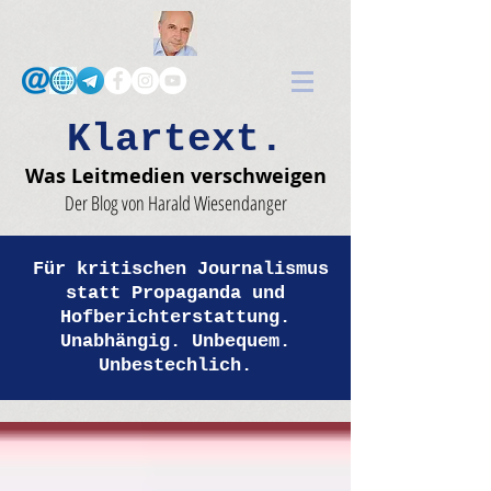
Klartext.
Was Leitmedien verschweigen
Der Blog von Harald Wiesendanger
Für kritischen Journalismus
statt Propaganda und
Hofberichterstattung.
Unabhängig. Unbequem.
Unbestechlich.