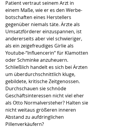
Patient vertraut seinem Arzt in 
einem Maße, wie er es den Werbe- 
botschaften eines Herstellers 
gegenüber niemals täte. Ärzte als 
Umsatzförderer einzuspannen, ist 
andererseits aber viel schwieriger, 
als ein zeigefreudiges Girlie als 
Youtube-“Influencerin“ für Klamotten 
oder Schminke anzuheuern. 
Schließlich handelt es sich bei Ärzten 
um überdurchschnittlich kluge, 
gebildete, kritische Zeitgenossen. 
Durchschauen sie schnöde 
Geschäftsinteressen nicht viel eher 
als Otto Normalversteher? Halten sie 
nicht weitaus größeren inneren 
Abstand zu aufdringlichen 
Pillenverkäufern?