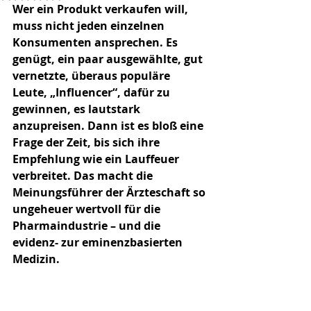
Wer ein Produkt verkaufen will, 
muss nicht jeden einzelnen 
Konsumenten ansprechen. Es 
genügt, ein paar ausgewählte, gut 
vernetzte, überaus populäre 
Leute, „Influencer“, dafür zu 
gewinnen, es lautstark 
anzupreisen. Dann ist es bloß eine 
Frage der Zeit, bis sich ihre 
Empfehlung wie ein Lauffeuer 
verbreitet. Das macht die 
Meinungsführer der Ärzteschaft so 
ungeheuer wertvoll für die 
Pharmaindustrie – und die 
evidenz- zur eminenzbasierten 
Medizin.