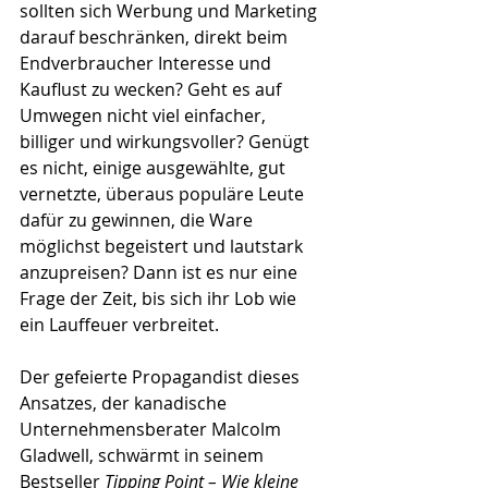
sollten sich Werbung und Marketing 
darauf beschränken, direkt beim 
Endverbraucher Interesse und 
Kauflust zu wecken? Geht es auf 
Umwegen nicht viel einfacher, 
billiger und wirkungsvoller? Genügt 
es nicht, einige ausgewählte, gut 
vernetzte, überaus populäre Leute 
dafür zu gewinnen, die Ware 
möglichst begeistert und lautstark 
anzupreisen? Dann ist es nur eine 
Frage der Zeit, bis sich ihr Lob wie 
ein Lauffeuer verbreitet. 
Der gefeierte Propagandist dieses 
Ansatzes, der kanadische 
Unternehmensberater Malcolm 
Gladwell, schwärmt in seinem 
Bestseller 
Tipping Point – Wie kleine 