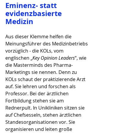
Eminenz- statt 
evidenzbasierte 
Medizin
Aus dieser Klemme helfen die 
Meinungsführer des Medizinbetriebs 
vorzüglich - die KOLs, vom 
englischen „
Key Opinion Leaders
“, wie 
die Masterminds des Pharma-
Marketings sie nennen. Denn zu 
KOLs schaut der praktizierende Arzt 
auf. Sie lehren und forschen als 
Professor. Bei der ärztlichen 
Fortbildung stehen sie am 
Rednerpult. In Unikliniken sitzen sie 
auf Chefsesseln, stehen ärztlichen 
Standesorganisationen vor. Sie 
organisieren und leiten große 