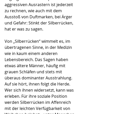
aggressiven Ausrastern ist jederzeit 
zu rechnen, wie auch mit dem 
Ausstoß von Duftmarken, bei Ärger 
und Gefahr: Stinkt der Silberrücken, 
hat er was zu sagen.
Von „Silberrücken“ wimmelt es, im 
übertragenen Sinne, in der Medizin 
wie in kaum einem anderen 
Lebensbereich. Das Sagen haben 
etwas ältere Männer, häufig mit 
grauen Schläfen und stets mit 
überaus dominanter Ausstrahlung. 
Auf sie hört, ihnen folgt die Herde. 
Wer sich ihnen widersetzt, kann was 
erleben. Für ihre soziale Position 
werden Silberrücken im Affenreich 
mit der leichten Verfügbarkeit von 