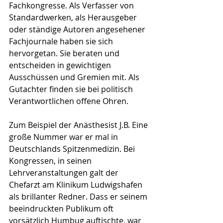
Fachkongresse. Als Verfasser von 
Standardwerken, als Herausgeber 
oder ständige Autoren angesehener 
Fachjournale haben sie sich 
hervorgetan. Sie beraten und 
entscheiden in gewichtigen 
Ausschüssen und Gremien mit. Als 
Gutachter finden sie bei politisch 
Verantwortlichen offene Ohren. 
Zum Beispiel der Anästhesist J.B. Eine 
große Nummer war er mal in 
Deutschlands Spitzenmedizin. Bei 
Kongressen, in seinen 
Lehrveranstaltungen galt der 
Chefarzt am Klinikum Ludwigshafen 
als brillanter Redner. Dass er seinem 
beeindruckten Publikum oft 
vorsätzlich Humbug auftischte, war 