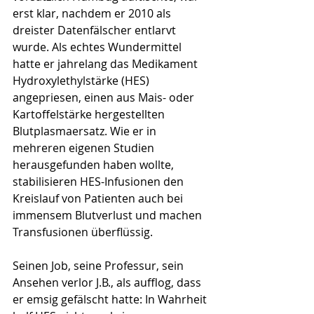
erst klar, nachdem er 2010 als 
dreister Datenfälscher entlarvt 
wurde. Als echtes Wundermittel 
hatte er jahrelang das Medikament 
Hydroxylethylstärke (HES) 
angepriesen, einen aus Mais- oder 
Kartoffelstärke hergestellten 
Blutplasmaersatz. Wie er in 
mehreren eigenen Studien 
herausgefunden haben wollte, 
stabilisieren HES-Infusionen den 
Kreislauf von Patienten auch bei 
immensem Blutverlust und machen 
Transfusionen überflüssig. 
Seinen Job, seine Professur, sein 
Ansehen verlor J.B., als aufflog, dass 
er emsig gefälscht hatte: In Wahrheit 