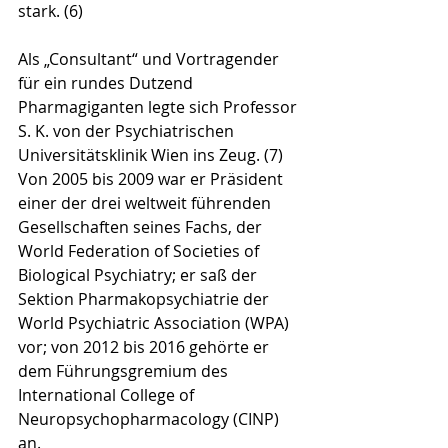
stark. (6) 
Als „Consultant“ und Vortragender 
für ein rundes Dutzend 
Pharmagiganten legte sich Professor 
S. K. von der Psychiatrischen 
Universitätsklinik Wien ins Zeug. (7) 
Von 2005 bis 2009 war er Präsident 
einer der drei weltweit führenden 
Gesellschaften seines Fachs, der 
World Federation of Societies of 
Biological Psychiatry; er saß der 
Sektion Pharmakopsychiatrie der 
World Psychiatric Association (WPA) 
vor; von 2012 bis 2016 gehörte er 
dem Führungsgremium des 
International College of 
Neuropsychopharmacology (CINP) 
an. 