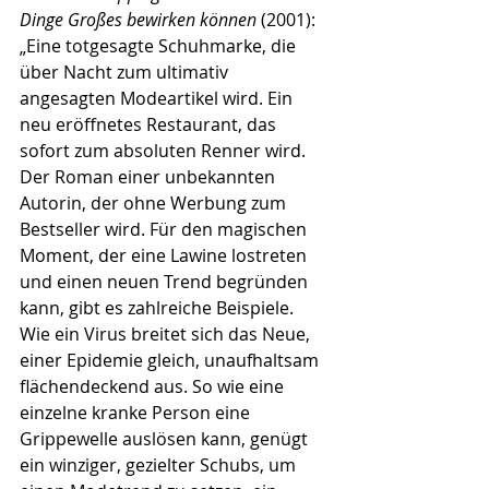
Dinge Großes bewirken können 
(2001): 
„Eine totgesagte Schuhmarke, die 
über Nacht zum ultimativ 
angesagten Modeartikel wird. Ein 
neu eröffnetes Restaurant, das 
sofort zum absoluten Renner wird. 
Der Roman einer unbekannten 
Autorin, der ohne Werbung zum 
Bestseller wird. Für den magischen 
Moment, der eine Lawine lostreten 
und einen neuen Trend begründen 
kann, gibt es zahlreiche Beispiele. 
Wie ein Virus breitet sich das Neue, 
einer Epidemie gleich, unaufhaltsam 
flächendeckend aus. So wie eine 
einzelne kranke Person eine 
Grippewelle auslösen kann, genügt 
ein winziger, gezielter Schubs, um 