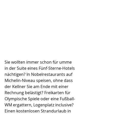
Sie wollten immer schon für umme 
in der Suite eines Fünf-Sterne-Hotels 
nächtigen? In Nobelrestaurants auf 
Michelin-Niveau speisen, ohne dass 
der Kellner Sie am Ende mit einer 
Rechnung belästigt? Freikarten für 
Olympische Spiele oder eine Fußball-
WM ergattern, Logenplatz inclusive? 
Einen kostenlosen Strandurlaub in 