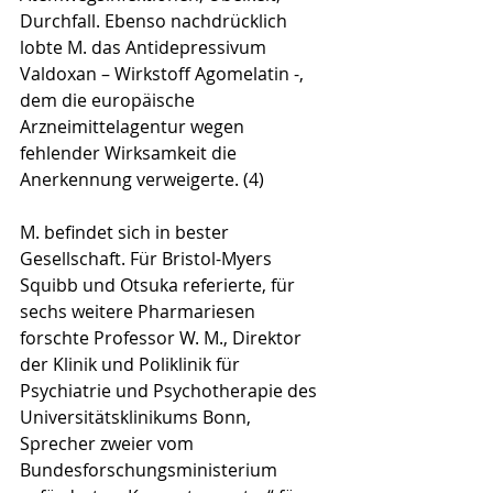
Durchfall. Ebenso nachdrücklich 
lobte M. das Antidepressivum 
Valdoxan – Wirkstoff Agomelatin -, 
dem die europäische 
Arzneimittelagentur wegen 
fehlender Wirksamkeit die 
Anerkennung verweigerte. (4) 
M. befindet sich in bester 
Gesellschaft. Für Bristol-Myers 
Squibb und Otsuka referierte, für 
sechs weitere Pharmariesen 
forschte Professor W. M., Direktor 
der Klinik und Poliklinik für 
Psychiatrie und Psychotherapie des 
Universitätsklinikums Bonn, 
Sprecher zweier vom 
Bundesforschungsministerium 