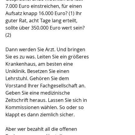
7.000 Euro einstreichen, für einen 
Aufsatz knapp 16.000 Euro? (1) Ihr 
guter Rat, acht Tage lang erteilt, 
sollte über 350.000 Euro wert sein? 
(2)
Dann werden Sie Arzt. Und bringen 
Sie es zu was. Leiten Sie ein größeres 
Krankenhaus, am besten eine 
Uniklinik. Besetzen Sie einen 
Lehrstuhl. Gehören Sie dem 
Vorstand Ihrer Fachgesellschaft an. 
Geben Sie eine medizinische 
Zeitschrift heraus. Lassen Sie sich in 
Kommissionen wählen. So oder so 
klappt es dann ziemlich sicher.
Aber wer bezahlt all die offenen 