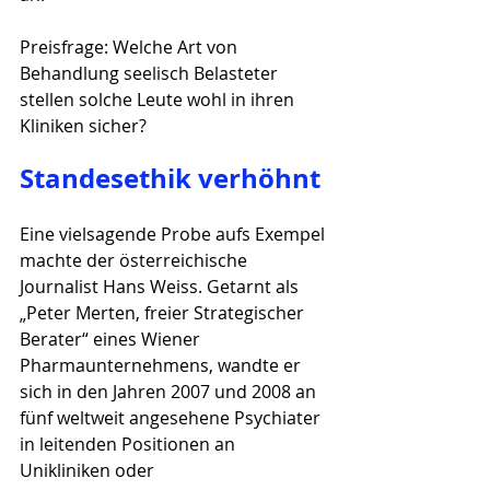
Preisfrage: Welche Art von 
Behandlung seelisch Belasteter 
stellen solche Leute wohl in ihren 
Kliniken sicher?
Standesethik verhöhnt
Eine vielsagende Probe aufs Exempel 
machte der österreichische 
Journalist Hans Weiss. Getarnt als 
„Peter Merten, freier Strategischer 
Berater“ eines Wiener 
Pharmaunternehmens, wandte er 
sich in den Jahren 2007 und 2008 an 
fünf weltweit angesehene Psychiater 
in leitenden Positionen an 
Unikliniken oder 