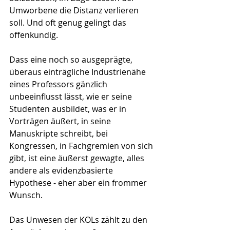
Umworbene die Distanz verlieren 
soll. Und oft genug gelingt das 
offenkundig. 
Dass eine noch so ausgeprägte, 
überaus einträgliche Industrienähe 
eines Professors gänzlich 
unbeeinflusst lässt, wie er seine 
Studenten ausbildet, was er in 
Vorträgen äußert, in seine 
Manuskripte schreibt, bei 
Kongressen, in Fachgremien von sich 
gibt, ist eine äußerst gewagte, alles 
andere als evidenzbasierte 
Hypothese - eher aber ein frommer 
Wunsch. 
Das Unwesen der KOLs zählt zu den 