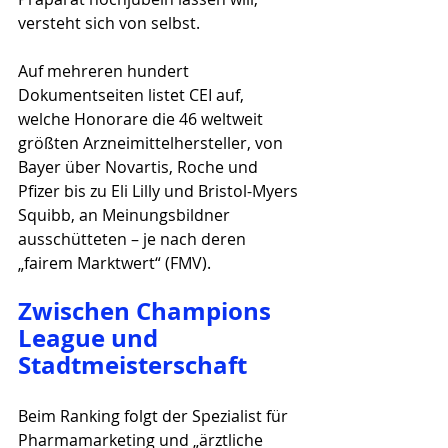
versteht sich von selbst.
Auf mehreren hundert 
Dokumentseiten listet CEI auf, 
welche Honorare die 46 weltweit 
größten Arzneimittelhersteller, von 
Bayer über Novartis, Roche und 
Pfizer bis zu Eli Lilly und Bristol-Myers 
Squibb, an Meinungsbildner 
ausschütteten – je nach deren 
„fairem Marktwert“ (FMV).
Zwischen Champions 
League und 
Stadtmeisterschaft
Beim Ranking folgt der Spezialist für 
Pharmamarketing und „ärztliche 