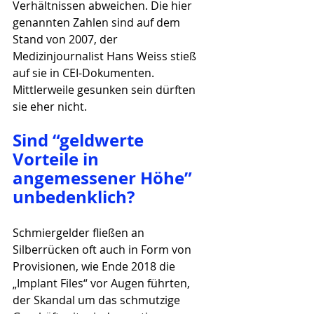
Verhältnissen abweichen. Die hier 
genannten Zahlen sind auf dem 
Stand von 2007, der 
Medizinjournalist Hans Weiss stieß 
auf sie in CEI-Dokumenten. 
Mittlerweile gesunken sein dürften 
sie eher nicht.
Sind “geldwerte 
Vorteile in 
angemessener Höhe” 
unbedenklich?
Schmiergelder fließen an 
Silberrücken oft auch in Form von 
Provisionen, wie Ende 2018 die 
„Implant Files“ vor Augen führten, 
der Skandal um das schmutzige 