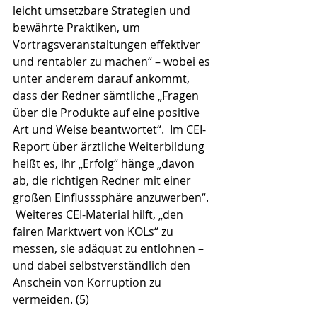
leicht umsetzbare Strategien und 
bewährte Praktiken, um 
Vortragsveranstaltungen effektiver 
und rentabler zu machen“ – wobei es 
unter anderem darauf ankommt, 
dass der Redner sämtliche „Fragen 
über die Produkte auf eine positive 
Art und Weise beantwortet“.  Im CEI-
Report über ärztliche Weiterbildung 
heißt es, ihr „Erfolg“ hänge „davon 
ab, die richtigen Redner mit einer 
großen Einflusssphäre anzuwerben“. 
 Weiteres CEI-Material hilft, „den 
fairen Marktwert von KOLs“ zu 
messen, sie adäquat zu entlohnen – 
und dabei selbstverständlich den 
Anschein von Korruption zu 
vermeiden. (5)