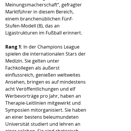
Meinungsmacherschaft“, gefragter 
Marktführer in diesem Bereich, 
einem branchenüblichen Fünf-
Stufen-Modell (8), das an 
Ligastrukturen im Fußball erinnert.
Rang 1
: In der Champions League 
spielen die internationalen Stars der 
Medizin. Sie gelten unter 
Fachkollegen als äußerst 
einflussreich, genießen weltweites 
Ansehen, bringen es auf mindestens 
acht Veröffentlichungen und elf 
Werbevorträge pro Jahr, haben an 
Therapie-Leitlinien mitgewirkt und 
Symposien mitorganisiert. Sie haben 
an einer bestens beleumundeten 
Universität studiert und lehren an 
einer solchen. Sie sind rhetorisch 