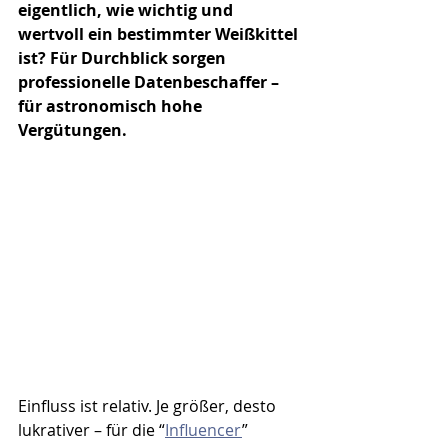
eigentlich, wie wichtig und 
wertvoll ein bestimmter Weißkittel 
ist? Für Durchblick sorgen 
professionelle Datenbeschaffer – 
für astronomisch hohe 
Vergütungen.
Einfluss ist relativ. Je größer, desto 
lukrativer – für die “
Influencer
” 