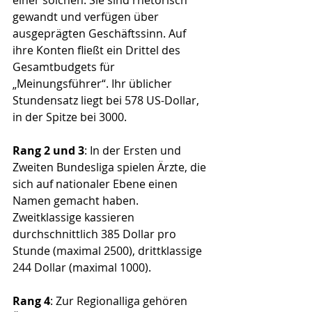
gewandt und verfügen über 
ausgeprägten Geschäftssinn. Auf 
ihre Konten fließt ein Drittel des 
Gesamtbudgets für 
„Meinungsführer“. Ihr üblicher 
Stundensatz liegt bei 578 US-Dollar, 
in der Spitze bei 3000.
Rang 2 und 3
: In der Ersten und 
Zweiten Bundesliga spielen Ärzte, die 
sich auf nationaler Ebene einen 
Namen gemacht haben. 
Zweitklassige kassieren 
durchschnittlich 385 Dollar pro 
Stunde (maximal 2500), drittklassige 
244 Dollar (maximal 1000).
Rang 4
: Zur Regionalliga gehören 