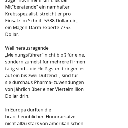
Mit“beratende“ ein namhafter 
Krebsspezialist, streicht er pro 
Einsatz im Schnitt 5388 Dollar ein, 
ein Magen-Darm-Experte 7753 
Dollar. 
Weil herausragende 
„Meinungsführer“ nicht bloß für eine, 
sondern zumeist für mehrere Firmen 
tätig sind – die Fleißigsten bringen es 
auf ein bis zwei Dutzend -, sind für 
sie durchaus Pharma- zuwendungen 
von jährlich über einer Viertelmillion 
Dollar drin. 
In Europa dürften die 
branchenüblichen Honorarsätze 
nicht allzu stark von amerikanischen 