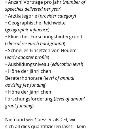
• Anzahl Vorträge pro Jahr (
number of 
speeches delivered per year
) 
• Arztkategorie (
provider category
) 
• Geographische Reichweite 
(
geographic influence
) 
• Klinischer Forschungshintergrund 
(
clinical research background
) 
• Schnelles Einsetzen von Neuem 
(
early-adopter profile
) 
• Ausbildungsniveau (
education level
) 
• Höhe der jährlichen 
Beraterhonorare (
level of annual 
advising fee funding
) 
• Höhe der jährlichen 
Forschungsförderung (
level of annual 
grant funding
)
Niemand weiß besser als CEI, wie 
sich all dies quantifizieren lässt – kein 