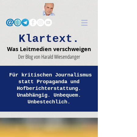
Klartext.
Was Leitmedien verschweigen
Der Blog von Harald Wiesendanger
Für kritischen Journalismus
statt Propaganda und
Hofberichterstattung.
Unabhängig. Unbequem.
Unbestechlich.