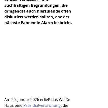
stichhaltigen Begründungen, die 
dringendst auch hierzulande offen 
diskutiert werden sollten, ehe der 
nächste Pandemie-Alarm losbricht.
Am 20. Januar 2026 erließ das Weiße 
Haus eine 
Präsidialverordnung
, die 