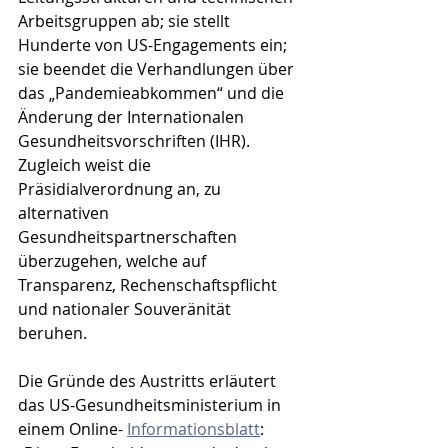
Arbeitsgruppen ab; sie stellt 
Hunderte von US-Engagements ein; 
sie beendet die Verhandlungen über 
das „Pandemieabkommen“ und die 
Änderung der Internationalen 
Gesundheitsvorschriften (IHR). 
Zugleich weist die 
Präsidialverordnung an, zu 
alternativen 
Gesundheitspartnerschaften 
überzugehen, welche auf 
Transparenz, Rechenschaftspflicht 
und nationaler Souveränität 
beruhen.
Die Gründe des Austritts erläutert 
das US-Gesundheitsministerium in 
einem Online- 
Informationsblatt
: 