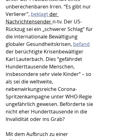
unberechenbaren Irren. “Es gibt nur 
Verlierer”, 
beklagt 
der 
Nachrichtensender 
n-tv. Der US-
Rückzug sei ein „schwerer Schlag“ für 
die internationale Bewältigung 
globaler Gesundheitskrisen, 
befand
der berüchtigte Krisenbewältiger 
Karl Lauterbach. Dies “gefährdet 
Hunderttausende Menschen, 
insbesondere sehr viele Kinder“ – so 
als sei die weltweite, 
nebenwirkungsreiche Corona-
Spritzenkampagne unter WHO-Regie 
ungefährlich gewesen. Beförderte sie 
nicht eher Hunderttausende in die 
Invalidität oder ins Grab?
Mit dem Aufbruch zu einer 