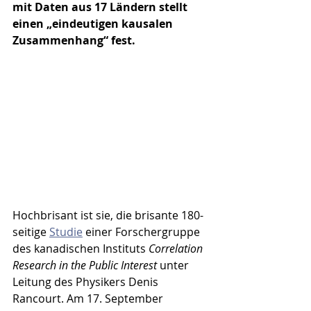
mit Daten aus 17 Ländern stellt 
einen „eindeutigen kausalen 
Zusammenhang“ fest.
Hochbrisant ist sie, die brisante 180-
seitige 
Studie
 einer Forschergruppe 
des kanadischen Instituts 
Correlation 
Research in the Public Interest 
unter 
Leitung des Physikers Denis 
Rancourt. Am 17. September 