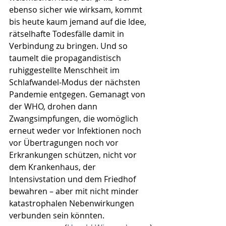
ebenso sicher wie wirksam, kommt 
bis heute kaum jemand auf die Idee, 
rätselhafte Todesfälle damit in 
Verbindung zu bringen. Und so 
taumelt die propagandistisch 
ruhiggestellte Menschheit im 
Schlafwandel-Modus der nächsten 
Pandemie entgegen. Gemanagt von 
der WHO, drohen dann 
Zwangsimpfungen, die womöglich 
erneut weder vor Infektionen noch 
vor Übertragungen noch vor 
Erkrankungen schützen, nicht vor 
dem Krankenhaus, der 
Intensivstation und dem Friedhof 
bewahren – aber mit nicht minder 
katastrophalen Nebenwirkungen 
verbunden sein könnten.