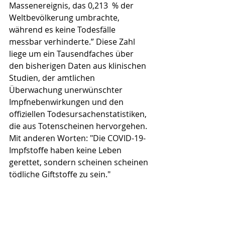
Massenereignis, das 0,213  % der 
Weltbevölkerung umbrachte, 
während es keine Todesfälle 
messbar verhinderte.” Diese Zahl 
liege um ein Tausendfaches über 
den bisherigen Daten aus klinischen 
Studien, der amtlichen 
Überwachung unerwünschter 
Impfnebenwirkungen und den 
offiziellen Todesursachenstatistiken, 
die aus Totenscheinen hervorgehen. 
Mit anderen Worten: "Die COVID-19-
Impfstoffe haben keine Leben 
gerettet, sondern scheinen scheinen 
tödliche Giftstoffe zu sein."