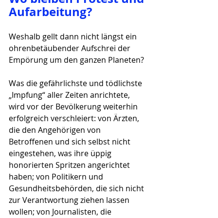
Aufarbeitung?
Weshalb gellt dann nicht längst ein 
ohrenbetäubender Aufschrei der 
Empörung um den ganzen Planeten? 
Was die gefährlichste und tödlichste 
„Impfung“ aller Zeiten anrichtete, 
wird vor der Bevölkerung weiterhin 
erfolgreich verschleiert: von Ärzten, 
die den Angehörigen von 
Betroffenen und sich selbst nicht 
eingestehen, was ihre üppig 
honorierten Spritzen angerichtet 
haben; von Politikern und 
Gesundheitsbehörden, die sich nicht 
zur Verantwortung ziehen lassen 
wollen; von Journalisten, die 