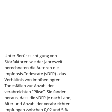
Unter Berücksichtigung von 
Störfaktoren wie der Jahreszeit 
berechneten die Autoren die 
Impfdosis-Todesrate (vDFR) - das 
Verhältnis von impfbedingten 
Todesfällen zur Anzahl der 
verabreichten “Pikse”. Sie fanden 
heraus, dass die vDFR je nach Land, 
Alter und Anzahl der verabreichten 
Impfungen zwischen 0,02 und 5 % 