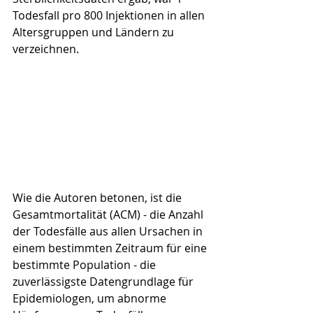
Todesfall pro 800 Injektionen in allen 
Altersgruppen und Ländern zu 
verzeichnen.
Wie die Autoren betonen, ist die 
Gesamtmortalität (ACM) - die Anzahl 
der Todesfälle aus allen Ursachen in 
einem bestimmten Zeitraum für eine 
bestimmte Population - die 
zuverlässigste Datengrundlage für 
Epidemiologen, um abnorme 