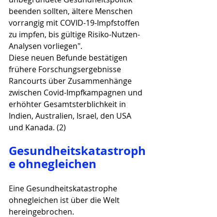
beenden sollten, ältere Menschen 
vorrangig mit COVID-19-Impfstoffen 
zu impfen, bis gültige Risiko-Nutzen-
Analysen vorliegen".
Diese neuen Befunde bestätigen 
frühere Forschungsergebnisse 
Rancourts über Zusammenhänge 
zwischen Covid-Impfkampagnen und 
erhöhter Gesamtsterblichkeit in 
Indien, Australien, Israel, den USA 
und Kanada. (2)
Gesundheitskatastroph
e ohnegleichen
Eine Gesundheitskatastrophe 
ohnegleichen ist über die Welt 
hereingebrochen. 