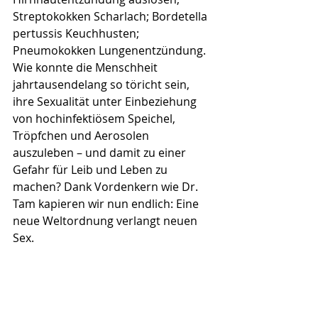
Streptokokken Scharlach; Bordetella 
pertussis Keuchhusten; 
Pneumokokken Lungenentzündung. 
Wie konnte die Menschheit 
jahrtausendelang so töricht sein, 
ihre Sexualität unter Einbeziehung 
von hochinfektiösem Speichel, 
Tröpfchen und Aerosolen 
auszuleben – und damit zu einer 
Gefahr für Leib und Leben zu 
machen? Dank Vordenkern wie Dr. 
Tam kapieren wir nun endlich: Eine 
neue Weltordnung verlangt neuen 
Sex.