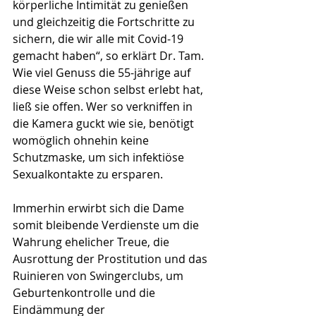
körperliche Intimität zu genießen 
und gleichzeitig die Fortschritte zu 
sichern, die wir alle mit Covid-19 
gemacht haben“, so erklärt Dr. Tam. 
Wie viel Genuss die 55-jährige auf 
diese Weise schon selbst erlebt hat, 
ließ sie offen. Wer so verkniffen in 
die Kamera guckt wie sie, benötigt 
womöglich ohnehin keine 
Schutzmaske, um sich infektiöse 
Sexualkontakte zu ersparen.
Immerhin erwirbt sich die Dame 
somit bleibende Verdienste um die 
Wahrung ehelicher Treue, die 
Ausrottung der Prostitution und das 
Ruinieren von Swingerclubs, um 
Geburtenkontrolle und die 
Eindämmung der 