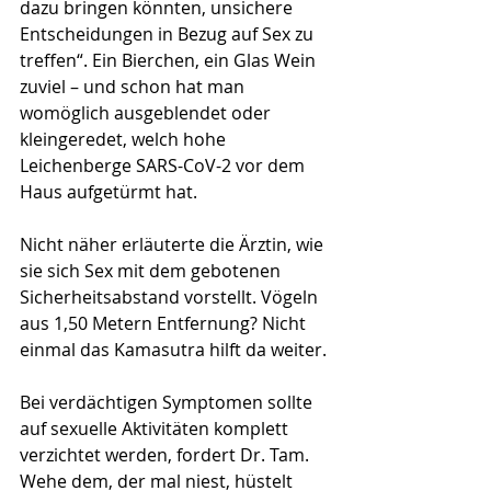
dazu bringen könnten, unsichere 
Entscheidungen in Bezug auf Sex zu 
treffen“. Ein Bierchen, ein Glas Wein 
zuviel – und schon hat man 
womöglich ausgeblendet oder 
kleingeredet, welch hohe 
Leichenberge SARS-CoV-2 vor dem 
Haus aufgetürmt hat.
Nicht näher erläuterte die Ärztin, wie 
sie sich Sex mit dem gebotenen 
Sicherheitsabstand vorstellt. Vögeln 
aus 1,50 Metern Entfernung? Nicht 
einmal das Kamasutra hilft da weiter.
Bei verdächtigen Symptomen sollte 
auf sexuelle Aktivitäten komplett 
verzichtet werden, fordert Dr. Tam. 
Wehe dem, der mal niest, hüstelt 