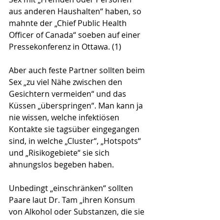
aus anderen Haushalten“ haben, so 
mahnte der „Chief Public Health 
Officer of Canada“ soeben auf einer 
Pressekonferenz in Ottawa. (1) 
Aber auch feste Partner sollten beim 
Sex „zu viel Nähe zwischen den 
Gesichtern vermeiden“ und das 
Küssen „überspringen“. Man kann ja 
nie wissen, welche infektiösen 
Kontakte sie tagsüber eingegangen 
sind, in welche „Cluster“, „Hotspots“ 
und „Risikogebiete“ sie sich 
ahnungslos begeben haben.
Unbedingt „einschränken“ sollten 
Paare laut Dr. Tam „ihren Konsum 
von Alkohol oder Substanzen, die sie 