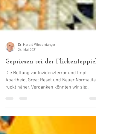
Dr. Harald Wiesendanger
24. Mai 2021
Gepriesen sei der Flickenteppich
Die Rettung vor Inzidenzterror und Impf-
Apartheid, Great Reset und Neuer Normalität
rückt näher. Verdanken könnten wir sie:
dem...