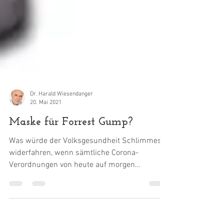
Dr. Harald Wiesendanger
20. Mai 2021
Maske für Forrest Gump?
Was würde der Volksgesundheit Schlimmes