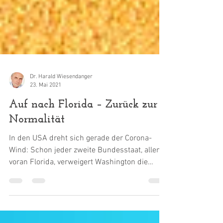
Dr. Harald Wiesendanger
23. Mai 2021
Auf nach Florida – Zurück zur
Normalität
In den USA dreht sich gerade der Corona-
Wind: Schon jeder zweite Bundesstaat, allen
voran Florida, verweigert Washington die