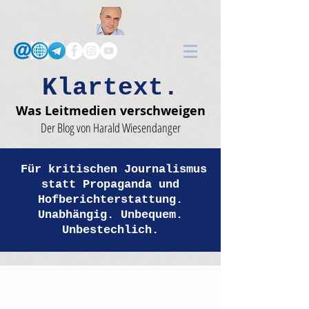
Klartext.
Was Leitmedien verschweigen
Der Blog von Harald Wiesendanger
Für kritischen Journalismus
statt Propaganda und
Hofberichterstattung.
Unabhängig. Unbequem.
Unbestechlich.