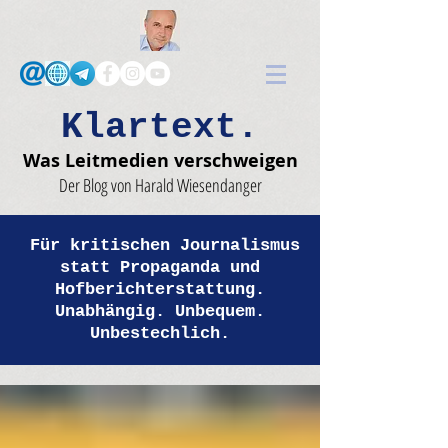
Klartext.
Was Leitmedien verschweigen
Der Blog von Harald Wiesendanger
Für kritischen Journalismus
statt Propaganda und
Hofberichterstattung.
Unabhängig. Unbequem.
Unbestechlich.