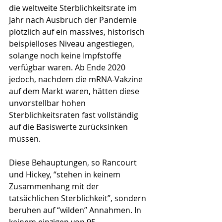
die weltweite Sterblichkeitsrate im 
Jahr nach Ausbruch der Pandemie 
plötzlich auf ein massives, historisch 
beispielloses Niveau angestiegen, 
solange noch keine Impfstoffe 
verfügbar waren. Ab Ende 2020 
jedoch, nachdem die mRNA-Vakzine 
auf dem Markt waren, hätten diese 
unvorstellbar hohen 
Sterblichkeitsraten fast vollständig 
auf die Basiswerte zurücksinken 
müssen. 
Diese Behauptungen, so Rancourt 
und Hickey, “stehen in keinem 
Zusammenhang mit der 
tatsächlichen Sterblichkeit”, sondern 
beruhen auf “wilden” Annahmen. In 