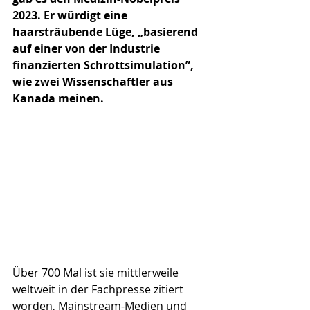
2023. Er würdigt eine 
haarsträubende Lüge, „basierend 
auf einer von der Industrie 
finanzierten Schrottsimulation”, 
wie zwei Wissenschaftler aus 
Kanada meinen.
Über 700 Mal ist sie mittlerweile 
weltweit in der Fachpresse zitiert 
worden, Mainstream-Medien und 