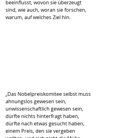
beeinflusst, wovon sie überzeugt 
sind, wie auch, woran sie forschen, 
warum, auf welches Ziel hin.  
„Das Nobelpreiskomitee selbst muss 
ahnungslos gewesen sein, 
unwissenschaftlich gewesen sein, 
dürfte nichts hinterfragt haben, 
dürfte nach etwas gesucht haben, 
einem Preis, den sie vergeben 