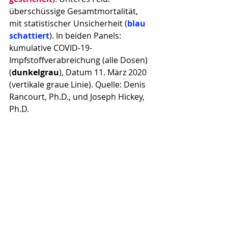
überschüssige Gesamtmortalität, 
mit statistischer Unsicherheit (
blau 
schattiert
). In beiden Panels: 
kumulative COVID-19-
Impfstoffverabreichung (alle Dosen) 
(
dunkelgrau
), Datum 11. März 2020 
(vertikale graue Linie). Quelle: Denis 
Rancourt, Ph.D., und Joseph Hickey, 
Ph.D.