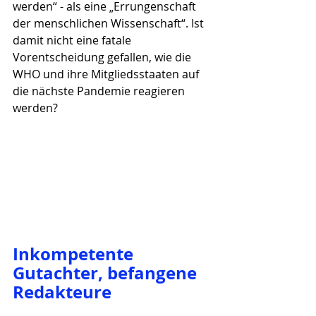
werden“ - als eine „Errungenschaft 
der menschlichen Wissenschaft“. Ist 
damit nicht eine fatale 
Vorentscheidung gefallen, wie die 
WHO und ihre Mitgliedsstaaten auf 
die nächste Pandemie reagieren 
werden?
Inkompetente 
Gutachter, befangene 
Redakteure