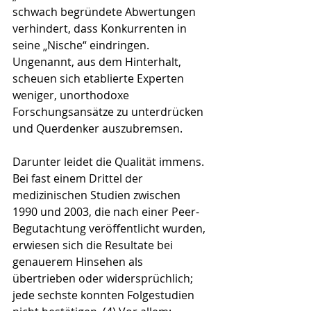
schwach begründete Abwertungen 
verhindert, dass Konkurrenten in 
seine „Nische“ eindringen. 
Ungenannt, aus dem Hinterhalt, 
scheuen sich etablierte Experten 
weniger, unorthodoxe 
Forschungsansätze zu unterdrücken 
und Querdenker auszubremsen.
Darunter leidet die Qualität immens. 
Bei fast einem Drittel der 
medizinischen Studien zwischen 
1990 und 2003, die nach einer Peer-
Begutachtung veröffentlicht wurden, 
erwiesen sich die Resultate bei 
genauerem Hinsehen als 
übertrieben oder widersprüchlich; 
jede sechste konnten Folgestudien 