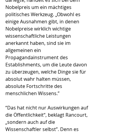
Nobelpreis um ein mächtiges 
politisches Werkzeug. „Obwohl es 
einige Ausnahmen gibt, in denen 
Nobelpreise wirklich wichtige 
wissenschaftliche Leistungen 
anerkannt haben, sind sie im 
allgemeinen ein 
Propagandainstrument des 
Establishments, um die Leute davon 
zu überzeugen, welche Dinge sie für 
absolut wahr halten müssen, 
absolute Fortschritte des 
menschlichen Wissens.”
“Das hat nicht nur Auswirkungen auf 
die Öffentlichkeit“, beklagt Rancourt, 
„sondern auch auf die 
Wissenschaftler selbst”. Denn es 