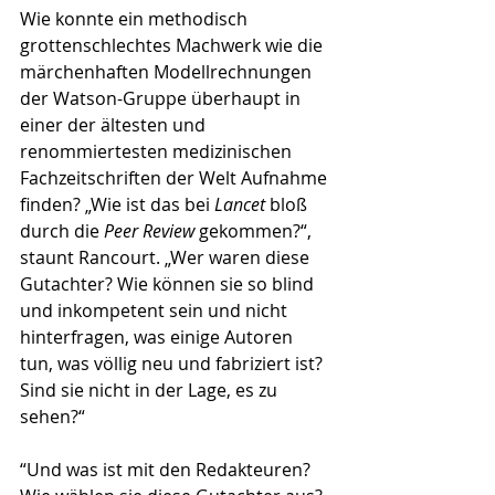
Wie konnte ein methodisch 
grottenschlechtes Machwerk wie die 
märchenhaften Modellrechnungen 
der Watson-Gruppe überhaupt in 
einer der ältesten und 
renommiertesten medizinischen 
Fachzeitschriften der Welt Aufnahme 
finden? „Wie ist das bei 
Lancet 
bloß 
durch die 
Peer Review
 gekommen?“, 
staunt Rancourt. „Wer waren diese 
Gutachter? Wie können sie so blind 
und inkompetent sein und nicht 
hinterfragen, was einige Autoren 
tun, was völlig neu und fabriziert ist? 
Sind sie nicht in der Lage, es zu 
sehen?“
“Und was ist mit den Redakteuren? 