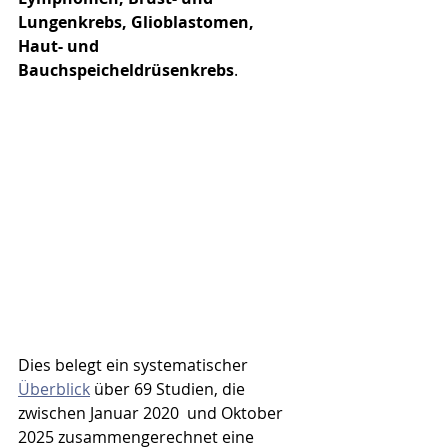
Lungenkrebs, Glioblastomen, 
Haut- und 
Bauchspeicheldrüsenkrebs
.
Dies belegt ein systematischer 
Überblick
 über 69 Studien, die 
zwischen Januar 2020  und Oktober 
2025 zusammengerechnet eine 