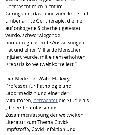
überrascht mich nicht im 
Geringsten, dass eine zum ‚Impfstoff‘ 
umbenannte Gentherapie, die nie 
auf onkogene Sicherheit getestet 
wurde, schwerwiegende 
immunregulierende Auswirkungen 
hat und einer Milliarde Menschen 
injiziert wurde, mit einem erhöhten 
Krebsrisiko weltweit korreliert.“
Der Mediziner Wafik El-Deiry, 
Professor für Pathologie und 
Labormedizin und einer der 
Mitautoren, 
betrachtet
 die Studie als 
„die erste umfassende 
Zusammenfassung der weltweiten 
Literatur zum Thema Covid-
Impfstoffe, Covid-Infektion und 