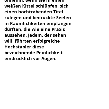
ohnehin, wenn sie in einen 
weißen Kittel schlüpfen, sich 
einen hochtrabenden Titel 
zulegen und bedrückte Seelen 
in Räumlichkeiten empfangen 
dürften, die wie eine Praxis 
aussehen. Jedem, der sehen 
will, führten erfolgreiche 
Hochstapler diese 
bezeichnende Peinlichkeit 
eindrücklich vor Augen.