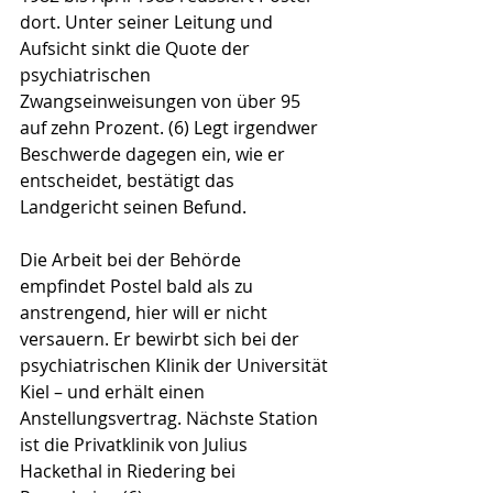
dort. Unter seiner Leitung und 
Aufsicht sinkt die Quote der 
psychiatrischen 
Zwangseinweisungen von über 95 
auf zehn Prozent. (6) Legt irgendwer 
Beschwerde dagegen ein, wie er 
entscheidet, bestätigt das 
Landgericht seinen Befund.
Die Arbeit bei der Behörde 
empfindet Postel bald als zu 
anstrengend, hier will er nicht 
versauern. Er bewirbt sich bei der 
psychiatrischen Klinik der Universität 
Kiel – und erhält einen 
Anstellungsvertrag. Nächste Station 
ist die Privatklinik von Julius 
Hackethal in Riedering bei 