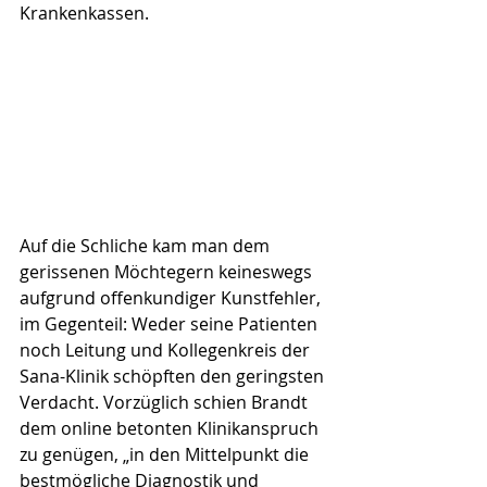
Krankenkassen.
Auf die Schliche kam man dem 
gerissenen Möchtegern keineswegs 
aufgrund offenkundiger Kunstfehler, 
im Gegenteil: Weder seine Patienten 
noch Leitung und Kollegenkreis der 
Sana-Klinik schöpften den geringsten 
Verdacht. Vorzüglich schien Brandt 
dem online betonten Klinikanspruch 
zu genügen, „in den Mittelpunkt die 
bestmögliche Diagnostik und 