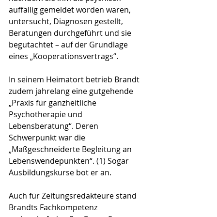
auffällig gemeldet worden waren, 
untersucht, Diagnosen gestellt, 
Beratungen durchgeführt und sie 
begutachtet – auf der Grundlage 
eines „Kooperationsvertrags“.
In seinem Heimatort betrieb Brandt 
zudem jahrelang eine gutgehende 
„Praxis für ganzheitliche 
Psychotherapie und 
Lebensberatung“. Deren 
Schwerpunkt war die 
„Maßgeschneiderte Begleitung an 
Lebenswendepunkten“. (1) Sogar 
Ausbildungskurse bot er an.
Auch für Zeitungsredakteure stand 
Brandts Fachkompetenz 