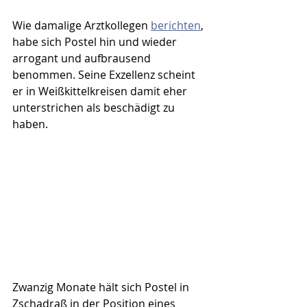
Wie damalige Arztkollegen 
berichten
, 
habe sich Postel hin und wieder 
arrogant und aufbrausend 
benommen. Seine Exzellenz scheint 
er in Weißkittelkreisen damit eher 
unterstrichen als beschädigt zu 
haben.
Zwanzig Monate hält sich Postel in 
Zschadraß in der Position eines 