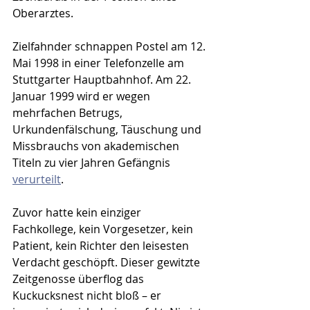
Oberarztes.
Zielfahnder schnappen Postel am 12. 
Mai 1998 in einer Telefonzelle am 
Stuttgarter Hauptbahnhof. Am 22. 
Januar 1999 wird er wegen 
mehrfachen Betrugs, 
Urkundenfälschung, Täuschung und 
Missbrauchs von akademischen 
Titeln zu vier Jahren Gefängnis 
verurteilt
. 
Zuvor hatte kein einziger 
Fachkollege, kein Vorgesetzer, kein 
Patient, kein Richter den leisesten 
Verdacht geschöpft. Dieser gewitzte 
Zeitgenosse überflog das 
Kuckucksnest nicht bloß – er 