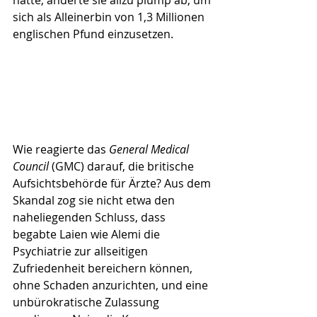
sich als Alleinerbin von 1,3 Millionen 
englischen Pfund einzusetzen.
Wie reagierte das 
General Medical 
Council
 (GMC) darauf, die britische 
Aufsichtsbehörde für Ärzte? Aus dem 
Skandal zog sie nicht etwa den 
naheliegenden Schluss, dass 
begabte Laien wie Alemi die 
Psychiatrie zur allseitigen 
Zufriedenheit bereichern können, 
ohne Schaden anzurichten, und eine 
unbürokratische Zulassung 