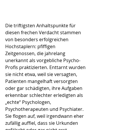
Die triftigsten Anhaltspunkte für 
diesen frechen Verdacht stammen 
von besonders erfolgreichen 
Hochstaplern: pfiffigen 
Zeitgenossen, die jahrelang 
unerkannt als vorgebliche Psycho-
Profis praktizierten. Enttarnt wurden 
sie nicht etwa, weil sie versagten, 
Patienten mangelhaft versorgten 
oder gar schädigten, ihre Aufgaben 
erkennbar schlechter erledigten als 
„echte“ Psychologen, 
Psychotherapeuten und Psychiater. 
Sie flogen auf, weil irgendwann eher 
zufällig auffiel, dass sie Urkunden 