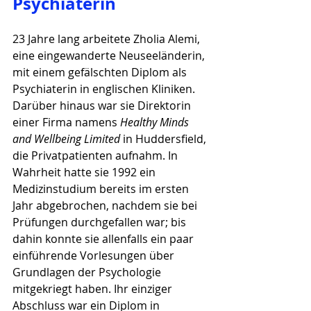
Psychiaterin
23 Jahre lang arbeitete Zholia Alemi, 
eine eingewanderte Neuseeländerin, 
mit einem gefälschten Diplom als 
Psychiaterin in englischen Kliniken. 
Darüber hinaus war sie Direktorin 
einer Firma namens 
Healthy Minds 
and Wellbeing Limited
 in Huddersfield, 
die Privatpatienten aufnahm. In 
Wahrheit hatte sie 1992 ein 
Medizinstudium bereits im ersten 
Jahr abgebrochen, nachdem sie bei 
Prüfungen durchgefallen war; bis 
dahin konnte sie allenfalls ein paar 
einführende Vorlesungen über 
Grundlagen der Psychologie 
mitgekriegt haben. Ihr einziger 
Abschluss war ein Diplom in 