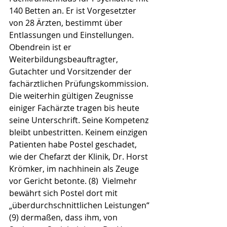
140 Betten an. Er ist Vorgesetzter 
von 28 Ärzten, bestimmt über 
Entlassungen und Einstellungen. 
Obendrein ist er 
Weiterbildungsbeauftragter, 
Gutachter und Vorsitzender der 
fachärztlichen Prüfungskommission. 
Die weiterhin gültigen Zeugnisse 
einiger Fachärzte tragen bis heute 
seine Unterschrift. Seine Kompetenz 
bleibt unbestritten. Keinem einzigen 
Patienten habe Postel geschadet, 
wie der Chefarzt der Klinik, Dr. Horst 
Krömker, im nachhinein als Zeuge 
vor Gericht betonte. (8)  Vielmehr 
bewährt sich Postel dort mit 
„überdurchschnittlichen Leistungen“ 
(9) dermaßen, dass ihm, von 