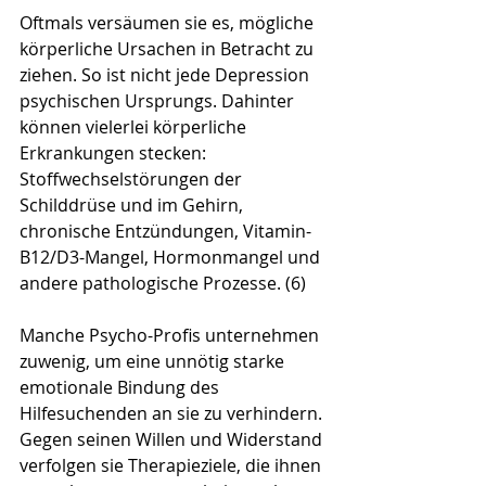
Oftmals versäumen sie es, mögliche 
körperliche Ursachen in Betracht zu 
ziehen. So ist nicht jede Depression 
psychischen Ursprungs. Dahinter 
können vielerlei körperliche 
Erkrankungen stecken: 
Stoffwechselstörungen der 
Schilddrüse und im Gehirn, 
chronische Entzündungen, Vitamin-
B12/D3-Mangel, Hormonmangel und 
andere pathologische Prozesse. (6)
Manche Psycho-Profis unternehmen 
zuwenig, um eine unnötig starke 
emotionale Bindung des 
Hilfesuchenden an sie zu verhindern. 
Gegen seinen Willen und Widerstand 
verfolgen sie Therapieziele, die ihnen 