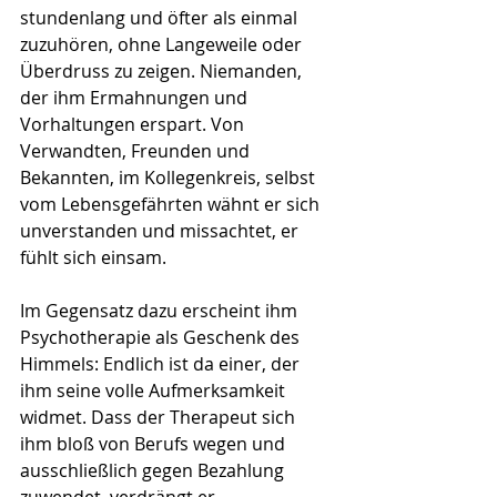
stundenlang und öfter als einmal 
zuzuhören, ohne Langeweile oder 
Überdruss zu zeigen. Niemanden, 
der ihm Ermahnungen und 
Vorhaltungen erspart. Von 
Verwandten, Freunden und 
Bekannten, im Kollegenkreis, selbst 
vom Lebensgefährten wähnt er sich 
unverstanden und missachtet, er 
fühlt sich einsam.
Im Gegensatz dazu erscheint ihm 
Psychotherapie als Geschenk des 
Himmels: Endlich ist da einer, der 
ihm seine volle Aufmerksamkeit 
widmet. Dass der Therapeut sich 
ihm bloß von Berufs wegen und 
ausschließlich gegen Bezahlung 