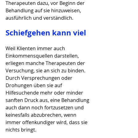
Therapeuten dazu, vor Beginn der 
Behandlung auf sie hinzuweisen, 
ausführlich und verständlich.
Schiefgehen kann viel
Weil Klienten immer auch 
Einkommensquellen darstellen, 
erliegen manche Therapeuten der 
Versuchung, sie an sich zu binden. 
Durch Versprechungen oder 
Drohungen üben sie auf 
Hilfesuchende mehr oder minder 
sanften Druck aus, eine Behandlung 
auch dann noch fortzusetzen und 
keinesfalls abzubrechen, wenn 
immer offenkundiger wird, dass sie 
nichts bringt.