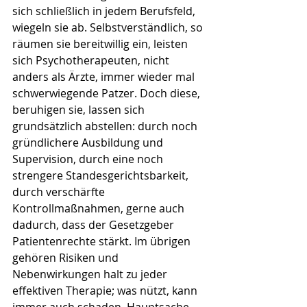
sich schließlich in jedem Berufsfeld, 
wiegeln sie ab. Selbstverständlich, so 
räumen sie bereitwillig ein, leisten 
sich Psychotherapeuten, nicht 
anders als Ärzte, immer wieder mal 
schwerwiegende Patzer. Doch diese, 
beruhigen sie, lassen sich 
grundsätzlich abstellen: durch noch 
gründlichere Ausbildung und 
Supervision, durch eine noch 
strengere Standesgerichtsbarkeit, 
durch verschärfte 
Kontrollmaßnahmen, gerne auch 
dadurch, dass der Gesetzgeber 
Patientenrechte stärkt. Im übrigen 
gehören Risiken und 
Nebenwirkungen halt zu jeder 
effektiven Therapie; was nützt, kann 