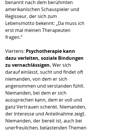
benannt nach dem berühmten 
amerikanischen Schauspieler und 
Regisseur, der sich zum 
Lebensmotto bekennt: „Da muss ich 
erst mal meinen Therapeuten 
fragen.“
Viertens: 
Psychotherapie kann 
dazu verleiten, soziale Bindungen 
zu vernachlässigen. 
Wer sich 
darauf einlässt, sucht und findet oft 
niemanden, von dem er sich 
angenommen und verstanden fühlt. 
Niemanden, bei dem er sich 
aussprechen kann, dem er voll und 
ganz Vertrauen schenkt. Niemanden, 
der Interesse und Anteilnahme zeigt. 
Niemanden, der bereit ist, auch bei 
unerfreulichen, belastenden Themen 