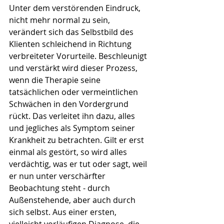
Unter dem verstörenden Eindruck, 
nicht mehr normal zu sein, 
verändert sich das Selbstbild des 
Klienten schleichend in Richtung 
verbreiteter Vorurteile. Beschleunigt 
und verstärkt wird dieser Prozess, 
wenn die Therapie seine 
tatsächlichen oder vermeintlichen 
Schwächen in den Vordergrund 
rückt. Das verleitet ihn dazu, alles 
und jegliches als Symptom seiner 
Krankheit zu betrachten. Gilt er erst 
einmal als gestört, so wird alles 
verdächtig, was er tut oder sagt, weil 
er nun unter verschärfter 
Beobachtung steht - durch 
Außenstehende, aber auch durch 
sich selbst. Aus einer ersten, 