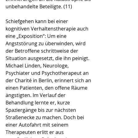
unbehandelte Beteiligte. (11)
Schiefgehen kann bei einer 
kognitiven Verhaltenstherapie auch 
eine „Exposition“: Um eine 
Angststörung zu überwinden, wird 
der Betroffene schrittweise der 
Situation ausgesetzt, die ihn peinigt. 
Michael Linden, Neurologe, 
Psychiater und Psychotherapeut an 
der Charité in Berlin, erinnert sich an 
einen Patienten, den offene Räume 
ängstigten. Im Verlauf der 
Behandlung lernte er, kurze 
Spaziergänge bis zur nächsten 
Straßenecke zu machen. Doch bei 
einer Autofahrt mit seinem 
Therapeuten erlitt er aus 