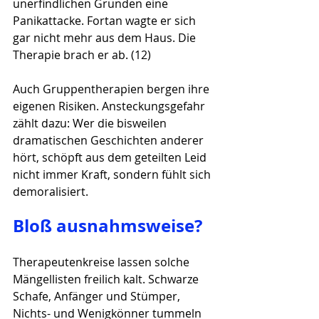
unerfindlichen Gründen eine 
Panikattacke. Fortan wagte er sich 
gar nicht mehr aus dem Haus. Die 
Therapie brach er ab. (12)
Auch Gruppentherapien bergen ihre 
eigenen Risiken. Ansteckungsgefahr 
zählt dazu: Wer die bisweilen 
dramatischen Geschichten anderer 
hört, schöpft aus dem geteilten Leid 
nicht immer Kraft, sondern fühlt sich 
demoralisiert.
Bloß ausnahmsweise?
Therapeutenkreise lassen solche 
Mängellisten freilich kalt. Schwarze 
Schafe, Anfänger und Stümper, 
Nichts- und Wenigkönner tummeln 