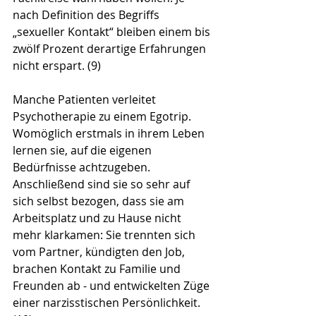
nach Definition des Begriffs 
„sexueller Kontakt“ bleiben einem bis 
zwölf Prozent derartige Erfahrungen 
nicht erspart. (9)
Manche Patienten verleitet 
Psychotherapie zu einem Egotrip. 
Womöglich erstmals in ihrem Leben 
lernen sie, auf die eigenen 
Bedürfnisse achtzugeben. 
Anschließend sind sie so sehr auf 
sich selbst bezogen, dass sie am 
Arbeitsplatz und zu Hause nicht 
mehr klarkamen: Sie trennten sich 
vom Partner, kündigten den Job, 
brachen Kontakt zu Familie und 
Freunden ab - und entwickelten Züge 
einer narzisstischen Persönlichkeit. 