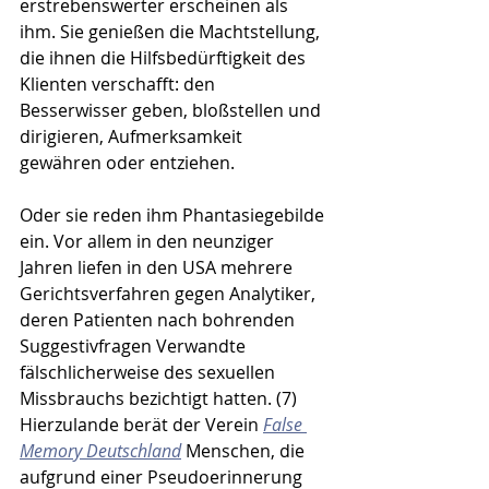
erstrebenswerter erscheinen als 
ihm. Sie genießen die Machtstellung, 
die ihnen die Hilfsbedürftigkeit des 
Klienten verschafft: den 
Besserwisser geben, bloßstellen und 
dirigieren, Aufmerksamkeit 
gewähren oder entziehen.
Oder sie reden ihm Phantasiegebilde 
ein. Vor allem in den neunziger 
Jahren liefen in den USA mehrere 
Gerichtsverfahren gegen Analytiker, 
deren Patienten nach bohrenden 
Suggestivfragen Verwandte 
fälschlicherweise des sexuellen 
Missbrauchs bezichtigt hatten. (7) 
Hierzulande berät der Verein 
False 
Memory Deutschland
 Menschen, die 
aufgrund einer Pseudoerinnerung 