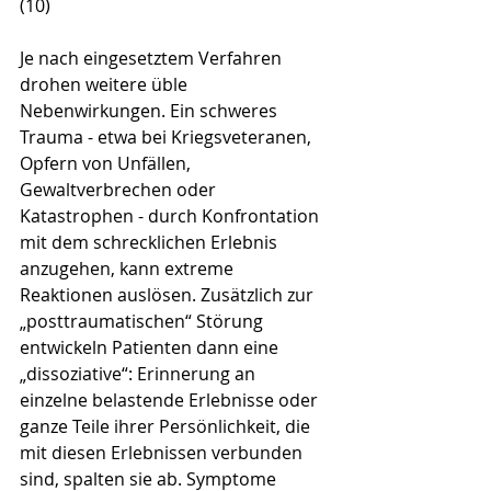
(10)
Je nach eingesetztem Verfahren 
drohen weitere üble 
Nebenwirkungen. Ein schweres 
Trauma - etwa bei Kriegsveteranen, 
Opfern von Unfällen, 
Gewaltverbrechen oder 
Katastrophen - durch Konfrontation 
mit dem schrecklichen Erlebnis 
anzugehen, kann extreme 
Reaktionen auslösen. Zusätzlich zur 
„posttraumatischen“ Störung 
entwickeln Patienten dann eine 
„dissoziative“: Erinnerung an 
einzelne belastende Erlebnisse oder 
ganze Teile ihrer Persönlichkeit, die 
mit diesen Erlebnissen verbunden 
sind, spalten sie ab. Symptome 