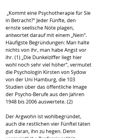
 „Kommt eine Psychotherapie für Sie 
in Betracht?“ Jeder Fünfte, den 
ernste seelische Nöte plagen, 
antwortet darauf mit einem „Nein“. 
Häufigste Begründungen: Man halte 
nichts von ihr, man habe Angst vor 
ihr. (1) „Die Dunkelziffer liegt hier 
wohl noch sehr viel höher“, vermutet 
die Psychologin Kirsten von Sydow 
von der Uni Hamburg, die 103 
Studien über das öffentliche Image 
der Psycho-Berufe aus den Jahren 
1948 bis 2006 auswertete. (2)
Der Argwohn ist wohlbegründet, 
auch die restlichen vier Fünftel täten 
gut daran, ihn zu hegen. Denn 