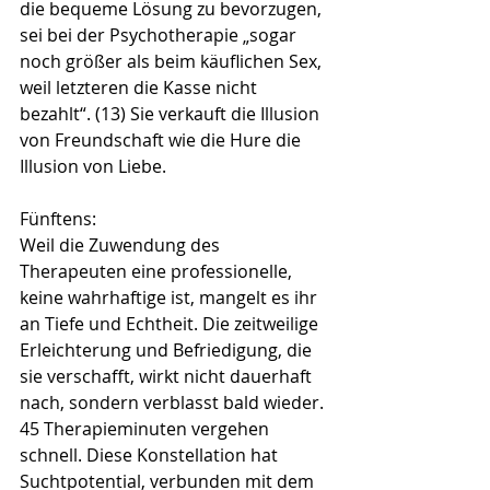
die bequeme Lösung zu bevorzugen, 
sei bei der Psychotherapie „sogar 
noch größer als beim käuflichen Sex, 
weil letzteren die Kasse nicht 
bezahlt“. (13) Sie verkauft die Illusion 
von Freundschaft wie die Hure die 
Illusion von Liebe.
Fünftens: 
Weil die Zuwendung des 
Therapeuten eine professionelle, 
keine wahrhaftige ist, mangelt es ihr 
an Tiefe und Echtheit. Die zeitweilige 
Erleichterung und Befriedigung, die 
sie verschafft, wirkt nicht dauerhaft 
nach, sondern verblasst bald wieder. 
45 Therapieminuten vergehen 
schnell. Diese Konstellation hat 
Suchtpotential, verbunden mit dem 