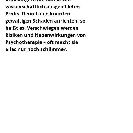
wissenschaftlich ausgebildeten 
Profis. Denn Laien könnten 
gewaltigen Schaden anrichten, so 
heißt es. Verschwiegen werden 
Risiken und Nebenwirkungen von 
Psychotherapie – oft macht sie 
alles nur noch schlimmer.