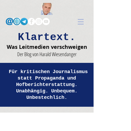
Klartext.
Was Leitmedien verschweigen
Der Blog von Harald Wiesendanger
Für kritischen Journalismus
statt Propaganda und
Hofberichterstattung.
Unabhängig. Unbequem.
Unbestechlich.