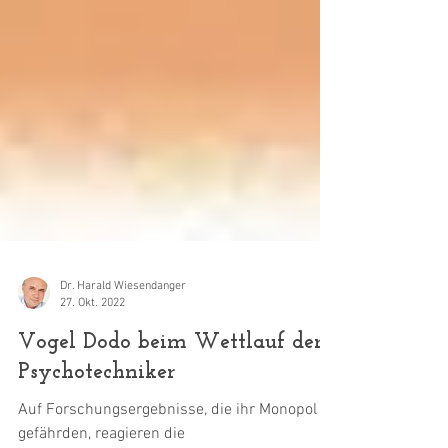
Dr. Harald Wiesendanger
27. Okt. 2022
Vogel Dodo beim Wettlauf der