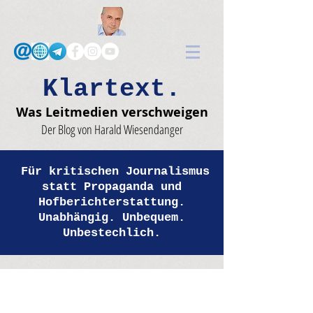
Klartext.
Was Leitmedien verschweigen
Der Blog von Harald Wiesendanger
Für kritischen Journalismus
statt Propaganda und
Hofberichterstattung.
Unabhängig. Unbequem.
Unbestechlich.