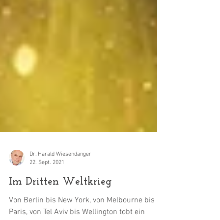
Dr. Harald Wiesendanger
22. Sept. 2021
Im Dritten Weltkrieg