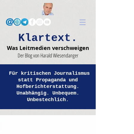
Klartext.
Was Leitmedien verschweigen
Der Blog von Harald Wiesendanger
Für kritischen Journalismus
statt Propaganda und
Hofberichterstattung.
Unabhängig. Unbequem.
Unbestechlich.