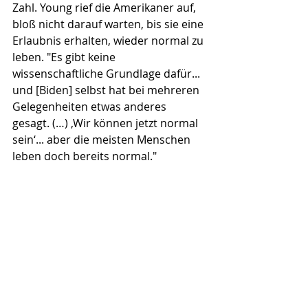
Zahl. Young rief die Amerikaner auf, 
bloß nicht darauf warten, bis sie eine 
Erlaubnis erhalten, wieder normal zu 
leben. "Es gibt keine 
wissenschaftliche Grundlage dafür... 
und [Biden] selbst hat bei mehreren 
Gelegenheiten etwas anderes 
gesagt. (…) ‚Wir können jetzt normal 
sein‘... aber die meisten Menschen 
leben doch bereits normal." 