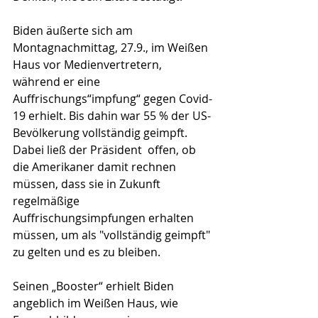
Biden äußerte sich am 
Montagnachmittag, 27.9., im Weißen 
Haus vor Medienvertretern, 
während er eine 
Auffrischungs“impfung“ gegen Covid-
19 erhielt. Bis dahin war 55 % der US-
Bevölkerung vollständig geimpft. 
Dabei ließ der Präsident  offen, ob 
die Amerikaner damit rechnen 
müssen, dass sie in Zukunft 
regelmäßige 
Auffrischungsimpfungen erhalten 
müssen, um als "vollständig geimpft" 
zu gelten und es zu bleiben.
Seinen „Booster“ erhielt Biden 
angeblich im Weißen Haus, wie 