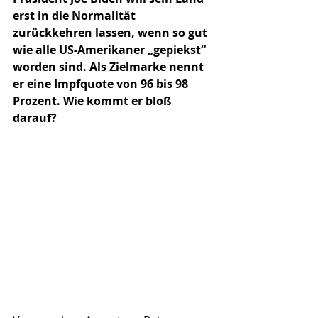
erst in die Normalität 
zurückkehren lassen, wenn so gut 
wie alle US-Amerikaner „gepiekst“ 
worden sind. Als Zielmarke nennt 
er eine Impfquote von 96 bis 98 
Prozent. Wie kommt er bloß 
darauf?