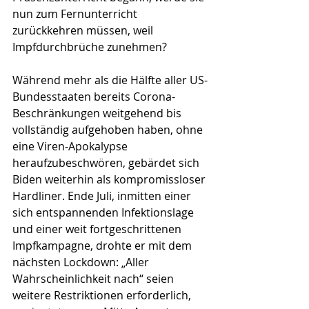
nun zum Fernunterricht 
zurückkehren müssen, weil 
Impfdurchbrüche zunehmen?
Während mehr als die Hälfte aller US-
Bundesstaaten bereits Corona-
Beschränkungen weitgehend bis 
vollständig aufgehoben haben, ohne 
eine Viren-Apokalypse 
heraufzubeschwören, gebärdet sich 
Biden weiterhin als kompromissloser 
Hardliner. Ende Juli, inmitten einer 
sich entspannenden Infektionslage 
und einer weit fortgeschrittenen 
Impfkampagne, drohte er mit dem 
nächsten Lockdown: „Aller 
Wahrscheinlichkeit nach“ seien 
weitere Restriktionen erforderlich, 