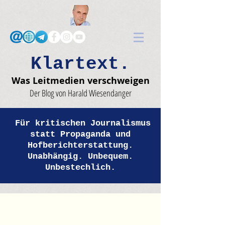
Klartext.
Was Leitmedien verschweigen
Der Blog von Harald Wiesendanger
Für kritischen Journalismus
statt Propaganda und
Hofberichterstattung.
Unabhängig. Unbequem.
Unbestechlich.