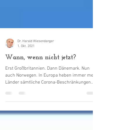
Dr. Harald Wiesendanger
1. Okt. 2021
Wann, wenn nicht jetzt?
Erst Großbritannien. Dann Dänemark. Nun
auch Norwegen. In Europa heben immer mehr
Länder sämtliche Corona-Beschränkungen
auf. Schweden...