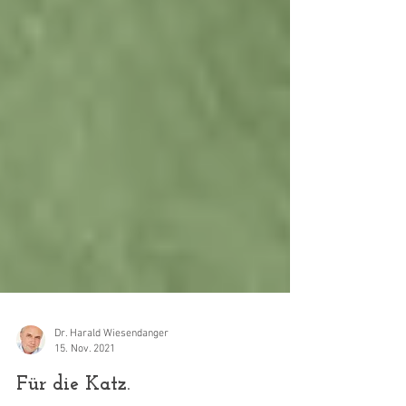
Dr. Harald Wiesendanger
15. Nov. 2021