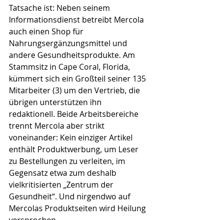
Tatsache ist: Neben seinem 
Informationsdienst betreibt Mercola 
auch einen Shop für 
Nahrungsergänzungsmittel und 
andere Gesundheitsprodukte. Am 
Stammsitz in Cape Coral, Florida, 
kümmert sich ein Großteil seiner 135 
Mitarbeiter (3) um den Vertrieb, die 
übrigen unterstützen ihn 
redaktionell. Beide Arbeitsbereiche 
trennt Mercola aber strikt 
voneinander: Kein einziger Artikel 
enthält Produktwerbung, um Leser 
zu Bestellungen zu verleiten, im 
Gegensatz etwa zum deshalb 
vielkritisierten „Zentrum der 
Gesundheit“. Und nirgendwo auf 
Mercolas Produktseiten wird Heilung 