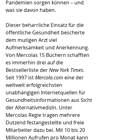
Pandemien sorgen können – und 
was sie davon haben.
Dieser beharrliche Einsatz für die 
öffentliche Gesundheit bescherte 
dem mutigen Arzt viel 
Aufmerksamkeit und Anerkennung. 
Von Mercolas 15 Büchern schafften 
es immerhin drei auf die 
Bestsellerliste der 
New York Times
. 
Seit 1997 ist 
Mercola.com
 eine der 
weltweit erfolgreichsten 
unabhängigen Internetquellen für 
Gesundheitsinformationen aus Sicht 
der Alternativmedizin. Unter 
Mercolas Regie tragen mehrere 
Dutzend festangestellte und freie 
Mitarbeiter dazu bei. Mit 10 bis 20 
Millionen Aufrufen pro Monat kann 