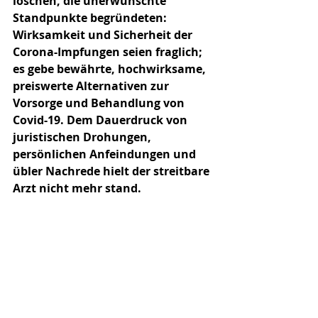
löschen, die unerwünschte 
Standpunkte begründeten: 
Wirksamkeit und Sicherheit der 
Corona-Impfungen seien fraglich; 
es gebe bewährte, hochwirksame, 
preiswerte Alternativen zur 
Vorsorge und Behandlung von 
Covid-19. Dem Dauerdruck von 
juristischen Drohungen, 
persönlichen Anfeindungen und 
übler Nachrede hielt der streitbare 
Arzt nicht mehr stand. 