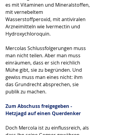
es mit Vitaminen und Mineralstoffen, 
mit vernebeltem 
Wasserstoffperoxid, mit antiviralen 
Arzneimitteln wie Ivermectin und 
Hydroxychloroquin.
Mercolas Schlussfolgerungen muss 
man nicht teilen. Aber man muss 
einräumen, dass er sich reichlich 
Mühe gibt, sie zu begründen. Und 
gewiss muss man eines nicht: ihm 
das Grundrecht absprechen, sie 
publik zu machen.
Zum Abschuss freigegeben -
Hetzjagd auf einen Querdenker
Doch Mercola ist zu einflussreich, als 