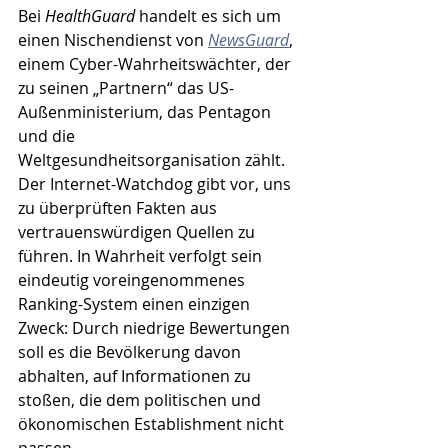
Bei 
HealthGuard
 handelt es sich um 
einen Nischendienst von 
NewsGuard
, 
einem Cyber-Wahrheitswächter, der 
zu seinen „Partnern“ das US-
Außenministerium, das Pentagon 
und die 
Weltgesundheitsorganisation zählt. 
Der Internet-Watchdog gibt vor, uns 
zu überprüften Fakten aus 
vertrauenswürdigen Quellen zu 
führen. In Wahrheit verfolgt sein 
eindeutig voreingenommenes 
Ranking-System einen einzigen 
Zweck: Durch niedrige Bewertungen 
soll es die Bevölkerung davon 
abhalten, auf Informationen zu 
stoßen, die dem politischen und 
ökonomischen Establishment nicht 