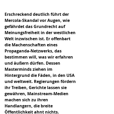
Erschreckend deutlich führt der 
Mercola-Skandal vor Augen, wie 
gefährdet das Grundrecht auf 
Meinungsfreiheit in der westlichen 
Welt inzwischen ist. Er offenbart 
die Machenschaften eines 
Propaganda-Netzwerks, das 
bestimmen will, was wir erfahren 
und äußern dürfen. Dessen 
Masterminds ziehen im 
Hintergrund die Fäden, in den USA 
und weltweit. Regierungen fördern 
ihr Treiben, Gerichte lassen sie 
gewähren, Mainstream-Medien 
machen sich zu ihren 
Handlangern, die breite 
Öffentlichkeit ahnt nichts. 