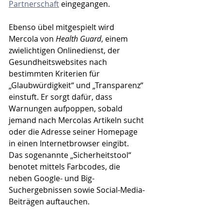
Partnerschaft
 eingegangen.
Ebenso übel mitgespielt wird 
Mercola von 
Health Guard
, einem 
zwielichtigen Onlinedienst, der 
Gesundheitswebsites nach 
bestimmten Kriterien für 
„Glaubwürdigkeit“ und „Transparenz“ 
einstuft. Er sorgt dafür, dass 
Warnungen aufpoppen, sobald 
jemand nach Mercolas Artikeln sucht 
oder die Adresse seiner Homepage 
in einen Internetbrowser eingibt. 
Das sogenannte „Sicherheitstool“ 
benotet mittels Farbcodes, die 
neben Google- und Big-
Suchergebnissen sowie Social-Media-
Beiträgen auftauchen. 