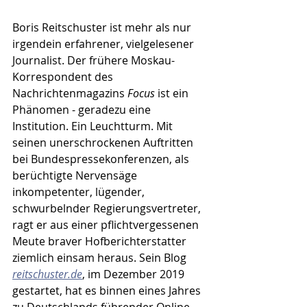
Boris Reitschuster ist mehr als nur 
irgendein erfahrener, vielgelesener 
Journalist. Der frühere Moskau-
Korrespondent des 
Nachrichtenmagazins 
Focus
 ist ein 
Phänomen - geradezu eine 
Institution. Ein Leuchtturm. Mit 
seinen unerschrockenen Auftritten 
bei Bundespressekonferenzen, als 
berüchtigte Nervensäge 
inkompetenter, lügender, 
schwurbelnder Regierungsvertreter, 
ragt er aus einer pflichtvergessenen 
Meute braver Hofberichterstatter 
ziemlich einsam heraus. Sein Blog 
reitschuster.de
, im Dezember 2019 
gestartet, hat es binnen eines Jahres 