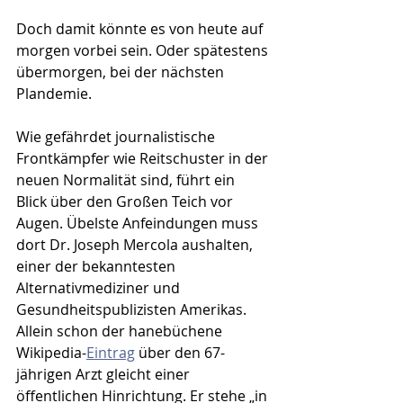
Doch damit könnte es von heute auf 
morgen vorbei sein. Oder spätestens 
übermorgen, bei der nächsten 
Plandemie.
Wie gefährdet journalistische 
Frontkämpfer wie Reitschuster in der 
neuen Normalität sind, führt ein 
Blick über den Großen Teich vor 
Augen. Übelste Anfeindungen muss 
dort Dr. Joseph Mercola aushalten, 
einer der bekanntesten 
Alternativmediziner und 
Gesundheitspublizisten Amerikas. 
Allein schon der hanebüchene 
Wikipedia-
Eintrag
 über den 67-
jährigen Arzt gleicht einer 
öffentlichen Hinrichtung. Er stehe „in 