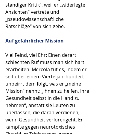
ständiger Kritik“, weil er „widerlegte 
Ansichten“ vertrete und 
„pseudowissenschaftliche 
Ratschläge“ von sich gebe. 
Auf gefährlicher Mission
Viel Feind, viel Ehr: Einen derart 
schlechten Ruf muss man sich hart 
erarbeiten. Mercola tut es, indem er 
seit über einem Vierteljahrhundert 
unbeirrt dem folgt, was er „meine 
Mission“ nennt: „Ihnen zu helfen, Ihre 
Gesundheit selbst in die Hand zu 
nehmen“, anstatt sie Leuten zu 
überlassen, die daran verdienen, 
wenn Gesundheit verlorengeht. Er 
kämpfte gegen neurotoxisches 