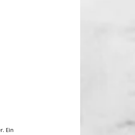
r. Ein 