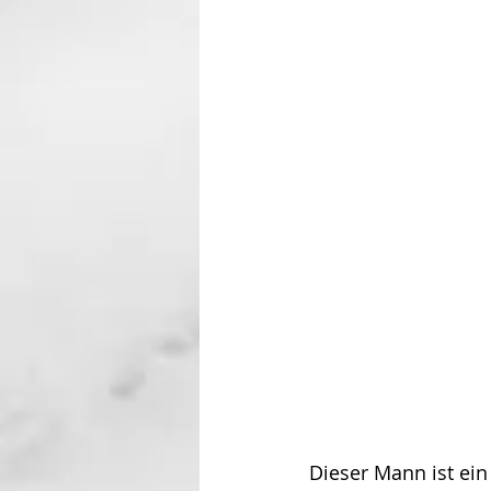
Dieser Mann ist ein 