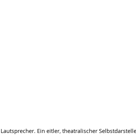
Lautsprecher. Ein eitler, theatralischer Selbstdarstelle