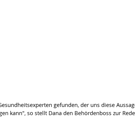
Gesundheitsexperten gefunden, der uns diese Aussag
gen kann", so stellt Dana den Behördenboss zur Rede