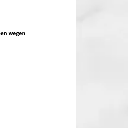
eben wegen 