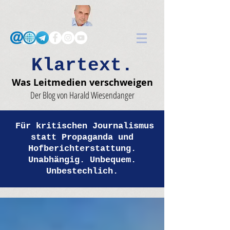
Klartext.
Was Leitmedien verschweigen
Der Blog von Harald Wiesendanger
Für kritischen Journalismus
statt Propaganda und
Hofberichterstattung.
Unabhängig. Unbequem.
Unbestechlich.