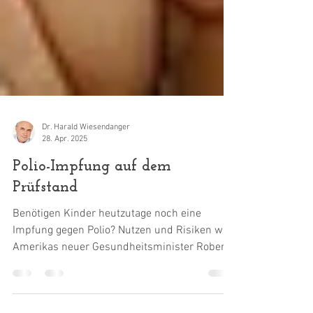
Dr. Harald Wiesendanger
28. Apr. 2025
Polio-Impfung auf dem
Prüfstand
Benötigen Kinder heutzutage noch eine
Impfung gegen Polio? Nutzen und Risiken will
Amerikas neuer Gesundheitsminister Robert