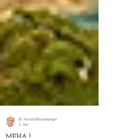
Dr. Harald Wiesendanger
2. Jan.