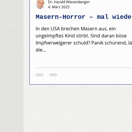
Dr. Harald Wiesendanger
4. März 2025
Masern-Horror – mal wiede
In den USA brechen Masern aus, ein
ungeimpftes Kind stirbt. Sind daran böse
Impfverweigerer schuld? Panik schürend, lä
die...