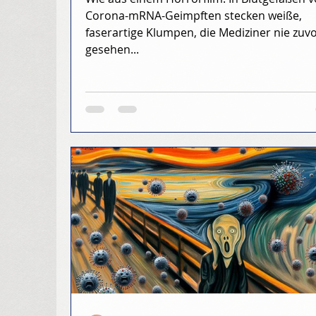
Corona-mRNA-Geimpften stecken weiße,
faserartige Klumpen, die Mediziner nie zuv
gesehen...