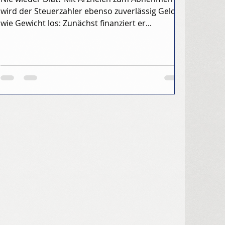
wird der Steuerzahler ebenso zuverlässig Geld
wie Gewicht los: Zunächst finanziert er...