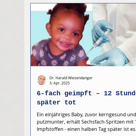
Dr. Harald Wiesendanger
3. Apr. 2025
6-fach geimpft – 12 Stund
später tot
Ein einjähriges Baby, zuvor kerngesund un
putzmunter, erhält Sechsfach-Spritzen mit 
Impfstoffen - einen halben Tag später ist es.