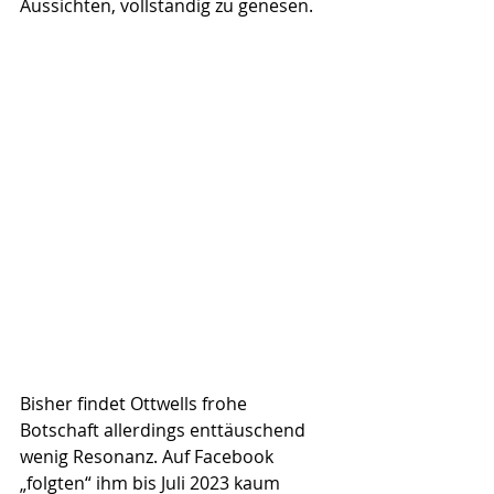
Aussichten, vollständig zu genesen.
Bisher findet Ottwells frohe 
Botschaft allerdings enttäuschend 
wenig Resonanz. Auf Facebook 
„folgten“ ihm bis Juli 2023 kaum 