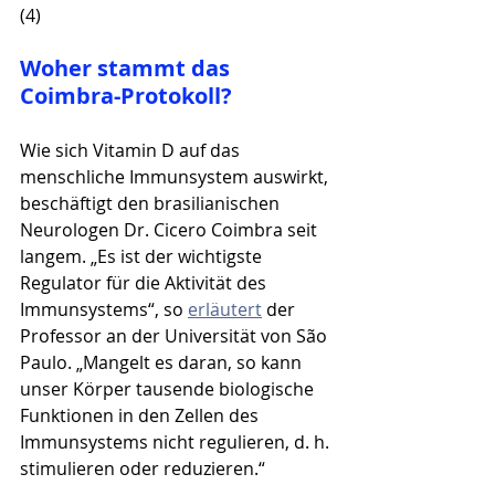
(4)
Woher stammt das 
Coimbra-Protokoll?
Wie sich Vitamin D auf das 
menschliche Immunsystem auswirkt, 
beschäftigt den brasilianischen 
Neurologen Dr. Cicero Coimbra seit 
langem. „Es ist der wichtigste 
Regulator für die Aktivität des 
Immunsystems“, so 
erläutert
 der 
Professor an der Universität von São 
Paulo. „Mangelt es daran, so kann 
unser Körper tausende biologische 
Funktionen in den Zellen des 
Immunsystems nicht regulieren, d. h. 
stimulieren oder reduzieren.“ 