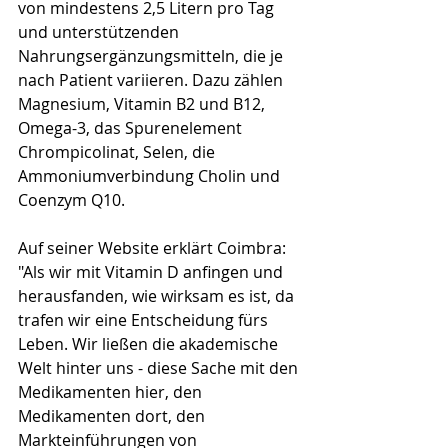
von mindestens 2,5 Litern pro Tag 
und unterstützenden 
Nahrungsergänzungsmitteln, die je 
nach Patient variieren. Dazu zählen 
Magnesium, Vitamin B2 und B12, 
Omega-3, das Spurenelement 
Chrompicolinat, Selen, die 
Ammoniumverbindung Cholin und 
Coenzym Q10.
Auf seiner Website erklärt Coimbra: 
"Als wir mit Vitamin D anfingen und 
herausfanden, wie wirksam es ist, da 
trafen wir eine Entscheidung fürs 
Leben. Wir ließen die akademische 
Welt hinter uns - diese Sache mit den 
Medikamenten hier, den 
Medikamenten dort, den 
Markteinführungen von 