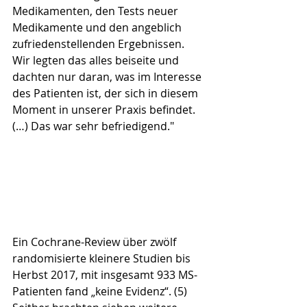
Medikamenten, den Tests neuer 
Medikamente und den angeblich 
zufriedenstellenden Ergebnissen. 
Wir legten das alles beiseite und 
dachten nur daran, was im Interesse 
des Patienten ist, der sich in diesem 
Moment in unserer Praxis befindet. 
(…) Das war sehr befriedigend."
Ein Cochrane-Review über zwölf 
randomisierte kleinere Studien bis 
Herbst 2017, mit insgesamt 933 MS-
Patienten fand „keine Evidenz“. (5) 