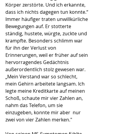
Körper zerstörte. Und ich erkannte, 
dass ich nichts dagegen tun konnte.“ 
Immer häufiger traten unwillkürliche 
Bewegungen auf. Er stotterte 
ständig, hustete, würgte, zuckte und 
krampfte. Besonders schlimm war 
für ihn der Verlust von 
Erinnerungen, weil er früher auf sein 
hervorragendes Gedächtnis 
außerordentlich stolz gewesen war. 
„Mein Verstand war so schlecht, 
mein Gehirn arbeitete langsam. Ich 
legte meine Kreditkarte auf meinen 
Schoß, schaute mir vier Zahlen an, 
nahm das Telefon, um sie 
einzugeben, konnte mir aber  nur 
zwei von vier Zahlen merken."