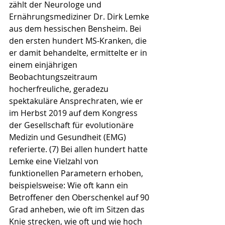
zählt der Neurologe und 
Ernährungsmediziner Dr. Dirk Lemke 
aus dem hessischen Bensheim. Bei 
den ersten hundert MS-Kranken, die 
er damit behandelte, ermittelte er in 
einem einjährigen 
Beobachtungszeitraum 
hocherfreuliche, geradezu 
spektakuläre Ansprechraten, wie er 
im Herbst 2019 auf dem Kongress 
der Gesellschaft für evolutionäre 
Medizin und Gesundheit (EMG) 
referierte. (7) Bei allen hundert hatte 
Lemke eine Vielzahl von 
funktionellen Parametern erhoben, 
beispielsweise: Wie oft kann ein 
Betroffener den Oberschenkel auf 90 
Grad anheben, wie oft im Sitzen das 
Knie strecken, wie oft und wie hoch 