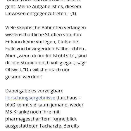
geht. Meine Aufgabe ist es, diesem 
Unwesen entgegenzutreten." (1) 
Viele skeptische Patienten verlangen 
wissenschaftliche Studien von ihm. 
Er kann keine vorlegen, bloß eine 
Fülle von bewegenden Fallberichten. 
Aber „wenn du im Rollstuhl sitzt, sind 
dir die Studien doch völlig egal", sagt 
Ottwell. "Du willst einfach nur 
gesund werden."
Dabei gäbe es vorzeigbare 
Forschungsergebnisse
 durchaus – 
bloß kennt sie kaum jemand, weder 
MS-Kranke noch ihre mit 
pharmageschärftem Tunnelblick 
ausgestatteten Fachärzte. Bereits 