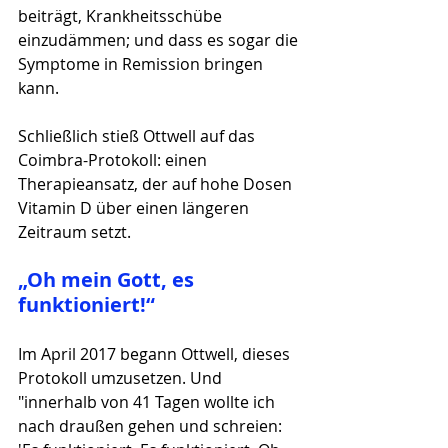
beiträgt, Krankheitsschübe 
einzudämmen; und dass es sogar die 
Symptome in Remission bringen 
kann. 
Schließlich stieß Ottwell auf das 
Coimbra-Protokoll: einen 
Therapieansatz, der auf hohe Dosen 
Vitamin D über einen längeren 
Zeitraum setzt.
„Oh mein Gott, es 
funktioniert!“
Im April 2017 begann Ottwell, dieses 
Protokoll umzusetzen. Und 
"innerhalb von 41 Tagen wollte ich 
nach draußen gehen und schreien: 