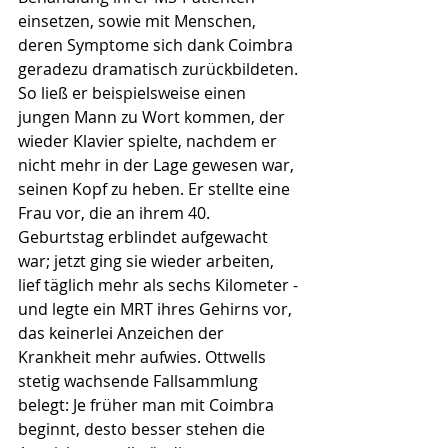
einsetzen, sowie mit Menschen, 
deren Symptome sich dank Coimbra 
geradezu dramatisch zurückbildeten. 
So ließ er beispielsweise einen 
jungen Mann zu Wort kommen, der 
wieder Klavier spielte, nachdem er 
nicht mehr in der Lage gewesen war, 
seinen Kopf zu heben. Er stellte eine 
Frau vor, die an ihrem 40. 
Geburtstag erblindet aufgewacht 
war; jetzt ging sie wieder arbeiten, 
lief täglich mehr als sechs Kilometer - 
und legte ein MRT ihres Gehirns vor, 
das keinerlei Anzeichen der 
Krankheit mehr aufwies. Ottwells 
stetig wachsende Fallsammlung 
belegt: Je früher man mit Coimbra 
beginnt, desto besser stehen die 