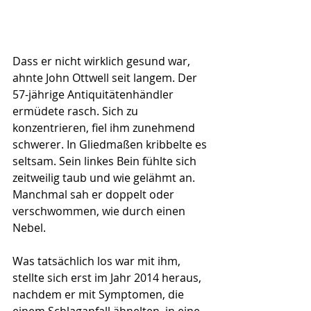
Dass er nicht wirklich gesund war, 
ahnte John Ottwell seit langem. Der 
57-jährige Antiquitätenhändler 
ermüdete rasch. Sich zu 
konzentrieren, fiel ihm zunehmend 
schwerer. In Gliedmaßen kribbelte es 
seltsam. Sein linkes Bein fühlte sich 
zeitweilig taub und wie gelähmt an. 
Manchmal sah er doppelt oder 
verschwommen, wie durch einen 
Nebel. 
Was tatsächlich los war mit ihm, 
stellte sich erst im Jahr 2014 heraus, 
nachdem er mit Symptomen, die 