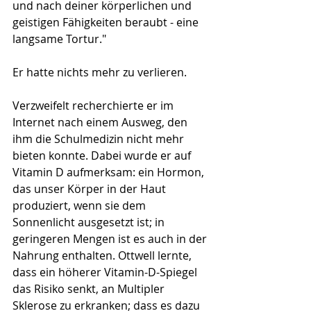
und nach deiner körperlichen und 
geistigen Fähigkeiten beraubt - eine 
langsame Tortur."
Er hatte nichts mehr zu verlieren.
Verzweifelt recherchierte er im 
Internet nach einem Ausweg, den 
ihm die Schulmedizin nicht mehr 
bieten konnte. Dabei wurde er auf 
Vitamin D aufmerksam: ein Hormon, 
das unser Körper in der Haut 
produziert, wenn sie dem 
Sonnenlicht ausgesetzt ist; in 
geringeren Mengen ist es auch in der 
Nahrung enthalten. Ottwell lernte, 
dass ein höherer Vitamin-D-Spiegel 
das Risiko senkt, an Multipler 
Sklerose zu erkranken; dass es dazu 