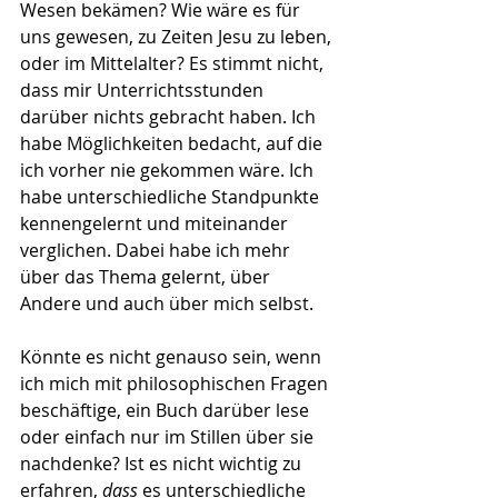
Wesen bekämen? Wie wäre es für 
uns gewesen, zu Zeiten Jesu zu leben, 
oder im Mittelalter? Es stimmt nicht, 
dass mir Unterrichtsstunden 
darüber nichts gebracht haben. Ich 
habe Möglichkeiten bedacht, auf die 
ich vorher nie gekommen wäre. Ich 
habe unterschiedliche Standpunkte 
kennengelernt und miteinander 
verglichen. Dabei habe ich mehr 
über das Thema gelernt, über 
Andere und auch über mich selbst. 
Könnte es nicht genauso sein, wenn 
ich mich mit philosophischen Fragen 
beschäftige, ein Buch darüber lese 
oder einfach nur im Stillen über sie 
nachdenke? Ist es nicht wichtig zu 
erfahren, 
dass
 es unterschiedliche 