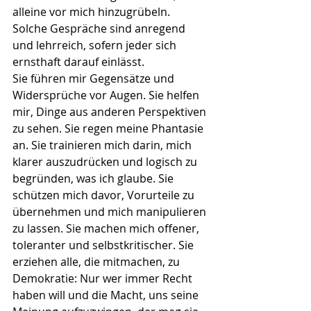
alleine vor mich hinzugrübeln. 
Solche Gespräche sind anregend 
und lehrreich, sofern jeder sich 
ernsthaft darauf einlässt. 
Sie führen mir Gegensätze und 
Widersprüche vor Augen. Sie helfen 
mir, Dinge aus anderen Perspektiven 
zu sehen. Sie regen meine Phantasie 
an. Sie trainieren mich darin, mich 
klarer auszudrücken und logisch zu 
begründen, was ich glaube. Sie 
schützen mich davor, Vorurteile zu 
übernehmen und mich manipulieren 
zu lassen. Sie machen mich offener, 
toleranter und selbstkritischer. Sie 
erziehen alle, die mitmachen, zu 
Demokratie: Nur wer immer Recht 
haben will und die Macht, uns seine 