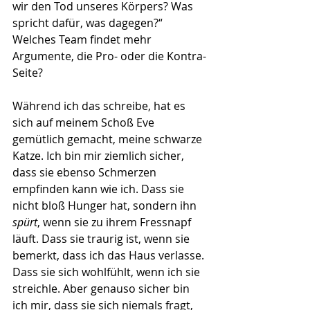
wir den Tod unseres Körpers? Was 
spricht dafür, was dagegen?“ 
Welches Team findet mehr 
Argumente, die Pro- oder die Kontra-
Seite?
Während ich das schreibe, hat es 
sich auf meinem Schoß Eve 
gemütlich gemacht, meine schwarze 
Katze. Ich bin mir ziemlich sicher, 
dass sie ebenso Schmerzen 
empfinden kann wie ich. Dass sie 
nicht bloß Hunger hat, sondern ihn 
spürt
, wenn sie zu ihrem Fressnapf 
läuft. Dass sie traurig ist, wenn sie 
bemerkt, dass ich das Haus verlasse. 
Dass sie sich wohlfühlt, wenn ich sie 
streichle. Aber genauso sicher bin 
ich mir, dass sie sich niemals fragt, 