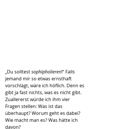
„Du solltest 
sophipholieren
!“ Falls 
jemand mir so etwas ernsthaft 
vorschlägt, wäre ich höflich. Denn es 
gibt ja fast nichts, was es nicht gibt. 
Zuallererst würde ich ihm vier 
Fragen stellen: Was ist das 
überhaupt? Worum geht es dabei? 
Wie macht man es? Was hätte ich 
davon?