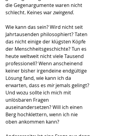
die Gegenargumente waren nicht 
schlecht. Keines war 
zwingend
.  
Wie kann das sein? Wird nicht seit 
Jahrtausenden philosophiert? Taten 
das nicht einige der klügsten Köpfe 
der Menschheitsgeschichte? Tun es 
heute weltweit nicht viele Tausend 
professionell? Wenn anscheinend 
keiner bisher irgendeine endgültige 
Lösung fand, wie kann ich da 
erwarten, dass es 
mir
 jemals gelingt? 
Und wozu sollte ich mich mit 
unlösbaren Fragen 
auseinandersetzen? Will ich einen 
Berg hochklettern, wenn ich nie 
oben ankommen kann?