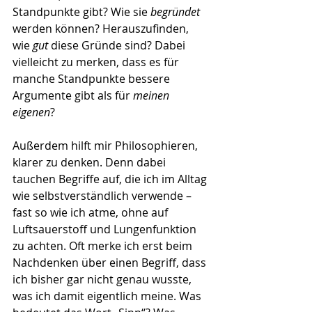
Standpunkte gibt? Wie sie 
begründet
werden können? Herauszufinden, 
wie 
gut
 diese Gründe sind? Dabei 
vielleicht zu merken, dass es für 
manche Standpunkte bessere 
Argumente gibt als für 
meinen 
eigenen
? 
Außerdem hilft mir Philosophieren, 
klarer zu denken. Denn dabei 
tauchen Begriffe auf, die ich im Alltag 
wie selbstverständlich verwende – 
fast so wie ich atme, ohne auf 
Luftsauerstoff und Lungenfunktion 
zu achten. Oft merke ich erst beim 
Nachdenken über einen Begriff, dass 
ich bisher gar nicht genau wusste, 
was ich damit eigentlich meine. Was 