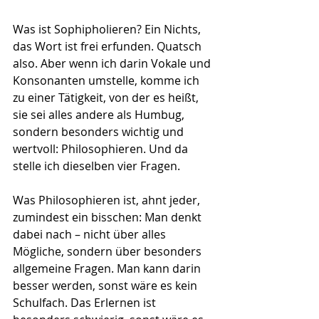
Was ist Sophipholieren? Ein Nichts, 
das Wort ist frei erfunden. Quatsch 
also. Aber wenn ich darin Vokale und 
Konsonanten umstelle, komme ich 
zu einer Tätigkeit, von der es heißt, 
sie sei alles andere als Humbug, 
sondern besonders wichtig und 
wertvoll: Philosophieren. Und da 
stelle ich dieselben vier Fragen.
Was Philosophieren ist, ahnt jeder, 
zumindest ein bisschen: Man denkt 
dabei nach – nicht über alles 
Mögliche, sondern über besonders 
allgemeine Fragen. Man kann darin 
besser werden, sonst wäre es kein 
Schulfach. Das Erlernen ist 