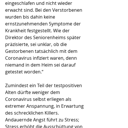
eingeschlafen und nicht wieder 
erwacht sind. Bei den Verstorbenen 
wurden bis dahin keine 
ernstzunehmenden Symptome der 
Krankheit festgestellt. Wie der 
Direktor des Seniorenheims später 
präzisierte, sei unklar, ob die 
Gestorbenen tatsächlich mit dem 
Coronavirus infiziert waren, denn 
niemand in dem Heim sei darauf 
getestet worden.“ 
Zumindest ein Teil der testpositiven 
Alten dürfte weniger dem 
Coronavirus selbst erliegen als 
extremer Anspannung, in Erwartung 
des schrecklichen Killers. 
Andauernde Angst führt zu Stress; 
Stress erhöht die Ausschüttung von 