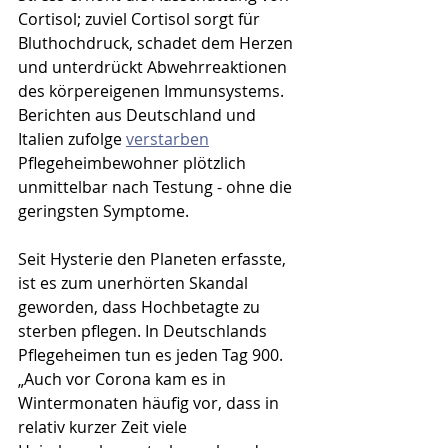
Cortisol; zuviel Cortisol sorgt für 
Bluthochdruck, schadet dem Herzen 
und unterdrückt Abwehrreaktionen 
des körpereigenen Immunsystems. 
Berichten aus Deutschland und 
Italien zufolge 
verstarben
Pflegeheimbewohner plötzlich 
unmittelbar nach Testung - ohne die 
geringsten Symptome. 
Seit Hysterie den Planeten erfasste, 
ist es zum unerhörten Skandal 
geworden, dass Hochbetagte zu 
sterben pflegen. In Deutschlands 
Pflegeheimen tun es jeden Tag 900. 
„Auch vor Corona kam es in 
Wintermonaten häufig vor, dass in 
relativ kurzer Zeit viele 