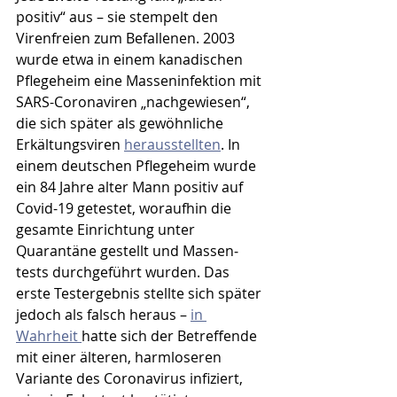
positiv“ aus – sie stempelt den 
Virenfreien zum Befallenen. 2003 
wurde etwa in einem kanadischen 
Pflegeheim eine Masseninfektion mit 
SARS-Coronaviren „nachgewiesen“, 
die sich später als gewöhnliche 
Erkältungsviren 
herausstellten
. In 
einem deutschen Pflegeheim wurde 
ein 84 Jahre alter Mann positiv auf 
Covid-19 getestet, woraufhin die 
gesamte Einrichtung unter 
Quarantäne gestellt und Massen­
tests durchgeführt wurden. Das 
erste Testergebnis stellte sich später 
jedoch als falsch heraus – 
in 
Wahrheit 
hatte sich der Betreffende 
mit einer älteren, harmloseren 
Variante des Coronavirus infiziert, 