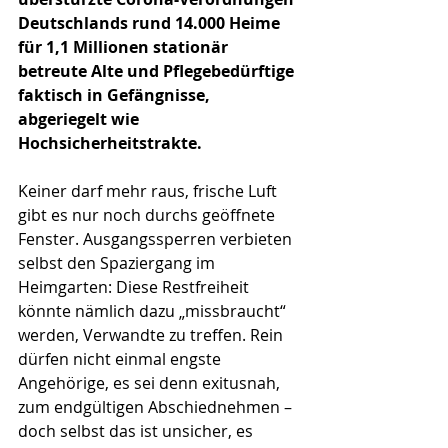
Deutschlands rund 14.000 Heime 
für 1,1 Millionen stationär 
betreute Alte und Pflegebedürftige 
faktisch in Gefängnisse, 
abgeriegelt wie 
Hochsicherheitstrakte.
Keiner darf mehr raus, frische Luft 
gibt es nur noch durchs geöffnete 
Fenster. Ausgangssperren verbieten 
selbst den Spaziergang im 
Heimgarten: Diese Restfreiheit 
könnte nämlich dazu „missbraucht“ 
werden, Verwandte zu treffen. Rein 
dürfen nicht einmal engste 
Angehörige, es sei denn exitusnah, 
zum endgültigen Abschiednehmen – 
doch selbst das ist unsicher, es 