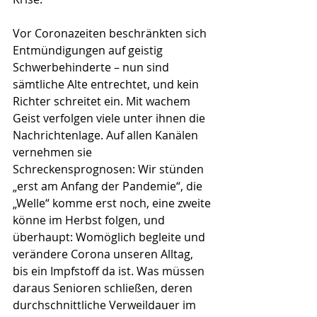
Vor Coronazeiten beschränkten sich 
Entmündigungen auf geistig 
Schwerbehinderte – nun sind 
sämtliche Alte entrechtet, und kein 
Richter schreitet ein. Mit wachem 
Geist verfolgen viele unter ihnen die 
Nachrichtenlage. Auf allen Kanälen 
vernehmen sie 
Schreckensprognosen: Wir stünden 
„erst am Anfang der Pandemie“, die 
„Welle“ komme erst noch, eine zweite 
könne im Herbst folgen, und 
überhaupt: Womöglich begleite und 
verändere Corona unseren Alltag, 
bis ein Impfstoff da ist. Was müssen 
daraus Senioren schließen, deren 
durchschnittliche Verweildauer im 