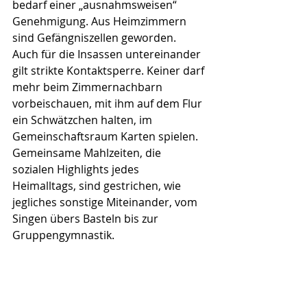
bedarf einer „ausnahmsweisen“ 
Genehmigung. Aus Heimzimmern 
sind Gefängniszellen geworden. 
Auch für die Insassen untereinander 
gilt strikte Kontaktsperre. Keiner darf 
mehr beim Zimmernachbarn 
vorbeischauen, mit ihm auf dem Flur 
ein Schwätzchen halten, im 
Gemeinschaftsraum Karten spielen. 
Gemeinsame Mahlzeiten, die 
sozialen Highlights jedes 
Heimalltags, sind gestrichen, wie 
jegliches sonstige Miteinander, vom 
Singen übers Basteln bis zur 
Gruppengymnastik.