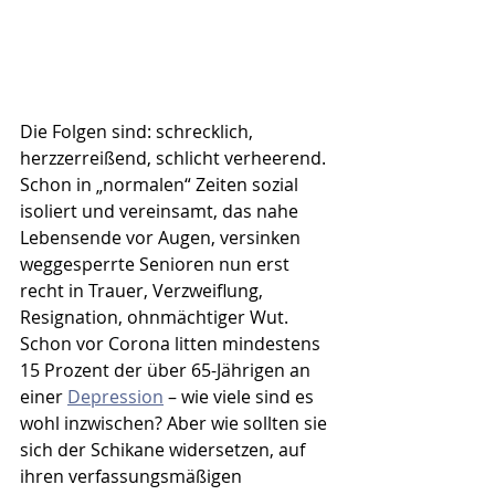
Die Folgen sind: schrecklich, 
herzzerreißend, schlicht verheerend. 
Schon in „normalen“ Zeiten sozial 
isoliert und vereinsamt, das nahe 
Lebensende vor Augen, versinken 
weggesperrte Senioren nun erst 
recht in Trauer, Verzweiflung, 
Resignation, ohnmächtiger Wut. 
Schon vor Corona litten mindestens 
15 Prozent der über 65-Jährigen an 
einer 
Depression
 – wie viele sind es 
wohl inzwischen? Aber wie sollten sie 
sich der Schikane widersetzen, auf 
ihren verfassungsmäßigen 