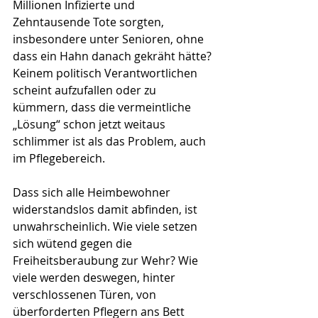
Millionen Infizierte und 
Zehntausende Tote sorgten, 
insbesondere unter Senioren, ohne 
dass ein Hahn danach gekräht hätte? 
Keinem politisch Verantwortlichen 
scheint aufzufallen oder zu 
kümmern, dass die vermeintliche 
„Lösung“ schon jetzt weitaus 
schlimmer ist als das Problem, auch 
im Pflegebereich.
Dass sich alle Heimbewohner 
widerstandslos damit abfinden, ist 
unwahrscheinlich. Wie viele setzen 
sich wütend gegen die 
Freiheitsberaubung zur Wehr? Wie 
viele werden deswegen, hinter 
verschlossenen Türen, von 
überforderten Pflegern ans Bett 