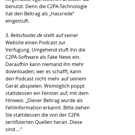
benutzt. Denn die C2PA-Technologie 
hat den Beitrag als „Hassrede“ 
eingestuft.
3. 
Reitschuster.de
 stellt auf seiner 
Website einen Podcast zur 
Verfügung. Umgehend stuft ihn die 
C2PA-Software als Fake News ein. 
Daraufhin kann niemand ihn mehr 
downloaden; wer es schafft, kann 
den Podcast nicht mehr auf seinem 
Gerät abspielen. Womöglich poppt 
stattdessen ein Fenster auf, mit dem 
Hinweis: „Dieser Beitrag wurde als 
Fehlinformation erkannt. Bitte ziehen 
Sie stattdessen die von der C2PA 
zertifizierten Quellen heran. Diese 
sind …“ 