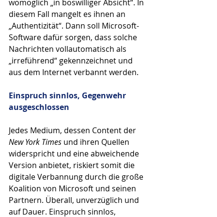
womöglich „in böswilliger Absicht“. In 
diesem Fall mangelt es ihnen an 
„Authentizität“. Dann soll Microsoft-
Software dafür sorgen, dass solche 
Nachrichten vollautomatisch als 
„irreführend“ gekennzeichnet und 
aus dem Internet verbannt werden. 
Einspruch sinnlos, Gegenwehr 
ausgeschlossen
Jedes Medium, dessen Content der 
New York Times
 und ihren Quellen 
widerspricht und eine abweichende 
Version anbietet, riskiert somit die 
digitale Verbannung durch die große 
Koalition von Microsoft und seinen 
Partnern. Überall, unverzüglich und 
auf Dauer. Einspruch sinnlos, 