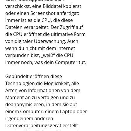
verschickst, eine Bilddatei kopierst 
oder einen Screenshot anfertigst: 
Immer ist es die CPU, die diese 
Dateien verarbeitet. Der Zugriff auf 
die CPU eröffnet die ultimative Form 
von digitaler Überwachung. Auch 
wenn du nicht mit dem Internet 
verbunden bist, „weiß“ die CPU 
immer noch, was dein Computer tut.
Gebündelt eröffnen diese 
Technologien die Möglichkeit, alle 
Arten von Informationen von dem 
Moment an zu verfolgen und zu 
deanonymisieren, in dem sie auf 
einem Computer, einem Laptop oder 
irgendeinem anderen 
Datenverarbeitungsgerät erstellt 