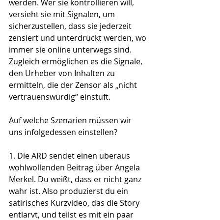
werden. Wer sie kontrollieren will, 
versieht sie mit Signalen, um 
sicherzustellen, dass sie jederzeit 
zensiert und unterdrückt werden, wo 
immer sie online unterwegs sind. 
Zugleich ermöglichen es die Signale, 
den Urheber von Inhalten zu 
ermitteln, die der Zensor als „nicht 
vertrauenswürdig“ einstuft.
Auf welche Szenarien müssen wir 
uns infolgedessen einstellen?
1. Die ARD sendet einen überaus 
wohlwollenden Beitrag über Angela 
Merkel. Du weißt, dass er nicht ganz 
wahr ist. Also produzierst du ein 
satirisches Kurzvideo, das die Story 
entlarvt, und teilst es mit ein paar 