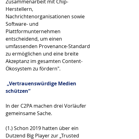
Zusammenarbeit mit Chip-
Herstellern, 
Nachrichtenorganisationen sowie 
Software- und 
Plattformunternehmen 
entscheidend, um einen 
umfassenden Provenance-Standard 
zu ermöglichen und eine breite 
Akzeptanz im gesamten Content-
Ökosystem zu fördern".
„Vertrauenswürdige Medien 
schützen“
In der C2PA machen drei Vorläufer 
gemeinsame Sache. 
(1.) Schon 2019 hatten über ein 
Dutzend Big Player zur „Trusted 