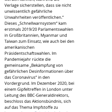
Verlage sicherstellen, dass sie nicht 
unwissentlich gefährliche 
Unwahrheiten veröffentlichen.“ 
Dieses „Schnellwarnsystem“ kam 
erstmals 2019/20 Parlamentswahlen 
in Großbritannien, Myanmar und 
Taiwan zum Einsatz, wie auch bei den 
amerikanischen 
Präsidentschaftswahlen. Im 
Pandemiejahr rückte die 
gemeinsame „Bekämpfung von 
gefährlichen Desinformationen über 
das Coronavirus“ in den 
Vordergrund. Im Dezember 2020, bei 
einem Gipfeltreffen in London unter 
Leitung des BBC-Generaldirektors, 
beschloss das Aktionsbündnis, sich 
auf das Thema Impfstoffe zu 