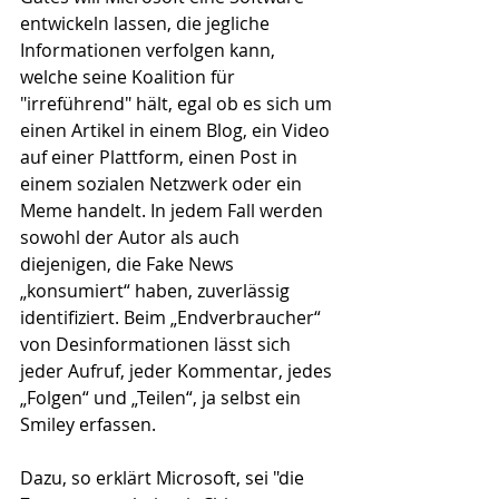
entwickeln lassen, die jegliche 
Informationen verfolgen kann, 
welche seine Koalition für 
"irreführend" hält, egal ob es sich um 
einen Artikel in einem Blog, ein Video 
auf einer Plattform, einen Post in 
einem sozialen Netzwerk oder ein 
Meme handelt. In jedem Fall werden 
sowohl der Autor als auch 
diejenigen, die Fake News 
„konsumiert“ haben, zuverlässig 
identifiziert. Beim „Endverbraucher“ 
von Desinformationen lässt sich 
jeder Aufruf, jeder Kommentar, jedes 
„Folgen“ und „Teilen“, ja selbst ein 
Smiley erfassen. 
Dazu, so erklärt Microsoft, sei "die 