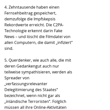
4. Zehntausende haben einen 
Fernsehbeitrag gespeichert, 
demzufolge die Impfskepsis 
Rekordwerte erreicht. Die C2PA-
Technologie erkennt darin Fake 
News – und löscht die Filmdatei von 
allen Computern, die damit „infiziert“ 
sind. 
5. Querdenker, wie auch alle, die mit 
deren Gedankengut auch nur 
teilweise sympathisieren, werden als 
Spreader von 
„verfassungsrelevanter 
Delegitimierung des Staates“ 
bezeichnet, wenn nicht gar als 
„inländische Terroristen“. Folglich 
müssen all ihre Online-Aktivitäten 