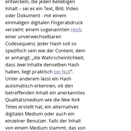
entwickeln, die jeden beliebigen 
Inhalt – sei es ein Text, Bild, Video 
oder Dokument - mit einem 
einmaligen digitalen Fingerabdruck 
versieht: einem sogenannten 
Hash
, 
einer unverwechselbaren 
Codesequenz. Jeder Hash soll so 
spezifisch sein wie der Content, dem 
er anhängt; „die Wahrscheinlichkeit, 
dass zwei Inhalte denselben Hash 
haben, liegt praktisch 
bei Null
“. 
Unter anderem lässt ein Hash 
automatisch erkennen, ob den 
betreffenden Inhalt ein anerkanntes 
Qualitätsmedium wie die 
New York 
Times 
erstellt hat, ein alternatives 
digitales Medium oder auch ein 
einzelner Benutzer. Falls der Inhalt 
von einem Medium stammt, das von 