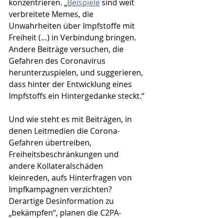
konzentrieren. „
Beispiele
 sind weit 
verbreitete Memes, die 
Unwahrheiten über Impfstoffe mit 
Freiheit (…) in Verbindung bringen. 
Andere Beiträge versuchen, die 
Gefahren des Coronavirus 
herunterzuspielen, und suggerieren, 
dass hinter der Entwicklung eines 
Impfstoffs ein Hintergedanke steckt.“ 
Und wie steht es mit Beiträgen, in 
denen Leitmedien die Corona-
Gefahren übertreiben, 
Freiheitsbeschränkungen und 
andere Kollateralschäden 
kleinreden, aufs Hinterfragen von 
Impfkampagnen verzichten? 
Derartige Desinformation zu 
„bekämpfen“, planen die C2PA-