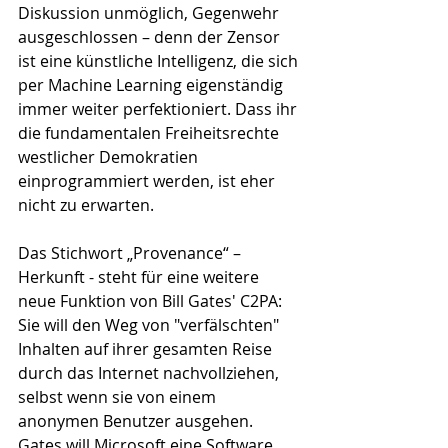
Diskussion unmöglich, Gegenwehr 
ausgeschlossen – denn der Zensor 
ist eine künstliche Intelligenz, die sich 
per Machine Learning eigenständig 
immer weiter perfektioniert. Dass ihr 
die fundamentalen Freiheitsrechte 
westlicher Demokratien 
einprogrammiert werden, ist eher 
nicht zu erwarten.
Das Stichwort „Provenance“ – 
Herkunft - steht für eine weitere 
neue Funktion von Bill Gates' C2PA: 
Sie will den Weg von "verfälschten" 
Inhalten auf ihrer gesamten Reise 
durch das Internet nachvollziehen, 
selbst wenn sie von einem 
anonymen Benutzer ausgehen. 
Gates will Microsoft eine Software 