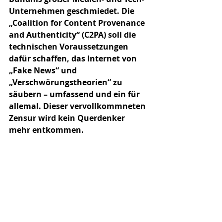
Unternehmen geschmiedet. Die 
„Coalition for Content Provenance 
and Authenticity“ (C2PA) soll die 
technischen Voraussetzungen 
dafür schaffen, das Internet von 
„Fake News“ und 
„Verschwörungstheorien“ zu 
säubern – umfassend und ein für 
allemal. Dieser vervollkommneten 
Zensur wird kein Querdenker 
mehr entkommen.