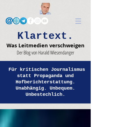
Klartext.
Was Leitmedien verschweigen
Der Blog von Harald Wiesendanger
Für kritischen Journalismus
statt Propaganda und
Hofberichterstattung.
Unabhängig. Unbequem.
Unbestechlich.