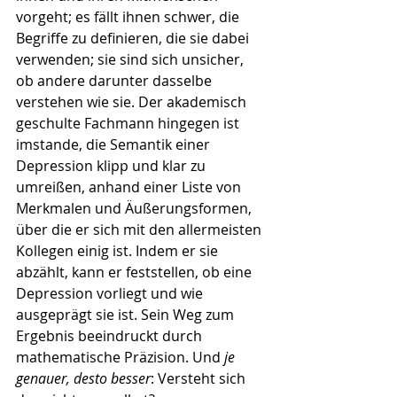
vorgeht; es fällt ihnen schwer, die 
Begriffe zu definieren, die sie dabei 
verwenden; sie sind sich unsicher, 
ob andere darunter dasselbe 
verstehen wie sie. Der akademisch 
geschulte Fachmann hingegen ist 
imstande, die Semantik einer 
Depression klipp und klar zu 
umreißen, anhand einer Liste von 
Merkmalen und Äußerungsformen, 
über die er sich mit den allermeisten 
Kollegen einig ist. Indem er sie 
abzählt, kann er feststellen, ob eine 
Depression vorliegt und wie 
ausgeprägt sie ist. Sein Weg zum 
Ergebnis beeindruckt durch 
mathematische Präzision. Und 
je 
genauer, desto besser
: Versteht sich 