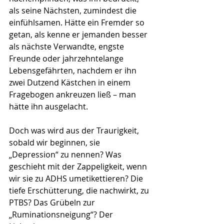
als seine Nächsten, zumindest die 
einfühlsamen. Hätte ein Fremder so 
getan, als kenne er jemanden besser 
als nächste Verwandte, engste 
Freunde oder jahrzehntelange 
Lebensgefährten, nachdem er ihn 
zwei Dutzend Kästchen in einem 
Fragebogen ankreuzen ließ – man 
hätte ihn ausgelacht.
Doch was wird aus der Traurigkeit, 
sobald wir beginnen, sie 
„Depression“ zu nennen? Was 
geschieht mit der Zappeligkeit, wenn 
wir sie zu ADHS umetikettieren? Die 
tiefe Erschütterung, die nachwirkt, zu 
PTBS? Das Grübeln zur 
„Ruminationsneigung“? Der 