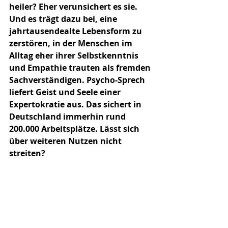
heiler? Eher verunsichert es sie. 
Und es trägt dazu bei, eine 
jahrtausendealte Lebensform zu 
zerstören, in der Menschen im 
Alltag eher ihrer Selbstkenntnis 
und Empathie trauten als fremden 
Sachverständigen. Psycho-Sprech 
liefert Geist und Seele einer 
Expertokratie aus. Das sichert in 
Deutschland immerhin rund 
200.000 Arbeitsplätze. Lässt sich 
über weiteren Nutzen nicht 
streiten?