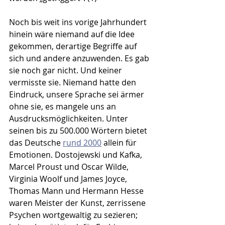
Noch bis weit ins vorige Jahrhundert 
hinein wäre niemand auf die Idee 
gekommen, derartige Begriffe auf 
sich und andere anzuwenden. Es gab 
sie noch gar nicht. Und keiner 
vermisste sie. Niemand hatte den 
Eindruck, unsere Sprache sei ärmer 
ohne sie, es mangele uns an 
Ausdrucksmöglichkeiten. Unter 
seinen bis zu 500.000 Wörtern bietet 
das Deutsche 
rund 2000
 allein für 
Emotionen. Dostojewski und Kafka, 
Marcel Proust und Oscar Wilde, 
Virginia Woolf und James Joyce, 
Thomas Mann und Hermann Hesse 
waren Meister der Kunst, zerrissene 
Psychen wortgewaltig zu sezieren; 