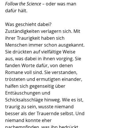
Follow the Science
 – oder was man 
dafür hält.
Was geschieht dabei? 
Zuständigkeiten verlagern sich. Mit 
ihrer Traurigkeit haben sich 
Menschen immer schon ausgekannt. 
Sie drückten auf vielfältige Weise 
aus, was dabei in ihnen vorging. Sie 
fanden Worte dafür, von denen 
Romane voll sind. Sie verstanden, 
trösteten und ermutigten einander, 
halfen sich gegenseitig über 
Enttäuschungen und 
Schicksalsschläge hinweg. Wie es ist, 
traurig zu sein, wusste niemand 
besser als der Trauernde selbst. Und 
niemand konnte eher 
nachempfinden, was ihn bedrückt, 