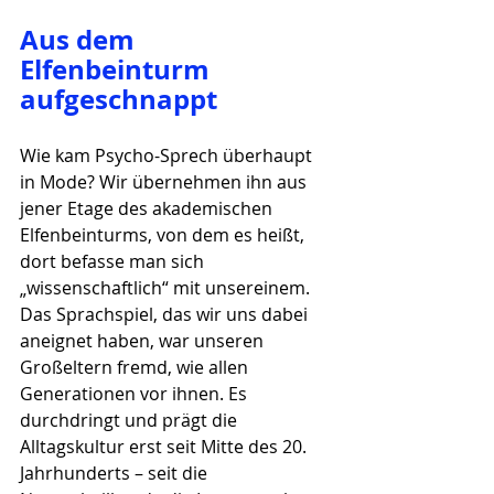
Aus dem 
Elfenbeinturm 
aufgeschnappt
Wie kam Psycho-Sprech überhaupt 
in Mode? Wir übernehmen ihn aus 
jener Etage des akademischen 
Elfenbeinturms, von dem es heißt, 
dort befasse man sich 
„wissenschaftlich“ mit unsereinem. 
Das Sprachspiel, das wir uns dabei 
aneignet haben, war unseren 
Großeltern fremd, wie allen 
Generationen vor ihnen. Es 
durchdringt und prägt die 
Alltagskultur erst seit Mitte des 20. 
Jahrhunderts – seit die 