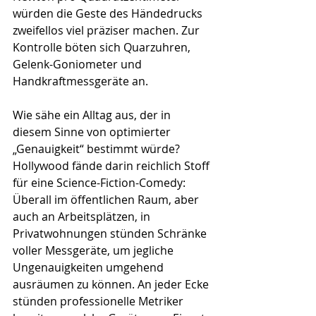
würden die Geste des Händedrucks 
zweifellos viel präziser machen. Zur 
Kontrolle böten sich Quarzuhren, 
Gelenk-Goniometer und 
Handkraftmessgeräte an.
Wie sähe ein Alltag aus, der in 
diesem Sinne von optimierter 
„Genauigkeit“ bestimmt würde? 
Hollywood fände darin reichlich Stoff 
für eine Science-Fiction-Comedy: 
Überall im öffentlichen Raum, aber 
auch an Arbeitsplätzen, in 
Privatwohnungen stünden Schränke 
voller Messgeräte, um jegliche 
Ungenauigkeiten umgehend 
ausräumen zu können. An jeder Ecke 
stünden professionelle Metriker 