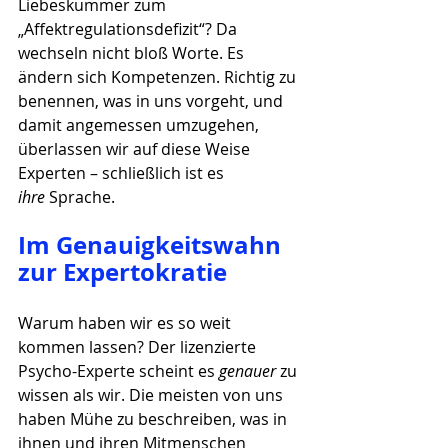
Liebeskummer zum 
„Affektregulationsdefizit“? Da 
wechseln nicht bloß Worte. Es 
ändern sich Kompetenzen. Richtig zu 
benennen, was in uns vorgeht, und 
damit angemessen umzugehen, 
überlassen wir auf diese Weise 
Experten – schließlich ist es 
ihre
 Sprache.
Im Genauigkeitswahn 
zur Expertokratie
Warum haben wir es so weit 
kommen lassen? Der lizenzierte 
Psycho-Experte scheint es 
genauer
 zu 
wissen als wir. Die meisten von uns 
haben Mühe zu beschreiben, was in 
ihnen und ihren Mitmenschen 