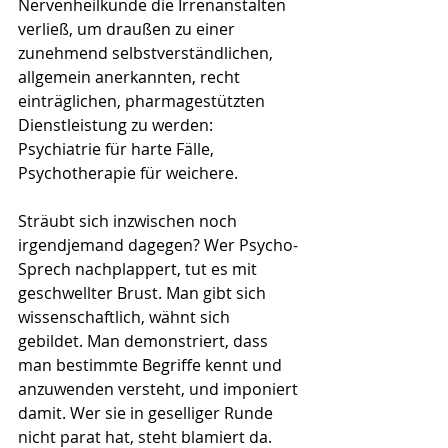
Nervenheilkunde die Irrenanstalten 
verließ, um draußen zu einer 
zunehmend selbstverständlichen, 
allgemein anerkannten, recht 
einträglichen, pharmagestützten 
Dienstleistung zu werden: 
Psychiatrie für harte Fälle, 
Psychotherapie für weichere.
Sträubt sich inzwischen noch 
irgendjemand dagegen? Wer Psycho-
Sprech nachplappert, tut es mit 
geschwellter Brust. Man gibt sich 
wissenschaftlich, wähnt sich 
gebildet. Man demonstriert, dass 
man bestimmte Begriffe kennt und 
anzuwenden versteht, und imponiert 
damit. Wer sie in geselliger Runde 
nicht parat hat, steht blamiert da. 