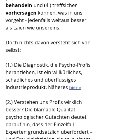
behandeln
 und (4.) treffsicher 
vorhersagen
 können, was in uns 
vorgeht - jedenfalls weitaus besser 
als Laien wie unsereins.
Doch nichts davon versteht sich von 
selbst:
(1.) Die Diagnostik, die Psycho-Profis 
heranziehen, ist ein willkürliches, 
schädliches und überflüssiges 
Industrieprodukt. Näheres 
𝐡𝐢𝐞𝐫 »
(2.) Verstehen uns Profis wirklich 
besser? Die blamable Qualität 
psychologischer Gutachten deutet 
darauf hin, dass der Einzelfall 
Experten grundsätzlich überfordert – 