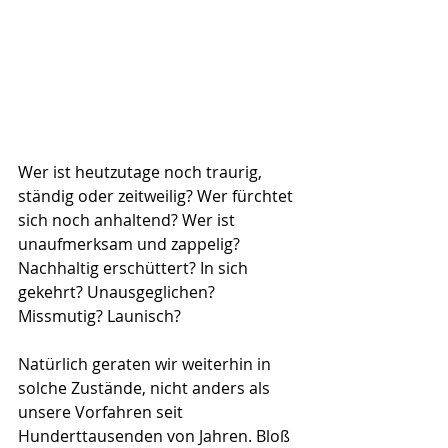
Wer ist heutzutage noch traurig, 
ständig oder zeitweilig? Wer fürchtet 
sich noch anhaltend? Wer ist 
unaufmerksam und zappelig? 
Nachhaltig erschüttert? In sich 
gekehrt? Unausgeglichen? 
Missmutig? Launisch?
Natürlich geraten wir weiterhin in 
solche Zustände, nicht anders als 
unsere Vorfahren seit 
Hunderttausenden von Jahren. Bloß 