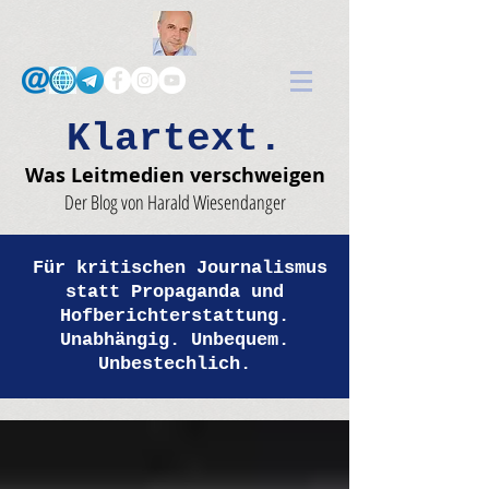
Klartext.
Was Leitmedien verschweigen
Der Blog von Harald Wiesendanger
Für kritischen Journalismus
statt Propaganda und
Hofberichterstattung.
Unabhängig. Unbequem.
Unbestechlich.