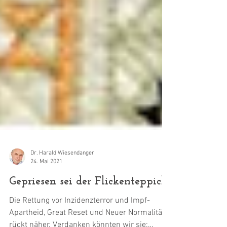
Dr. Harald Wiesendanger
24. Mai 2021
Gepriesen sei der Flickenteppich
Die Rettung vor Inzidenzterror und Impf-