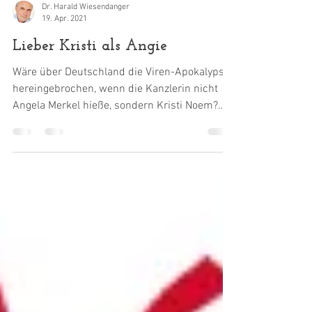
Dr. Harald Wiesendanger
19. Apr. 2021
Lieber Kristi als Angie
Wäre über Deutschland die Viren-Apokalypse
hereingebrochen, wenn die Kanzlerin nicht
Angela Merkel hieße, sondern Kristi Noem?
Um eine...