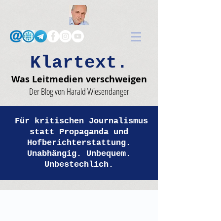
Klartext.
Was Leitmedien verschweigen
Der Blog von Harald Wiesendanger
Für kritischen Journalismus
statt Propaganda und
Hofberichterstattung.
Unabhängig. Unbequem.
Unbestechlich.