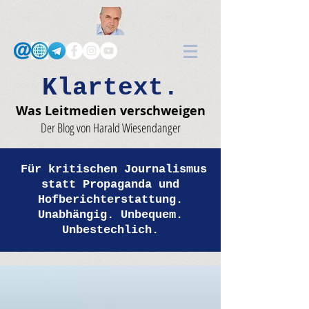
Klartext.
Was Leitmedien verschweigen
Der Blog von Harald Wiesendanger
Für kritischen Journalismus
statt Propaganda und
Hofberichterstattung.
Unabhängig. Unbequem.
Unbestechlich.