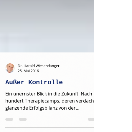
Dr. Harald Wiesendanger
25. Mai 2016
Außer Kontrolle
Ein unernster Blick in die Zukunft: Nach
hundert Therapiecamps, deren verdächtig
glänzende Erfolgsbilanz von der
Schulmedizin weiterhin...