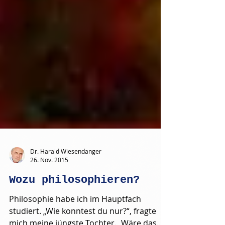
Dr. Harald Wiesendanger
26. Nov. 2015