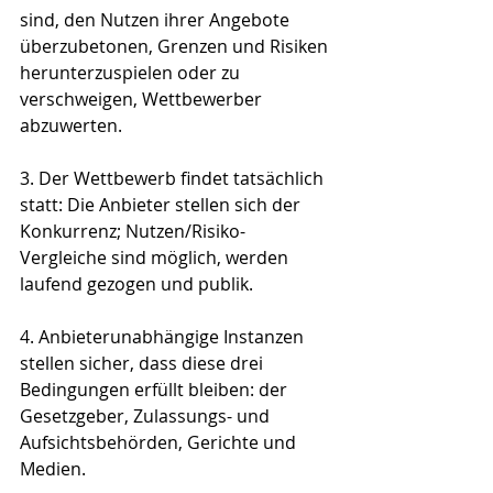
sind, den Nutzen ihrer Angebote 
überzubetonen, Grenzen und Risiken 
herunterzuspielen oder zu 
verschweigen, Wettbewerber 
abzuwerten.
3. Der Wettbewerb findet tatsächlich 
statt: Die Anbieter stellen sich der 
Konkurrenz; Nutzen/Risiko-
Vergleiche sind möglich, werden 
laufend gezogen und publik.
4. Anbieterunabhängige Instanzen 
stellen sicher, dass diese drei 
Bedingungen erfüllt bleiben: der 
Gesetzgeber, Zulassungs- und 
Aufsichtsbehörden, Gerichte und 
Medien.