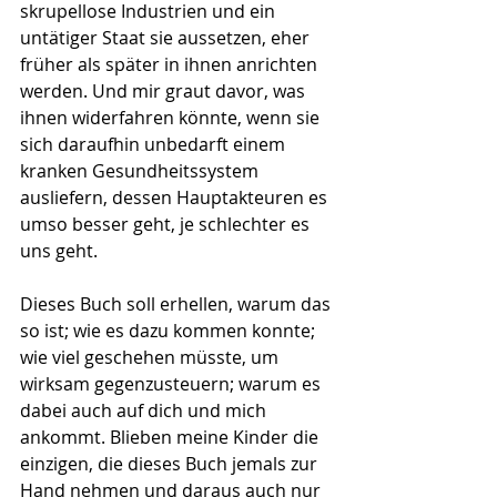
skrupellose Industrien und ein 
untätiger Staat sie aussetzen, eher 
früher als später in ihnen anrichten 
werden. Und mir graut davor, was 
ihnen widerfahren könnte, wenn sie 
sich daraufhin unbedarft einem 
kranken Gesundheitssystem 
ausliefern, dessen Hauptakteuren es 
umso besser geht, je schlechter es 
uns geht. 
Dieses Buch soll erhellen, warum das 
so ist; wie es dazu kommen konnte; 
wie viel geschehen müsste, um 
wirksam gegenzusteuern; warum es 
dabei auch auf dich und mich 
ankommt. Blieben meine Kinder die 
einzigen, die dieses Buch jemals zur 
Hand nehmen und daraus auch nur 