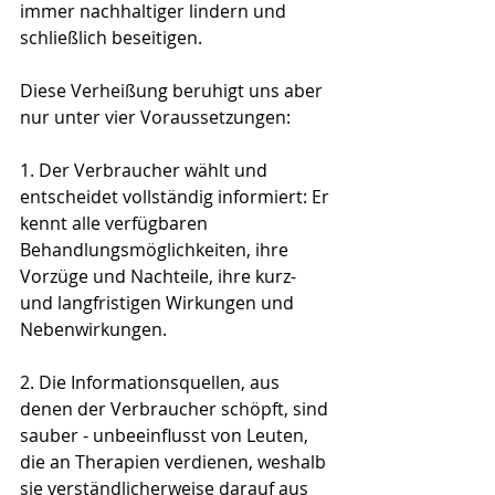
immer nachhaltiger lindern und 
schließlich beseitigen.
Diese Verheißung beruhigt uns aber 
nur unter vier Voraussetzungen:
1. Der Verbraucher wählt und 
entscheidet vollständig informiert: Er 
kennt alle verfügbaren 
Behandlungsmöglichkeiten, ihre 
Vorzüge und Nachteile, ihre kurz- 
und langfristigen Wirkungen und 
Nebenwirkungen.
2. Die Informationsquellen, aus 
denen der Verbraucher schöpft, sind 
sauber - unbeeinflusst von Leuten, 
die an Therapien verdienen, weshalb 
sie verständlicherweise darauf aus 