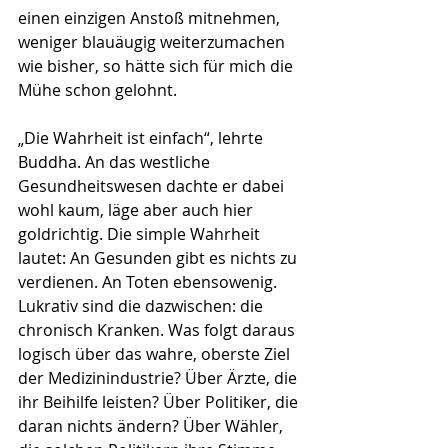
einen einzigen Anstoß mitnehmen, 
weniger blauäugig weiterzumachen 
wie bisher, so hätte sich für mich die 
Mühe schon gelohnt.
„Die Wahrheit ist einfach“, lehrte 
Buddha. An das westliche 
Gesundheitswesen dachte er dabei 
wohl kaum, läge aber auch hier 
goldrichtig. Die simple Wahrheit 
lautet: An Gesunden gibt es nichts zu 
verdienen. An Toten ebensowenig. 
Lukrativ sind die dazwischen: die 
chronisch Kranken. Was folgt daraus 
logisch über das wahre, oberste Ziel 
der Medizinindustrie? Über Ärzte, die 
ihr Beihilfe leisten? Über Politiker, die 
daran nichts ändern? Über Wähler, 