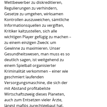
Wettbewerber zu diskreditieren, 
Regulierungen zu verhindern, 
Gesetze zu umgehen, wirksamen 
Kontrollen auszuweichen, sämtliche 
Informationsquellen zu vergiften, 
Kritiker kaltzustellen, sich alle 
wichtigen Player gefügig zu machen – 
zu einem einzigen Zweck: um 
Gewinne zu maximieren. Unser 
Gesundheitswesen, man muss es so 
deutlich sagen, ist weitgehend zu 
einem Spielball organisierter 
Kriminalität verkommen – einer wie 
geschmiert laufenden 
Versorgungsmaschine, die sich der 
mit Abstand profitabelste 
Wirtschaftszweig dieses Planeten, 
auch zum Entsetzen vieler Ärzte, 
längst mafiös zurechtgebaut hat. 