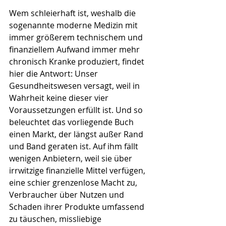
Wem schleierhaft ist, weshalb die 
sogenannte moderne Medizin mit 
immer größerem technischem und 
finanziellem Aufwand immer mehr 
chronisch Kranke produziert, findet 
hier die Antwort: Unser 
Gesundheitswesen versagt, weil in 
Wahrheit keine dieser vier 
Voraussetzungen erfüllt ist. Und so 
beleuchtet das vorliegende Buch 
einen Markt, der längst außer Rand 
und Band geraten ist. Auf ihm fällt 
wenigen Anbietern, weil sie über 
irrwitzige finanzielle Mittel verfügen, 
eine schier grenzenlose Macht zu, 
Verbraucher über Nutzen und 
Schaden ihrer Produkte umfassend 
zu täuschen, missliebige 