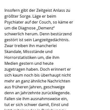
Insofern gibt der Zeitgeist Anlass zu 
größter Sorge. Läge er beim 
Psychiater auf der Couch, so käme er 
um die Diagnose „Demenz“ 
schwerlich herum. Denn bestürzend 
gestört ist sein Langzeitgedächtnis. 
Zwar treiben ihn mancherlei 
Skandale, Missstände und 
Horrorstatistiken um, die ihm 
Medien gestern und heute 
zugetragen haben. Doch erinnert er 
sich kaum noch bis überhaupt nicht 
mehr an ganz ähnliche Nachrichten 
aus früheren Jahren, geschweige 
denn an Jahrzehnte zurückliegende. 
Fallen sie ihm ausnahmsweise ein, 
tut er sich schwer damit, Einst und 