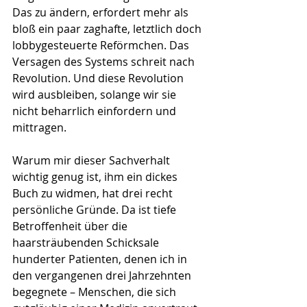
Das zu ändern, erfordert mehr als 
bloß ein paar zaghafte, letztlich doch 
lobbygesteuerte Reförmchen. Das 
Versagen des Systems schreit nach 
Revolution. Und diese Revolution 
wird ausbleiben, solange wir sie 
nicht beharrlich einfordern und 
mittragen.
Warum mir dieser Sachverhalt 
wichtig genug ist, ihm ein dickes 
Buch zu widmen, hat drei recht 
persönliche Gründe. Da ist tiefe 
Betroffenheit über die 
haarsträubenden Schicksale 
hunderter Patienten, denen ich in 
den vergangenen drei Jahrzehnten 
begegnete – Menschen, die sich 