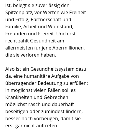
ist, belegt sie zuverlässig den 
Spitzenplatz, vor Werten wie Freiheit 
und Erfolg, Partnerschaft und 
Familie, Arbeit und Wohlstand, 
Freunden und Freizeit. Und erst 
recht zählt Gesundheit am 
allermeisten für jene Abermillionen, 
die sie verloren haben.
Also ist ein Gesundheitssystem dazu 
da, eine humanitäre Aufgabe von 
überragender Bedeutung zu erfüllen: 
In möglichst vielen Fällen soll es 
Krankheiten und Gebrechen 
möglichst rasch und dauerhaft 
beseitigen oder zumindest lindern, 
besser noch vorbeugen, damit sie 
erst gar nicht auftreten.