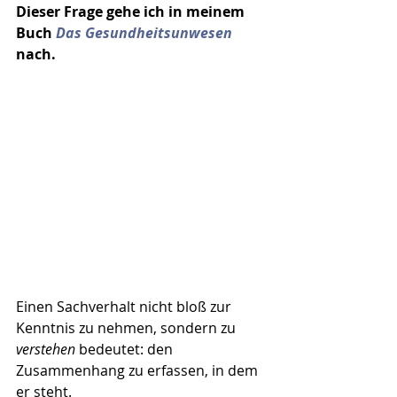
Dieser Frage gehe ich in meinem 
Buch 
Das Gesundheitsunwesen
nach.
Einen Sachverhalt nicht bloß zur 
Kenntnis zu nehmen, sondern zu 
verstehen
 bedeutet: den 
Zusammenhang zu erfassen, in dem 
er steht.