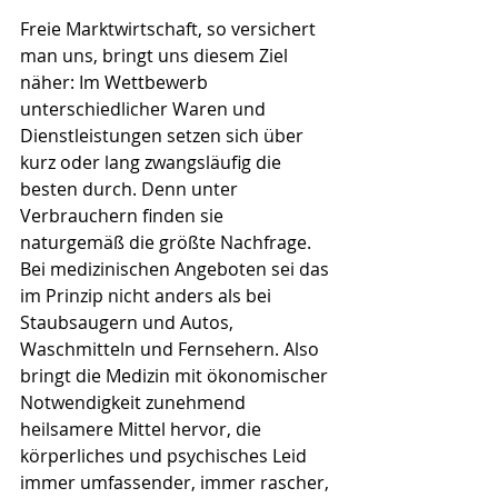
Freie Marktwirtschaft, so versichert 
man uns, bringt uns diesem Ziel 
näher: Im Wettbewerb 
unterschiedlicher Waren und 
Dienstleistungen setzen sich über 
kurz oder lang zwangsläufig die 
besten durch. Denn unter 
Verbrauchern finden sie 
naturgemäß die größte Nachfrage. 
Bei medizinischen Angeboten sei das 
im Prinzip nicht anders als bei 
Staubsaugern und Autos, 
Waschmitteln und Fernsehern. Also 
bringt die Medizin mit ökonomischer 
Notwendigkeit zunehmend 
heilsamere Mittel hervor, die 
körperliches und psychisches Leid 
immer umfassender, immer rascher, 