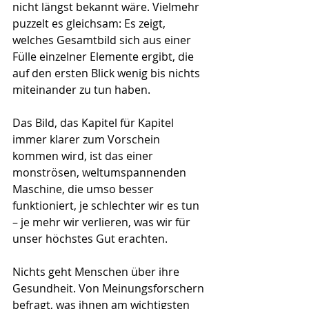
nicht längst bekannt wäre. Vielmehr 
puzzelt es gleichsam: Es zeigt, 
welches Gesamtbild sich aus einer 
Fülle einzelner Elemente ergibt, die 
auf den ersten Blick wenig bis nichts 
miteinander zu tun haben. 
Das Bild, das Kapitel für Kapitel 
immer klarer zum Vorschein 
kommen wird, ist das einer 
monströsen, weltumspannenden 
Maschine, die umso besser 
funktioniert, je schlechter wir es tun 
– je mehr wir verlieren, was wir für 
unser höchstes Gut erachten.
Nichts geht Menschen über ihre 
Gesundheit. Von Meinungsforschern 
befragt, was ihnen am wichtigsten 