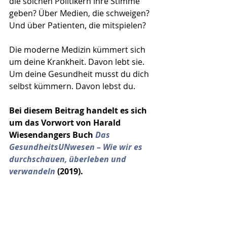
die solchen Politikern ihre Stimme 
geben? Über Medien, die schweigen? 
Und über Patienten, die mitspielen?
Die moderne Medizin kümmert sich 
um deine Krankheit. Davon lebt sie. 
Um deine Gesundheit musst du dich 
selbst kümmern. Davon lebst du.
Bei diesem Beitrag handelt es sich 
um das Vorwort von Harald 
Wiesendangers Buch 
Das 
GesundheitsUNwesen – Wie wir es 
durchschauen, überleben und 
verwandeln
(2019).