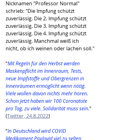
Nicknamen "Professor Normal" 
schrieb: "Die Impfung schützt 
zuverlässig. Die 2. Impfung schützt 
zuverlässig. Die 3. Impfung schützt 
zuverlässig. Die 4. Impfung schützt 
zuverlässig. Manchmal weiß ich 
nicht, ob ich weinen oder lachen soll."
“
Mit Regeln für den Herbst werden 
Maskenpflicht im Innenraum, Tests, 
neue Impfstoffe und Obergrenzen in 
Innenräumen ermöglicht wenn nötig. 
Viele wollen davon nichts mehr hören. 
Schon jetzt haben wir 100 Coronatote 
pro Tag, zu viele. Solidarität muss sein
.” 
(
Twitter, 24.8.2022
)
“
In Deutschland wird COVID 
Medikament Paxlovid viel zu selten 