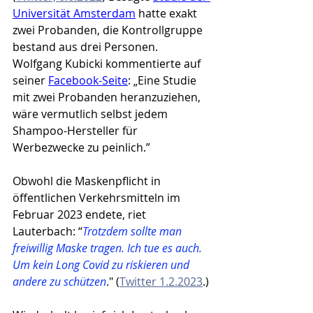
Universität Amsterdam
 hatte exakt 
zwei Probanden, die Kontrollgruppe 
bestand aus drei Personen. 
Wolfgang Kubicki kommentierte auf 
seiner 
Facebook-Seite
: „Eine Studie 
mit zwei Probanden heranzuziehen, 
wäre vermutlich selbst jedem 
Shampoo-Hersteller für 
Werbezwecke zu peinlich.”
Obwohl die Maskenpflicht in 
öffentlichen Verkehrsmitteln im 
Februar 2023 endete, riet 
Lauterbach: “
Trotzdem sollte man 
freiwillig Maske tragen. Ich tue es auch. 
Um kein Long Covid zu riskieren und 
andere zu schützen
." (
Twitter 1.2.2023
.)