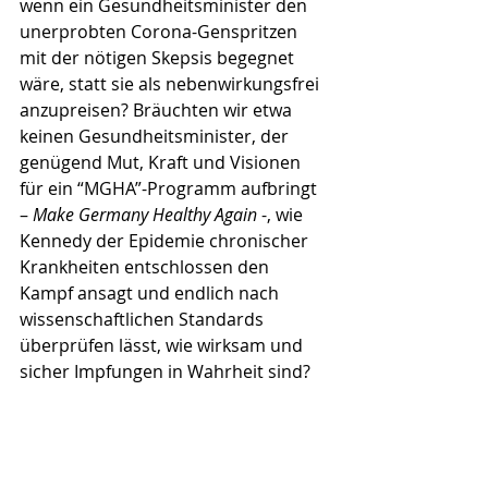
wenn ein Gesundheitsminister den 
unerprobten Corona-Genspritzen 
mit der nötigen Skepsis begegnet 
wäre, statt sie als nebenwirkungsfrei 
anzupreisen? Bräuchten wir etwa 
keinen Gesundheitsminister, der 
genügend Mut, Kraft und Visionen 
für ein “MGHA”-Programm aufbringt 
– 
Make Germany Healthy Again
 -, wie 
Kennedy der Epidemie chronischer 
Krankheiten entschlossen den 
Kampf ansagt und endlich nach 
wissenschaftlichen Standards 
überprüfen lässt, wie wirksam und 
sicher Impfungen in Wahrheit sind?