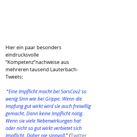
Hier ein paar besonders 
eindrucksvolle 
“Kompetenz”nachweise aus 
mehreren tausend Lauterbach-
Tweets:
 “
Eine Impflicht macht bei SarsCov2 so 
wenig Sinn wie bei Grippe. Wenn die 
Impfung gut wirkt wird sie auch freiwillig 
gemacht. Dann keine Impflicht nötig. 
Wenn sie viele Nebenwirkungen hat 
oder nicht so gut wirkt verbietet sich 
Impflicht. Daher nie sinnvoll
.” (
Twitter 