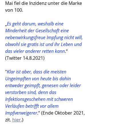
Mai fiel die Inzidenz unter die Marke 
von 100.
„
Es geht darum, weshalb eine 
Minderheit der Gesellschaft eine 
nebenwirkungsfreue Impfung nicht will, 
obwohl sie gratis ist und ihr Leben und 
das vieler anderer retten kann
.“ 
(Twitter 14.8.2021)
"
Klar ist aber, dass die meisten 
Ungeimpften von heute bis dahin 
entweder geimpft, genesen oder leider 
verstorben sind, denn das 
Infektionsgeschehen mit schweren 
Verläufen betrifft vor allem 
Impfverweigerer
.“ (Ende Oktober 2021, 
zit. 
hier
.)