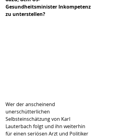
Gesundheitsminister Inkompetenz 
zu unterstellen?
Wer der anscheinend 
unerschütterlichen 
Selbsteinschätzung von Karl 
Lauterbach folgt und ihn weiterhin 
für einen seriösen Arzt und Politiker 