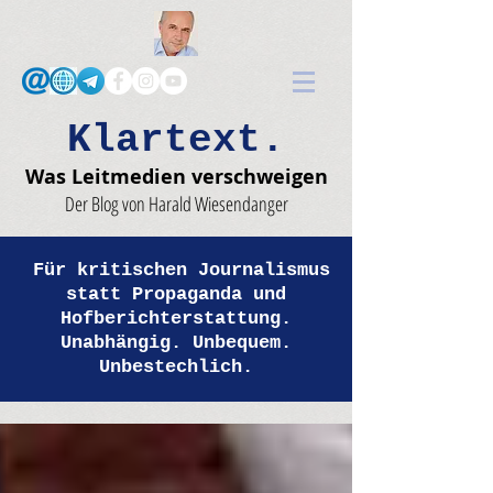
Klartext.
Was Leitmedien verschweigen
Der Blog von Harald Wiesendanger
Für kritischen Journalismus
statt Propaganda und
Hofberichterstattung.
Unabhängig. Unbequem.
Unbestechlich.