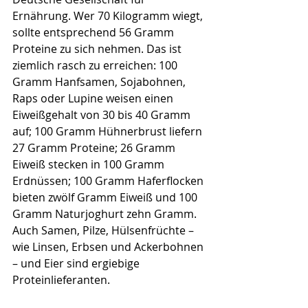
Ernährung. Wer 70 Kilogramm wiegt, 
sollte entsprechend 56 Gramm 
Proteine zu sich nehmen. Das ist 
ziemlich rasch zu erreichen: 100 
Gramm Hanfsamen, Sojabohnen, 
Raps oder Lupine weisen einen 
Eiweißgehalt von 30 bis 40 Gramm 
auf; 100 Gramm Hühnerbrust liefern 
27 Gramm Proteine; 26 Gramm 
Eiweiß stecken in 100 Gramm 
Erdnüssen; 100 Gramm Haferflocken 
bieten zwölf Gramm Eiweiß und 100 
Gramm Naturjoghurt zehn Gramm. 
Auch Samen, Pilze, Hülsenfrüchte – 
wie Linsen, Erbsen und Ackerbohnen 
– und Eier sind ergiebige 
Proteinlieferanten.