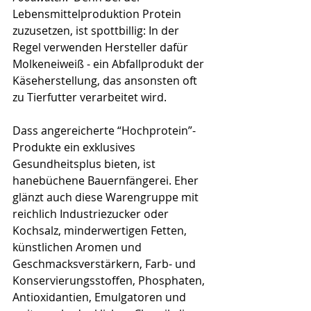
Lebensmittelproduktion Protein 
zuzusetzen, ist spottbillig: In der 
Regel verwenden Hersteller dafür 
Molkeneiweiß - ein Abfallprodukt der 
Käseherstellung, das ansonsten oft 
zu Tierfutter verarbeitet wird.
Dass angereicherte “Hochprotein”-
Produkte ein exklusives 
Gesundheitsplus bieten, ist 
hanebüchene Bauernfängerei. Eher 
glänzt auch diese Warengruppe mit 
reichlich Industriezucker oder 
Kochsalz, minderwertigen Fetten, 
künstlichen Aromen und 
Geschmacksverstärkern, Farb- und 
Konservierungsstoffen, Phosphaten, 
Antioxidantien, Emulgatoren und 