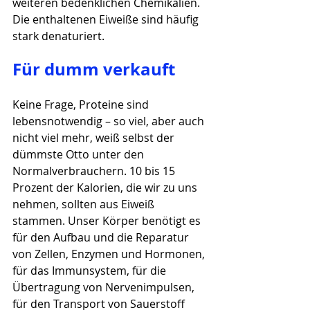
weiteren bedenklichen Chemikalien. 
Die enthaltenen Eiweiße sind häufig 
stark denaturiert.
Für dumm verkauft
Keine Frage, Proteine sind 
lebensnotwendig – so viel, aber auch 
nicht viel mehr, weiß selbst der 
dümmste Otto unter den 
Normalverbrauchern. 10 bis 15 
Prozent der Kalorien, die wir zu uns 
nehmen, sollten aus Eiweiß 
stammen. Unser Körper benötigt es 
für den Aufbau und die Reparatur 
von Zellen, Enzymen und Hormonen, 
für das Immunsystem, für die 
Übertragung von Nervenimpulsen, 
für den Transport von Sauerstoff 