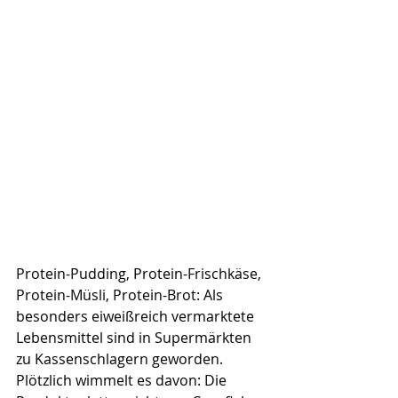
Protein-Pudding, Protein-Frischkäse, 
Protein-Müsli, Protein-Brot: Als 
besonders eiweißreich vermarktete 
Lebensmittel sind in Supermärkten 
zu Kassenschlagern geworden. 
Plötzlich wimmelt es davon: Die 