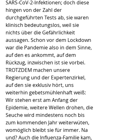
SARS-CoV-2-Infektionen; doch diese 
hingen von der Zahl der 
durchgeführten Tests ab, sie waren 
klinisch bedeutungslos, weil sie 
nichts über die Gefährlichkeit 
aussagen. Schon vor dem Lockdown 
war die Pandemie also in dem Sinne, 
auf den es ankommt, auf dem 
Rückzug, inzwischen ist sie vorbei. 
TROTZDEM machen unsere 
Regierung und der Expertenzirkel, 
auf den sie exklusiv hört, uns 
weiterhin gebetsmühlenhaft weiß: 
Wir stehen erst am Anfang der 
Epidemie, weitere Wellen drohen, die 
Seuche wird mindestens noch bis 
zum kommenden Jahr weiterwüten, 
womöglich bleibt sie für immer. Na 
und? Auch die Influenza-Familie kam, 