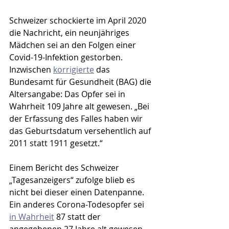
Schweizer schockierte im April 2020 
die Nachricht, ein neunjähriges 
Mädchen sei an den Folgen einer 
Covid-19-Infektion gestorben. 
Inzwischen 
korrigierte
 das 
Bundesamt für Gesundheit (BAG) die 
Altersangabe: Das Opfer sei in 
Wahrheit 109 Jahre alt gewesen. „Bei 
der Erfassung des Falles haben wir 
das Geburtsdatum versehentlich auf 
2011 statt 1911 gesetzt.“ 
Einem Bericht des Schweizer 
„Tagesanzeigers“ zufolge blieb es 
nicht bei dieser einen Datenpanne. 
Ein anderes Corona-Todesopfer sei 
in Wahrheit
 87 statt der 