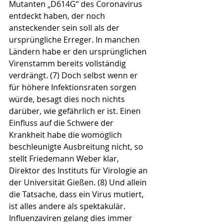
Mutanten „D614G“ des Coronavirus 
entdeckt haben, der noch 
ansteckender sein soll als der 
ursprüngliche Erreger. In manchen 
Ländern habe er den ursprünglichen 
Virenstamm bereits vollständig 
verdrängt. (7) Doch selbst wenn er 
für höhere Infektionsraten sorgen 
würde, besagt dies noch nichts 
darüber, wie gefährlich er ist. Einen 
Einfluss auf die Schwere der 
Krankheit habe die womöglich 
beschleunigte Ausbreitung nicht, so 
stellt Friedemann Weber klar, 
Direktor des Instituts für Virologie an 
der Universität Gießen. (8) Und allein 
die Tatsache, dass ein Virus mutiert, 
ist alles andere als spektakulär. 
Influenzaviren gelang dies immer 