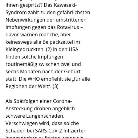
ihnen gespritzt? Das Kawasaki-
Syndrom zählt zu den gefährlichsten 
Nebenwirkungen der umstrittenen 
Impfungen gegen das Rotavirus – 
davor warnen manche, aber 
keineswegs alle Beipackzettel im 
Kleingedruckten. (2) In den USA 
finden solche Impfungen 
routinemäßig zwischen zwei und 
sechs Monaten nach der Geburt 
statt. Die WHO empfiehlt sie „für alle 
Regionen der Welt“. (3) 
Als Spätfolgen einer Corona-
Ansteckung drohen angeblich 
schwere Lungenschäden. 
Verschwiegen wird, dass solche 
Schäden bei SARS-CoV-2-Infizierten 