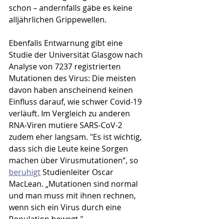
schon – andernfalls gäbe es keine 
alljährlichen Grippewellen.
Ebenfalls Entwarnung gibt eine 
Studie der Universität Glasgow nach 
Analyse von 7237 registrierten 
Mutationen des Virus: Die meisten 
davon haben anscheinend keinen 
Einfluss darauf, wie schwer Covid-19 
verläuft. Im Vergleich zu anderen 
RNA-Viren mutiere SARS-CoV-2 
zudem eher langsam. "Es ist wichtig, 
dass sich die Leute keine Sorgen 
machen über Virusmutationen“, so 
beruhigt
 Studienleiter Oscar 
MacLean. „Mutationen sind normal 
und man muss mit ihnen rechnen, 
wenn sich ein Virus durch eine 