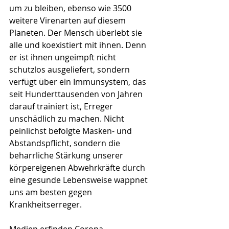
um zu bleiben, ebenso wie 3500 
weitere Virenarten auf diesem 
Planeten. Der Mensch überlebt sie 
alle und koexistiert mit ihnen. Denn 
er ist ihnen ungeimpft nicht 
schutzlos ausgeliefert, sondern 
verfügt über ein Immunsystem, das 
seit Hunderttausenden von Jahren 
darauf trainiert ist, Erreger 
unschädlich zu machen. Nicht 
peinlichst befolgte Masken- und 
Abstandspflicht, sondern die 
beharrliche Stärkung unserer 
körpereigenen Abwehrkräfte durch 
eine gesunde Lebensweise wappnet 
uns am besten gegen 
Krankheitserreger. 