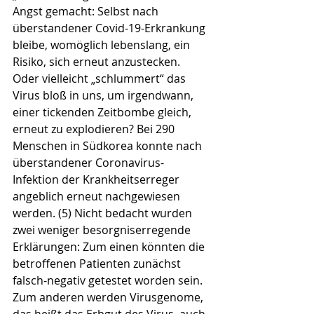
Angst gemacht: Selbst nach 
überstandener Covid-19-Erkrankung 
bleibe, womöglich lebenslang, ein 
Risiko, sich erneut anzustecken. 
Oder vielleicht „schlummert“ das 
Virus bloß in uns, um irgendwann, 
einer tickenden Zeitbombe gleich, 
erneut zu explodieren? Bei 290 
Menschen in Südkorea konnte nach 
überstandener Coronavirus-
Infektion der Krankheitserreger 
angeblich erneut nachgewiesen 
werden. (5) Nicht bedacht wurden 
zwei weniger besorgniserregende 
Erklärungen: Zum einen könnten die 
betroffenen Patienten zunächst 
falsch-negativ getestet worden sein. 
Zum anderen werden Virusgenome, 