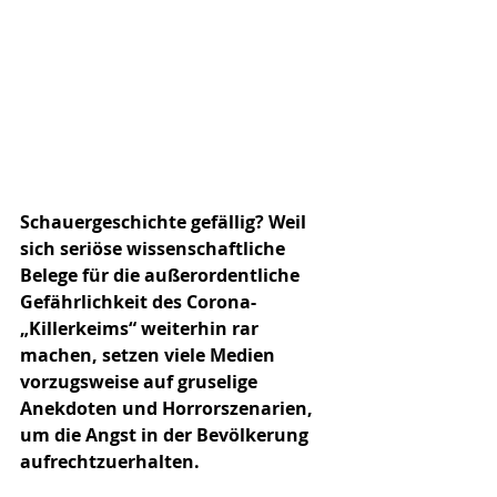
Schauergeschichte gefällig? Weil 
sich seriöse wissenschaftliche 
Belege für die außerordentliche 
Gefährlichkeit des Corona-
„Killerkeims“ weiterhin rar 
machen, setzen viele Medien 
vorzugsweise auf gruselige 
Anekdoten und Horrorszenarien, 
um die Angst in der Bevölkerung 
aufrechtzuerhalten. 