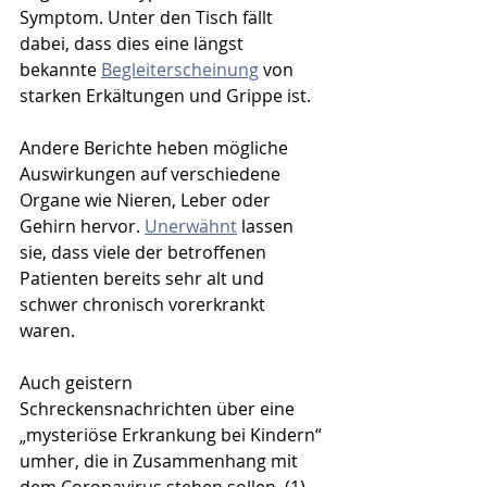
Symptom. Unter den Tisch fällt 
dabei, dass dies eine längst 
bekannte 
Begleiterscheinung
 von 
starken Erkältungen und Grippe ist. 
Andere Berichte heben mögliche 
Auswirkungen auf verschiedene 
Organe wie Nieren, Leber oder 
Gehirn hervor. 
Unerwähnt
 lassen 
sie, dass viele der betroffenen 
Patienten bereits sehr alt und 
schwer chronisch vorerkrankt 
waren. 
Auch geistern 
Schreckensnachrichten über eine 
„mysteriöse Erkrankung bei Kindern“ 
umher, die in Zusammenhang mit 