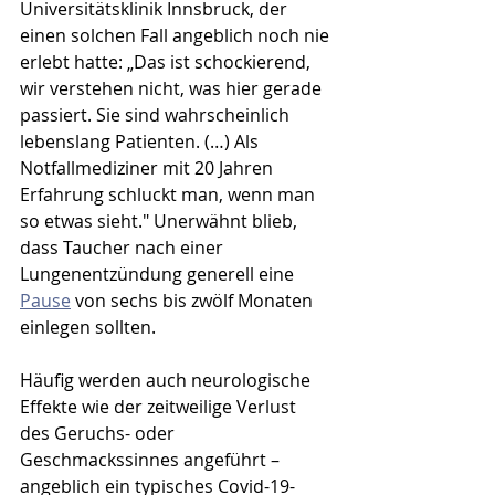
Universitätsklinik Innsbruck, der 
einen solchen Fall angeblich noch nie 
erlebt hatte: „Das ist schockierend, 
wir verstehen nicht, was hier gerade 
passiert. Sie sind wahrscheinlich 
lebenslang Patienten. (…) Als 
Notfallmediziner mit 20 Jahren 
Erfahrung schluckt man, wenn man 
so etwas sieht." Unerwähnt blieb, 
dass Taucher nach einer 
Lungenentzündung generell eine 
Pause
 von sechs bis zwölf Monaten 
einlegen sollten. 
Häufig werden auch neurologische 
Effekte wie der zeitweilige Verlust 
des Geruchs- oder 
Geschmackssinnes angeführt – 
angeblich ein typisches Covid-19-