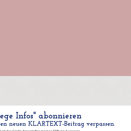
ge Infos" abonnieren
nen neuen KLARTEXT-Beitrag verpassen.