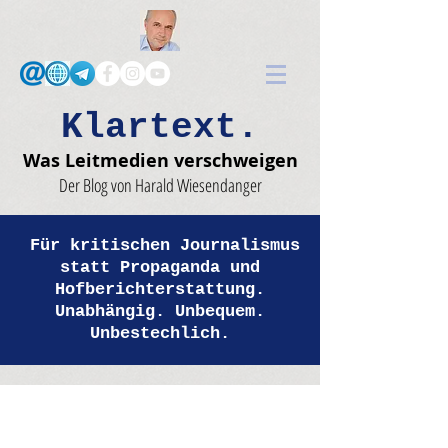
Klartext.
Was Leitmedien verschweigen
Der Blog von Harald Wiesendanger
Für kritischen Journalismus
statt Propaganda und
Hofberichterstattung.
Unabhängig. Unbequem.
Unbestechlich.