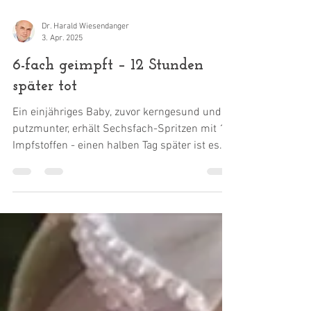
Dr. Harald Wiesendanger
3. Apr. 2025
6-fach geimpft – 12 Stunden
später tot
Ein einjähriges Baby, zuvor kerngesund und
putzmunter, erhält Sechsfach-Spritzen mit 12
Impfstoffen - einen halben Tag später ist es...