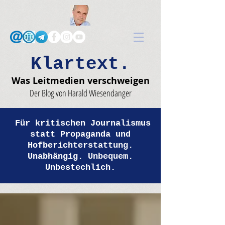
Klartext.
Was Leitmedien verschweigen
Der Blog von Harald Wiesendanger
Für kritischen Journalismus
statt Propaganda und
Hofberichterstattung.
Unabhängig. Unbequem.
Unbestechlich.