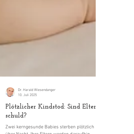
Dr. Harald Wiesendanger
10. Juli 2025
Plötzlicher Kindstod: Sind Eltern
schuld?