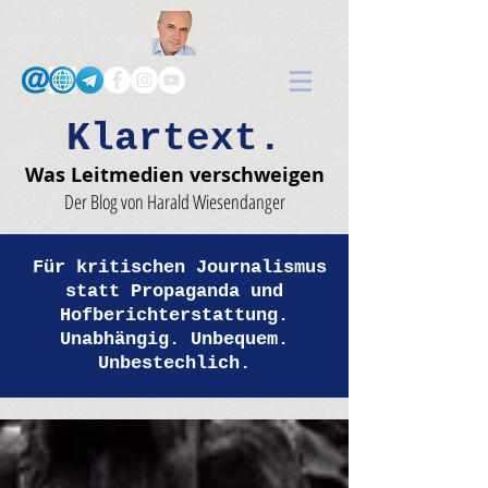
Klartext.
Was Leitmedien verschweigen
Der Blog von Harald Wiesendanger
Für kritischen Journalismus
statt Propaganda und
Hofberichterstattung.
Unabhängig. Unbequem.
Unbestechlich.