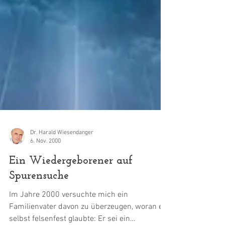
Dr. Harald Wiesendanger
6. Nov. 2000
Ein Wiedergeborener auf
Spurensuche