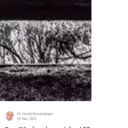
Dr. Harald Wiesendanger